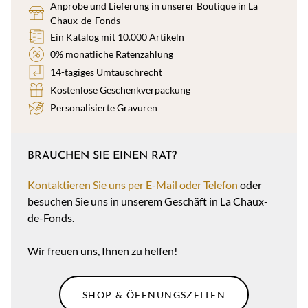
Anprobe und Lieferung in unserer Boutique in La
Chaux-de-Fonds
Ein Katalog mit 10.000 Artikeln
0% monatliche Ratenzahlung
14-tägiges Umtauschrecht
Kostenlose Geschenkverpackung
Personalisierte Gravuren
BRAUCHEN SIE EINEN RAT?
Kontaktieren Sie uns per E-Mail oder Telefon
oder
besuchen Sie uns in unserem Geschäft in La Chaux-
de-Fonds.
Wir freuen uns, Ihnen zu helfen!
SHOP & ÖFFNUNGSZEITEN