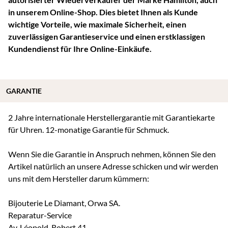
in unserem Online-Shop. Dies bietet Ihnen als Kunde
wichtige Vorteile, wie maximale Sicherheit, einen
zuverlässigen Garantieservice und einen erstklassigen
Kundendienst für Ihre Online-Einkäufe.
GARANTIE
2 Jahre internationale Herstellergarantie mit Garantiekarte
für Uhren. 12-monatige Garantie für Schmuck.
Wenn Sie die Garantie in Anspruch nehmen, können Sie den
Artikel natürlich an unsere Adresse schicken und wir werden
uns mit dem Hersteller darum kümmern:
Bijouterie Le Diamant, Orwa SA.
Reparatur-Service
Av. Léopold-Robert 41