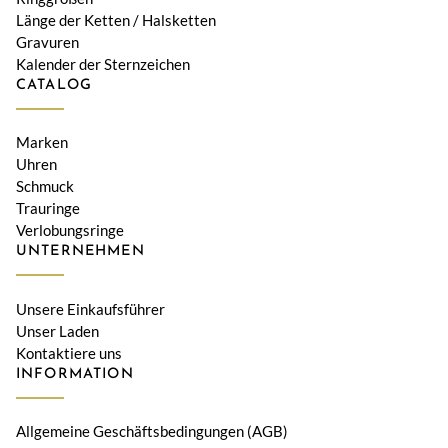
Länge der Ketten / Halsketten
Gravuren
Kalender der Sternzeichen
CATALOG
Marken
Uhren
Schmuck
Trauringe
Verlobungsringe
UNTERNEHMEN
Unsere Einkaufsführer
Unser Laden
Kontaktiere uns
INFORMATION
Allgemeine Geschäftsbedingungen (AGB)