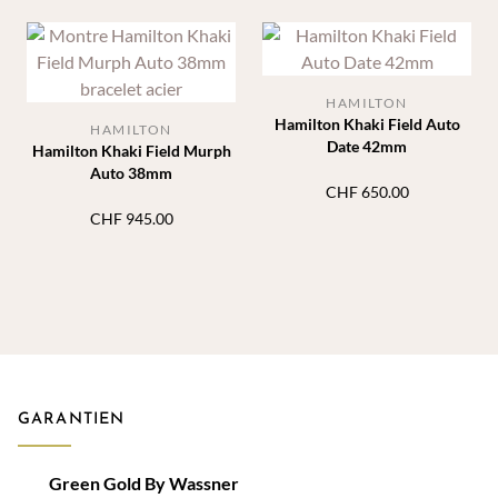
HAMILTON
Hamilton Khaki Field Auto
HAMILTON
Date 42mm
Hamilton Khaki Field Murph
Auto 38mm
CHF
650.00
CHF
945.00
GARANTIEN
Green Gold By Wassner