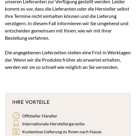
unseren Lieferanten zur Verfügung gestellt werden. Leider
kommt es vor, dass die Lieferanten oder die Hersteller selbst
ihre Termine nicht einhalten können und die Lieferung
verzögern. In diesem Fall informieren wir Sie umgehend und
entscheiden gemeinsam mit Ihnen, wie wir mit Ihrer
Bestellung verfahren.
Die angegebenen Lieferzeiten stellen eine Frist in Werktagen
dar. Wenn wir die Produkte früher als erwartet erhalten,
werden wir sie so schnell wie möglich an Sie versenden.
IHRE VORTEILE
Offizieller Händler
Internationale Herstellergarantie
Kostenlose Lieferung zu Ihnen nach Hause