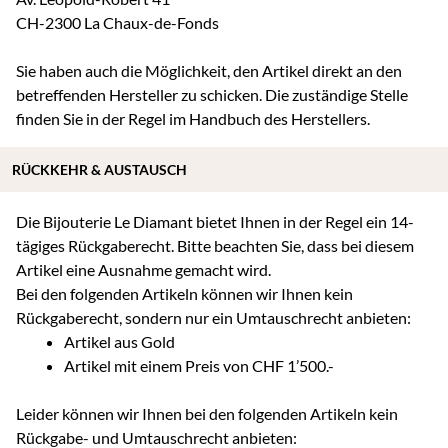
CH-2300 La Chaux-de-Fonds
Sie haben auch die Möglichkeit, den Artikel direkt an den
betreffenden Hersteller zu schicken. Die zuständige Stelle
finden Sie in der Regel im Handbuch des Herstellers.
RÜCKKEHR & AUSTAUSCH
Die Bijouterie Le Diamant bietet Ihnen in der Regel ein 14-
tägiges Rückgaberecht. Bitte beachten Sie, dass bei diesem
Artikel eine Ausnahme gemacht wird.
Bei den folgenden Artikeln können wir Ihnen kein
Rückgaberecht, sondern nur ein Umtauschrecht anbieten:
Artikel aus Gold
Artikel mit einem Preis von CHF 1’500.-
Leider können wir Ihnen bei den folgenden Artikeln kein
Rückgabe- und Umtauschrecht anbieten: