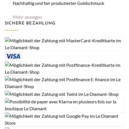
Nachhaltig und fair produzierter Goldschmuck
Mehr anzeigen
SICHERE BEZAHLUNG