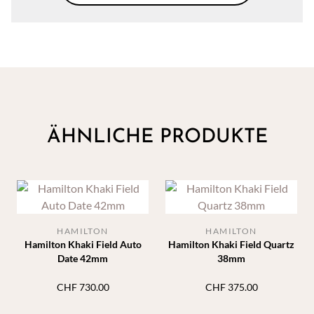
ÄHNLICHE PRODUKTE
HAMILTON
HAMILTON
Hamilton Khaki Field Auto
Hamilton Khaki Field Quartz
Date 42mm
38mm
CHF
730.00
CHF
375.00