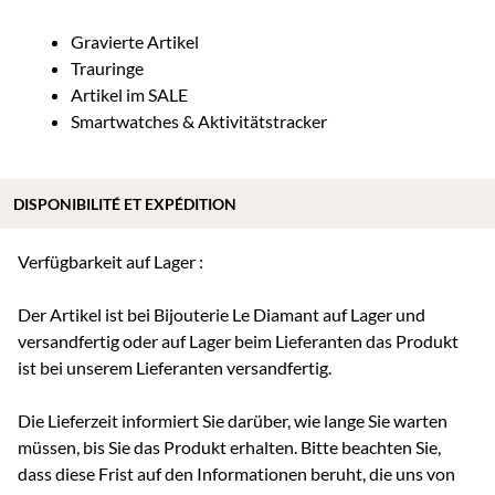
Gravierte Artikel
Trauringe
Artikel im SALE
Smartwatches & Aktivitätstracker
DISPONIBILITÉ ET EXPÉDITION
Verfügbarkeit auf Lager :
Der Artikel ist bei Bijouterie Le Diamant auf Lager und
versandfertig oder auf Lager beim Lieferanten das Produkt
ist bei unserem Lieferanten versandfertig.
Die Lieferzeit informiert Sie darüber, wie lange Sie warten
müssen, bis Sie das Produkt erhalten. Bitte beachten Sie,
dass diese Frist auf den Informationen beruht, die uns von