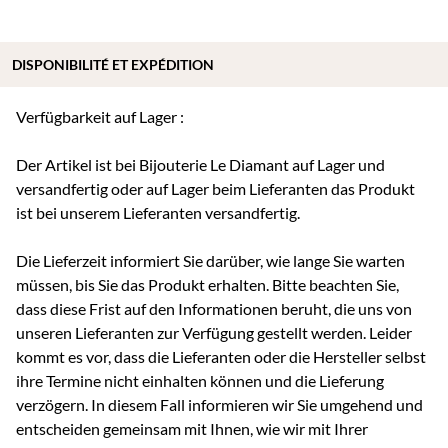
DISPONIBILITÉ ET EXPÉDITION
Verfügbarkeit auf Lager :
Der Artikel ist bei Bijouterie Le Diamant auf Lager und
versandfertig oder auf Lager beim Lieferanten das Produkt
ist bei unserem Lieferanten versandfertig.
Die Lieferzeit informiert Sie darüber, wie lange Sie warten
müssen, bis Sie das Produkt erhalten. Bitte beachten Sie,
dass diese Frist auf den Informationen beruht, die uns von
unseren Lieferanten zur Verfügung gestellt werden. Leider
kommt es vor, dass die Lieferanten oder die Hersteller selbst
ihre Termine nicht einhalten können und die Lieferung
verzögern. In diesem Fall informieren wir Sie umgehend und
entscheiden gemeinsam mit Ihnen, wie wir mit Ihrer