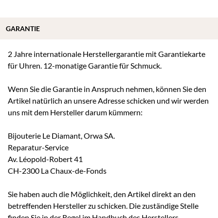
GARANTIE
2 Jahre internationale Herstellergarantie mit Garantiekarte
für Uhren. 12-monatige Garantie für Schmuck.
Wenn Sie die Garantie in Anspruch nehmen, können Sie den
Artikel natürlich an unsere Adresse schicken und wir werden
uns mit dem Hersteller darum kümmern:
Bijouterie Le Diamant, Orwa SA.
Reparatur-Service
Av. Léopold-Robert 41
CH-2300 La Chaux-de-Fonds
Sie haben auch die Möglichkeit, den Artikel direkt an den
betreffenden Hersteller zu schicken. Die zuständige Stelle
finden Sie in der Regel im Handbuch des Herstellers.