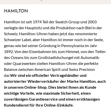
HAMILTON
Hamilton ist seit 1974 Teil der Swatch Group und 2003
verlegte der Hauptsitz und die Produktion nach Biel in der
Schweiz. Hamilton-Uhren haben jetzt das renommierte
Schweizer Label, aber Hamilton ist immer noch in der Seele,
genau wie bei seiner Gründung in Pennsylvania im Jahr
1892. Von den Eisenbahnen bis zum Himmel, von den Tiefen
des Ozeans bis zum Großstadtdschungel mit Automatik-
oder Quarzwerken stellen Hamilton-Uhren die perfekte
Balance zwischen American Spirit und Swiss Precision
dar.
Wir sind ein offizieller Vertragshändler und
autorisierter Wiederverkäufer der Marke Hamilton, auch
in unserem Online-Shop. Dies bietet Ihnen als Kunde
wichtige Vorteile, wie maximale Sicherheit, einen
zuverlässigen Garantieservice und einen erstklassigen
Kundendienst für Ihre Online-Einkäufe.