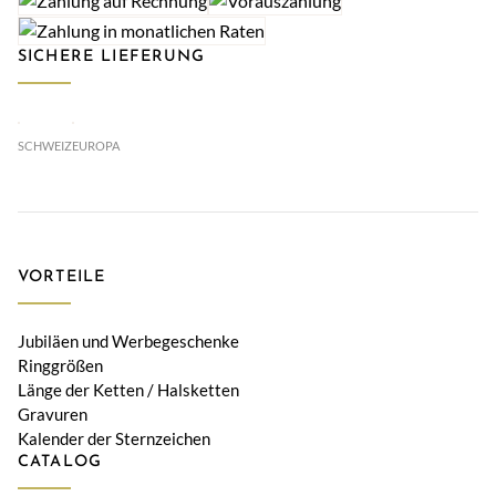
SICHERE LIEFERUNG
SCHWEIZ
EUROPA
VORTEILE
Jubiläen und Werbegeschenke
Ringgrößen
Länge der Ketten / Halsketten
Gravuren
Kalender der Sternzeichen
CATALOG