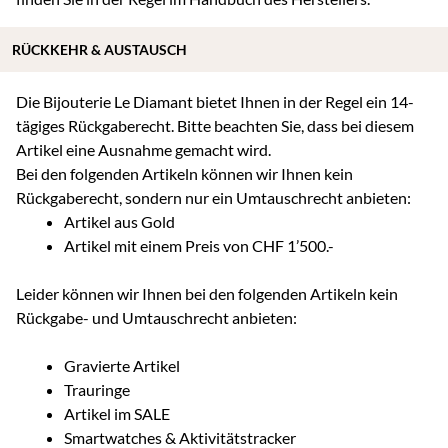
RÜCKKEHR & AUSTAUSCH
Die Bijouterie Le Diamant bietet Ihnen in der Regel ein 14-
tägiges Rückgaberecht. Bitte beachten Sie, dass bei diesem
Artikel eine Ausnahme gemacht wird.
Bei den folgenden Artikeln können wir Ihnen kein
Rückgaberecht, sondern nur ein Umtauschrecht anbieten:
Artikel aus Gold
Artikel mit einem Preis von CHF 1’500.-
Leider können wir Ihnen bei den folgenden Artikeln kein
Rückgabe- und Umtauschrecht anbieten:
Gravierte Artikel
Trauringe
Artikel im SALE
Smartwatches & Aktivitätstracker