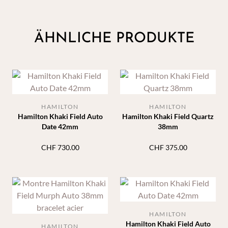
ÄHNLICHE PRODUKTE
HAMILTON
HAMILTON
Hamilton Khaki Field Auto
Hamilton Khaki Field Quartz
Date 42mm
38mm
CHF
730.00
CHF
375.00
HAMILTON
Hamilton Khaki Field Auto
HAMILTON