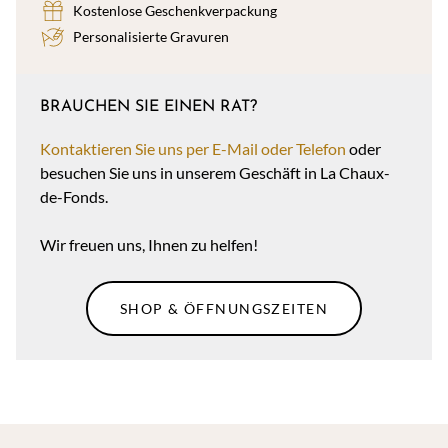
Kostenlose Geschenkverpackung
Personalisierte Gravuren
BRAUCHEN SIE EINEN RAT?
Kontaktieren Sie uns per E-Mail oder Telefon
oder
besuchen Sie uns in unserem Geschäft in La Chaux-
de-Fonds.
Wir freuen uns, Ihnen zu helfen!
SHOP & ÖFFNUNGSZEITEN