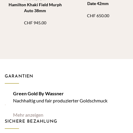
Date 42mm
Hamilton Khaki Field Murph
Auto 38mm
CHF
650.00
CHF
945.00
GARANTIEN
Green Gold By Wassner
Nachhaltig und fair produzierter Goldschmuck
Mehr anzeigen
SICHERE BEZAHLUNG