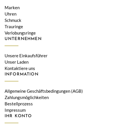
Marken
Uhren
Schmuck
Trauringe
Verlobungsringe
UNTERNEHMEN
Unsere Einkaufsführer
Unser Laden
Kontaktiere uns
INFORMATION
Allgemeine Geschäftsbedingungen (AGB)
Zahlungsmöglichkeiten
Bestellprozess
Impressum
IHR KONTO