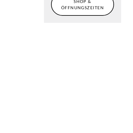
SHOP &
ÖFFNUNGSZEITEN