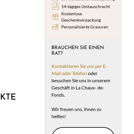
14-tägiges Umtauschrecht
Kostenlose
Geschenkverpackung
Personalisierte Gravuren
BRAUCHEN SIE EINEN
RAT?
Kontaktieren Sie uns per E-
Mail oder Telefon
oder
besuchen Sie uns in unserem
Geschäft in La Chaux- de-
Fonds.
KTE
Wir freuen uns, Ihnen zu
helfen!