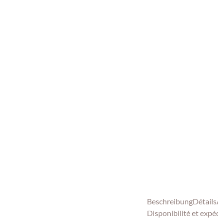
Beschreibung
Détails
Disponibilité et expé