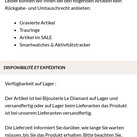
Leider können wir Ihnen bei den folgenden Artikeln kein
Rückgabe- und Umtauschrecht anbieten:
Gravierte Artikel
Trauringe
Artikel im SALE
Smartwatches & Aktivitätstracker
DISPONIBILITÉ ET EXPÉDITION
Verfügbarkeit auf Lager :
Der Artikel ist bei Bijouterie Le Diamant auf Lager und
versandfertig oder auf Lager beim Lieferanten das Produkt
ist bei unserem Lieferanten versandfertig.
Die Lieferzeit informiert Sie darüber, wie lange Sie warten
müssen, bis Sie das Produkt erhalten. Bitte beachten Sie,