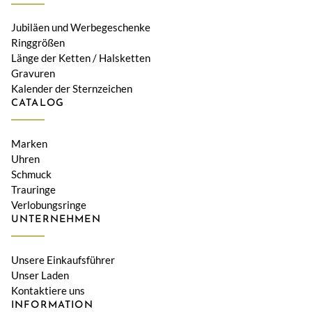
Jubiläen und Werbegeschenke
Ringgrößen
Länge der Ketten / Halsketten
Gravuren
Kalender der Sternzeichen
CATALOG
Marken
Uhren
Schmuck
Trauringe
Verlobungsringe
UNTERNEHMEN
Unsere Einkaufsführer
Unser Laden
Kontaktiere uns
INFORMATION