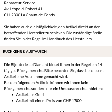
Reparatur-Service
Av. Léopold-Robert 41
CH-2300 La Chaux-de-Fonds
Sie haben auch die Möglichkeit, den Artikel direkt an den
betreffenden Hersteller zu schicken. Die zuständige Stelle
finden Sie in der Regel im Handbuch des Herstellers.
RÜCKKEHR & AUSTAUSCH
Die Bijouterie Le Diamant bietet Ihnen in der Regel ein 14-
tägiges Rückgaberecht. Bitte beachten Sie, dass bei diesem
Artikel eine Ausnahme gemacht wird.
Bei den folgenden Artikeln können wir Ihnen kein
Rückgaberecht, sondern nur ein Umtauschrecht anbieten:
Artikel aus Gold
Artikel mit einem Preis von CHF 1’500.-