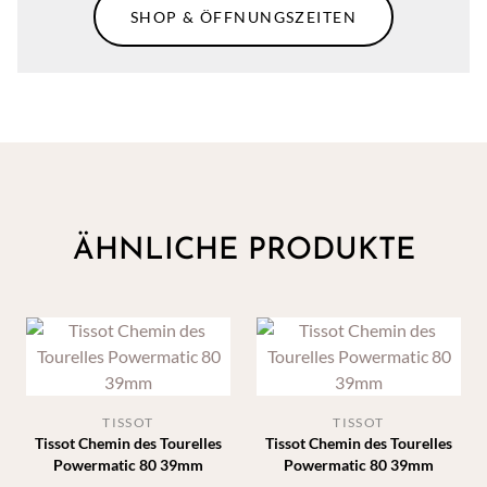
SHOP & ÖFFNUNGSZEITEN
ÄHNLICHE PRODUKTE
TISSOT
TISSOT
Tissot Chemin des Tourelles
Tissot Chemin des Tourelles
Powermatic 80 39mm
Powermatic 80 39mm