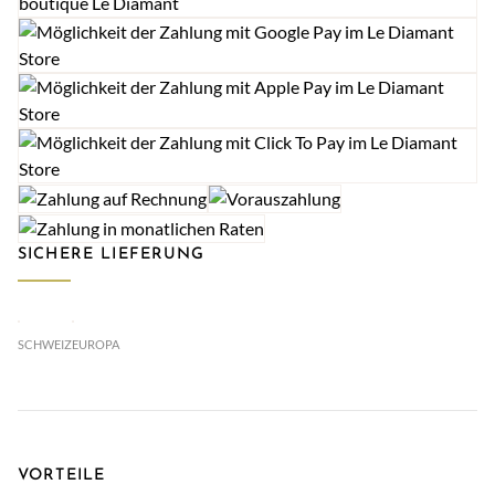
SICHERE LIEFERUNG
SCHWEIZ
EUROPA
VORTEILE