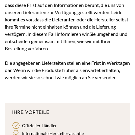
dass diese Frist auf den Informationen beruht, die uns von
unseren Lieferanten zur Verfügung gestellt werden. Leider
kommt es vor, dass die Lieferanten oder die Hersteller selbst
ihre Termine nicht einhalten können und die Lieferung
verzögern. In diesem Fall informieren wir Sie umgehend und
entscheiden gemeinsam mit Ihnen, wie wir mit Ihrer
Bestellung verfahren.
Die angegebenen Lieferzeiten stellen eine Frist in Werktagen
dar. Wenn wir die Produkte früher als erwartet erhalten,
werden wir sie so schnell wie möglich an Sie versenden.
IHRE VORTEILE
Offizieller Händler
Internationale Herstellergarantie