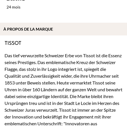
24 mois
À
PROPOS DE
LA MARQUE
TISSOT
Das tief verwurzelte Schweizer Erbe von Tissot ist die Essenz
seines Prestiges. Das emblematische Kreuz der Schweizer
Flagge, das stolz in ihr Logo integriert ist, spiegelt die
Qualität und Zuverlässigkeit wider, die ihre Uhrmacher seit
1853 unter Beweis stellen. Heute vermarktet Tissot seine
Uhren in über 160 Ländern auf der ganzen Welt und bewahrt
dabei seine einzigartige Identität. Die Marke bleibt ihren
Ursprüngen treu und ist in der Stadt Le Locle im Herzen des
Schweizer Juras verwurzelt. Tissot ist immer an der Spitze
der Innovation und bekräftigt ihr Engagement mit ihrer
emblematischen Unterschrift: "Innovatoren aus