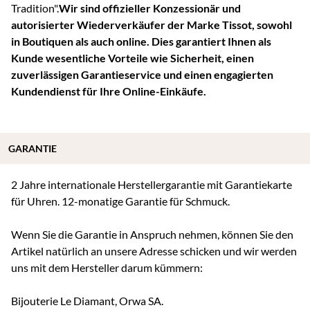
Tradition".
Wir sind offizieller Konzessionär und
autorisierter Wiederverkäufer der Marke Tissot, sowohl
in Boutiquen als auch online. Dies garantiert Ihnen als
Kunde wesentliche Vorteile wie Sicherheit, einen
zuverlässigen Garantieservice und einen engagierten
Kundendienst für Ihre Online-Einkäufe.
GARANTIE
2 Jahre internationale Herstellergarantie mit Garantiekarte
für Uhren. 12-monatige Garantie für Schmuck.
Wenn Sie die Garantie in Anspruch nehmen, können Sie den
Artikel natürlich an unsere Adresse schicken und wir werden
uns mit dem Hersteller darum kümmern:
Bijouterie Le Diamant, Orwa SA.