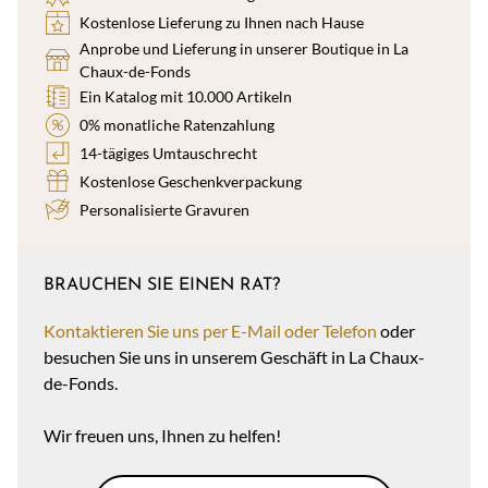
Kostenlose Lieferung zu Ihnen nach Hause
Anprobe und Lieferung in unserer Boutique in La
Chaux-de-Fonds
Ein Katalog mit 10.000 Artikeln
0% monatliche Ratenzahlung
14-tägiges Umtauschrecht
Kostenlose Geschenkverpackung
Personalisierte Gravuren
BRAUCHEN SIE EINEN RAT?
Kontaktieren Sie uns per E-Mail oder Telefon
oder
besuchen Sie uns in unserem Geschäft in La Chaux-
de-Fonds.
Wir freuen uns, Ihnen zu helfen!