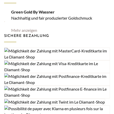
Green Gold By Wassner
Nachhaltig und fair produzierter Goldschmuck
Mehr anzeigen
SICHERE BEZAHLUNG