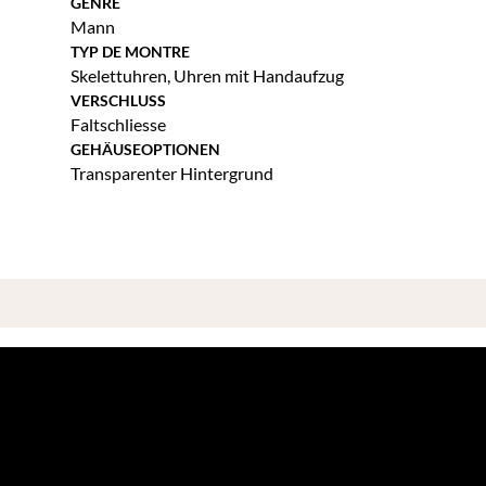
GENRE
Mann
TYP DE MONTRE
Skelettuhren
,
Uhren mit Handaufzug
VERSCHLUSS
Faltschliesse
GEHÄUSEOPTIONEN
Transparenter Hintergrund