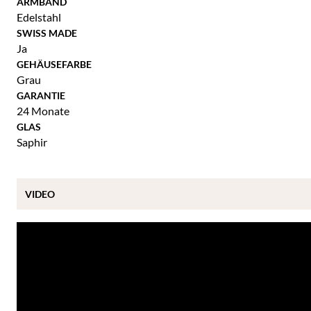
ARMBAND
Edelstahl
SWISS MADE
Ja
GEHÄUSEFARBE
Grau
GARANTIE
24 Monate
GLAS
Saphir
VIDEO