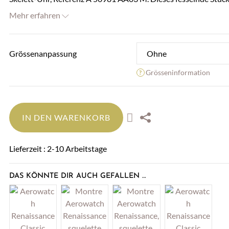
Mehr erfahren
Grössenanpassung
Grösseninformation
IN DEN WARENKORB
Lieferzeit : 2-10 Arbeitstage
DAS KÖNNTE DIR AUCH GEFALLEN …