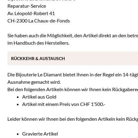
Reparatur-Service
Av. Léopold-Robert 41
CH-2300 La Chaux-de-Fonds
Sie haben auch die Möglichkeit, den Artikel direkt an den betre
im Handbuch des Herstellers.
RÜCKKEHR & AUSTAUSCH
Die Bijouterie Le Diamant bietet Ihnen in der Regel ein 14-täg
Ausnahme gemacht wird.
Bei den folgenden Artikeln können wir Ihnen kein Rückgabere
Artikel aus Gold
Artikel mit einem Preis von CHF 1’500.-
Leider können wir Ihnen bei den folgenden Artikeln kein Rüc
Gravierte Artikel