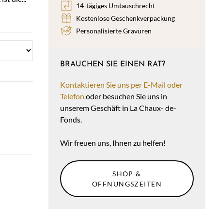
14-tägiges Umtauschrecht
Kostenlose Geschenkverpackung
Personalisierte Gravuren
BRAUCHEN SIE EINEN RAT?
Kontaktieren Sie uns per E-Mail oder
Telefon
oder besuchen Sie uns in
unserem Geschäft in La Chaux- de-
Fonds.
Wir freuen uns, Ihnen zu helfen!
SHOP &
ÖFFNUNGSZEITEN