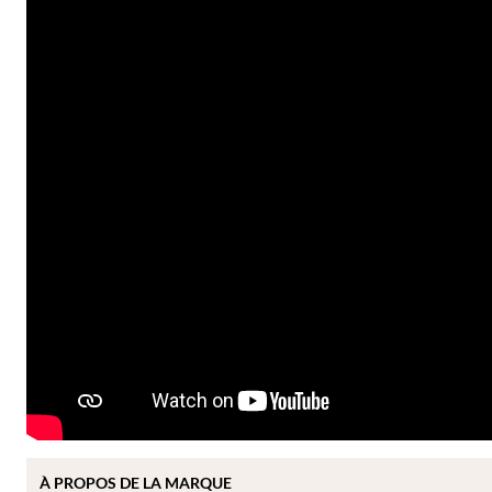
À
PROPOS DE
LA MARQUE