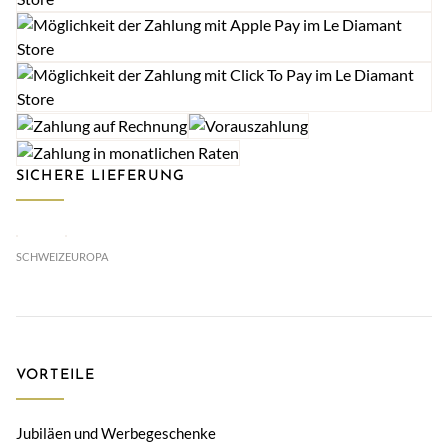
SICHERE LIEFERUNG
SCHWEIZ
EUROPA
VORTEILE
Jubiläen und Werbegeschenke