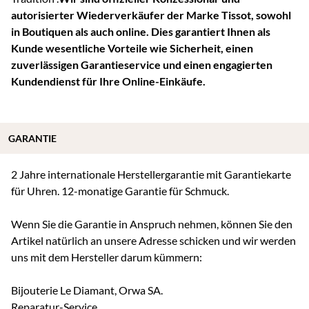
autorisierter Wiederverkäufer der Marke Tissot, sowohl
in Boutiquen als auch online. Dies garantiert Ihnen als
Kunde wesentliche Vorteile wie Sicherheit, einen
zuverlässigen Garantieservice und einen engagierten
Kundendienst für Ihre Online-Einkäufe.
GARANTIE
2 Jahre internationale Herstellergarantie mit Garantiekarte
für Uhren. 12-monatige Garantie für Schmuck.
Wenn Sie die Garantie in Anspruch nehmen, können Sie den
Artikel natürlich an unsere Adresse schicken und wir werden
uns mit dem Hersteller darum kümmern:
Bijouterie Le Diamant, Orwa SA.
Reparatur-Service