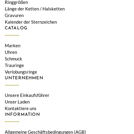
Ringgrößen
Länge der Ketten / Halsketten
Gravuren
Kalender der Sternzeichen
CATALOG
Marken
Uhren
Schmuck
Trauringe
Verlobungsringe
UNTERNEHMEN
Unsere Einkaufsführer
Unser Laden
Kontaktiere uns
INFORMATION
Allgemeine Geschäftsbedingungen (AGB)