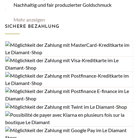
Nachhaltig und fair produzierter Goldschmuck
Mehr anzeigen
SICHERE BEZAHLUNG