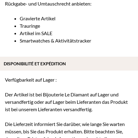
Rückgabe- und Umtauschrecht anbieten:
Gravierte Artikel
Trauringe
Artikel im SALE
Smartwatches & Aktivitätstracker
DISPONIBILITÉ ET EXPÉDITION
Verfügbarkeit auf Lager :
Der Artikel ist bei Bijouterie Le Diamant auf Lager und
versandfertig oder auf Lager beim Lieferanten das Produkt
ist bei unserem Lieferanten versandfertig.
Die Lieferzeit informiert Sie darüber, wie lange Sie warten
müssen, bis Sie das Produkt erhalten. Bitte beachten Sie,