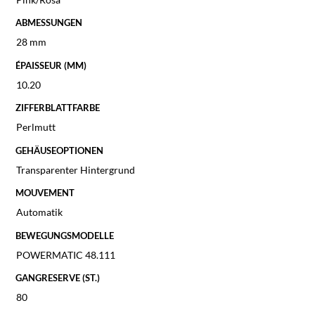
ABMESSUNGEN
28 mm
ÉPAISSEUR (MM)
10.20
ZIFFERBLATTFARBE
Perlmutt
GEHÄUSEOPTIONEN
Transparenter Hintergrund
MOUVEMENT
Automatik
BEWEGUNGSMODELLE
POWERMATIC 48.111
GANGRESERVE (ST.)
80