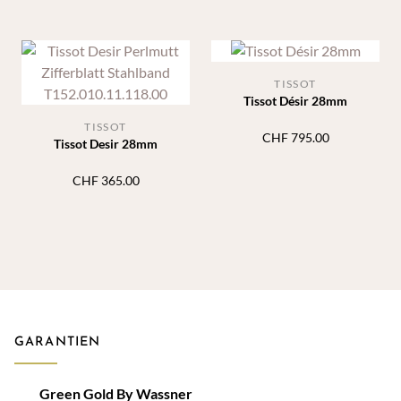
TISSOT
Tissot Désir 28mm
TISSOT
CHF
795.00
Tissot Desir 28mm
CHF
365.00
GARANTIEN
Green Gold By Wassner