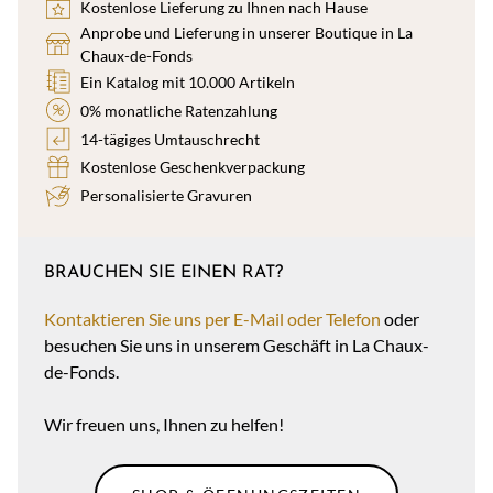
Kostenlose Lieferung zu Ihnen nach Hause
Anprobe und Lieferung in unserer Boutique in La
Chaux-de-Fonds
Ein Katalog mit 10.000 Artikeln
0% monatliche Ratenzahlung
14-tägiges Umtauschrecht
Kostenlose Geschenkverpackung
Personalisierte Gravuren
BRAUCHEN SIE EINEN RAT?
Kontaktieren Sie uns per E-Mail oder Telefon
oder
besuchen Sie uns in unserem Geschäft in La Chaux-
de-Fonds.
Wir freuen uns, Ihnen zu helfen!