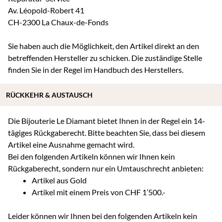
Av. Léopold-Robert 41
CH-2300 La Chaux-de-Fonds
Sie haben auch die Möglichkeit, den Artikel direkt an den
betreffenden Hersteller zu schicken. Die zuständige Stelle
finden Sie in der Regel im Handbuch des Herstellers.
RÜCKKEHR & AUSTAUSCH
Die Bijouterie Le Diamant bietet Ihnen in der Regel ein 14-
tägiges Rückgaberecht. Bitte beachten Sie, dass bei diesem
Artikel eine Ausnahme gemacht wird.
Bei den folgenden Artikeln können wir Ihnen kein
Rückgaberecht, sondern nur ein Umtauschrecht anbieten:
Artikel aus Gold
Artikel mit einem Preis von CHF 1’500.-
Leider können wir Ihnen bei den folgenden Artikeln kein