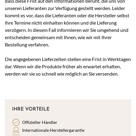
dass diese Frist auf den Informationen beruht, die uns von
unseren Lieferanten zur Verfügung gestellt werden. Leider
kommt es vor, dass die Lieferanten oder die Hersteller selbst
ihre Termine nicht einhalten können und die Lieferung
verzögern. In diesem Fall informieren wir Sie umgehend und
entscheiden gemeinsam mit Ihnen, wie wir mit Ihrer
Bestellung verfahren.
Die angegebenen Lieferzeiten stellen eine Frist in Werktagen
dar. Wenn wir die Produkte früher als erwartet erhalten,
werden wir sie so schnell wie möglich an Sie versenden.
IHRE VORTEILE
Offizieller Händler
Internationale Herstellergarantie