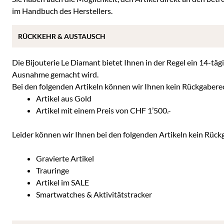
im Handbuch des Herstellers.
RÜCKKEHR & AUSTAUSCH
Die Bijouterie Le Diamant bietet Ihnen in der Regel ein 14-täg
Ausnahme gemacht wird.
Bei den folgenden Artikeln können wir Ihnen kein Rückgabere
Artikel aus Gold
Artikel mit einem Preis von CHF 1’500.-
Leider können wir Ihnen bei den folgenden Artikeln kein Rüc
Gravierte Artikel
Trauringe
Artikel im SALE
Smartwatches & Aktivitätstracker