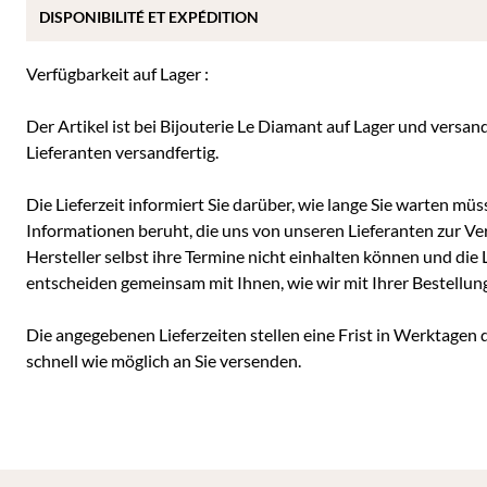
DISPONIBILITÉ ET EXPÉDITION
Verfügbarkeit auf Lager :
Der Artikel ist bei Bijouterie Le Diamant auf Lager und versan
Lieferanten versandfertig.
Die Lieferzeit informiert Sie darüber, wie lange Sie warten müss
Informationen beruht, die uns von unseren Lieferanten zur Ver
Hersteller selbst ihre Termine nicht einhalten können und die
entscheiden gemeinsam mit Ihnen, wie wir mit Ihrer Bestellun
Die angegebenen Lieferzeiten stellen eine Frist in Werktagen d
schnell wie möglich an Sie versenden.