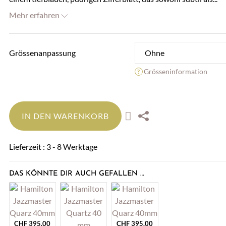
Mehr erfahren
Grössenanpassung
Grösseninformation
IN DEN WARENKORB
Lieferzeit : 3 - 8 Werktage
DAS KÖNNTE DIR AUCH GEFALLEN …
CHF
395.00
CHF
395.00