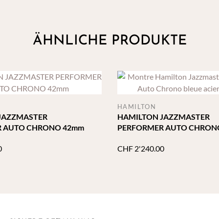
ÄHNLICHE PRODUKTE
HAMILTON
JAZZMASTER
HAMILTON JAZZMASTER
 AUTO CHRONO 42mm
PERFORMER AUTO CHRON
0
CHF
2'240.00