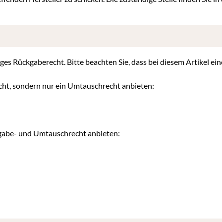
iges Rückgaberecht. Bitte beachten Sie, dass bei diesem Artikel ein
cht, sondern nur ein Umtauschrecht anbieten:
kgabe- und Umtauschrecht anbieten: