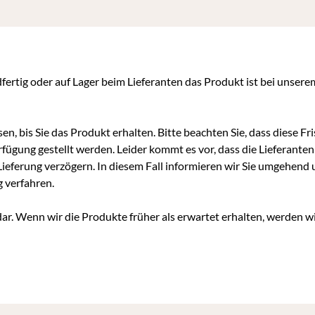
dfertig oder auf Lager beim Lieferanten das Produkt ist bei unsere
en, bis Sie das Produkt erhalten. Bitte beachten Sie, dass diese Fri
fügung gestellt werden. Leider kommt es vor, dass die Lieferanten
 Lieferung verzögern. In diesem Fall informieren wir Sie umgehend
g verfahren.
ar. Wenn wir die Produkte früher als erwartet erhalten, werden wi