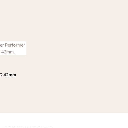
O 42mm