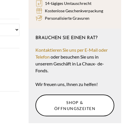
14-tägiges Umtauschrecht
Kostenlose Geschenkverpackung
Personalisierte Gravuren
BRAUCHEN SIE EINEN RAT?
Kontaktieren Sie uns per E-Mail oder
Telefon
oder besuchen Sie uns in
unserem Geschäft in La Chaux- de-
Fonds.
Wir freuen uns, Ihnen zu helfen!
SHOP &
ÖFFNUNGSZEITEN