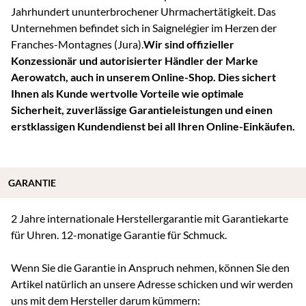
Jahrhundert ununterbrochener Uhrmachertätigkeit. Das
Unternehmen befindet sich in Saignelégier im Herzen der
Franches-Montagnes (Jura).
Wir sind offizieller
Konzessionär und autorisierter Händler der Marke
Aerowatch, auch in unserem Online-Shop. Dies sichert
Ihnen als Kunde wertvolle Vorteile wie optimale
Sicherheit, zuverlässige Garantieleistungen und einen
erstklassigen Kundendienst bei all Ihren Online-Einkäufen.
GARANTIE
2 Jahre internationale Herstellergarantie mit Garantiekarte
für Uhren. 12-monatige Garantie für Schmuck.
Wenn Sie die Garantie in Anspruch nehmen, können Sie den
Artikel natürlich an unsere Adresse schicken und wir werden
uns mit dem Hersteller darum kümmern: