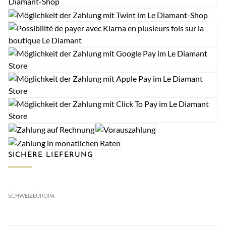
SICHERE LIEFERUNG
SCHWEIZ
EUROPA