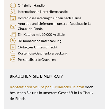
Offizieller Händler
Internationale Herstellergarantie
Kostenlose Lieferung zu Ihnen nach Hause
Anprobe und Lieferung in unserer Boutique in La
Chaux-de-Fonds
Ein Katalog mit 10.000 Artikeln
0% monatliche Ratenzahlung
14-tägiges Umtauschrecht
Kostenlose Geschenkverpackung
Personalisierte Gravuren
BRAUCHEN SIE EINEN RAT?
Kontaktieren Sie uns per E-Mail oder Telefon
oder
besuchen Sie uns in unserem Geschäft in La Chaux-
de-Fonds.