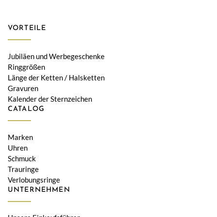
VORTEILE
Jubiläen und Werbegeschenke
Ringgrößen
Länge der Ketten / Halsketten
Gravuren
Kalender der Sternzeichen
CATALOG
Marken
Uhren
Schmuck
Trauringe
Verlobungsringe
UNTERNEHMEN