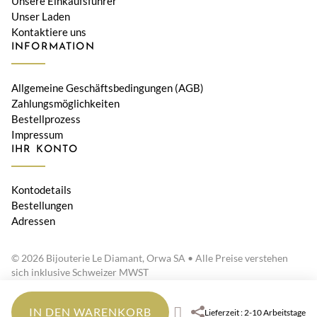
Unsere Einkaufsführer
Unser Laden
Kontaktiere uns
INFORMATION
Allgemeine Geschäftsbedingungen (AGB)
Zahlungsmöglichkeiten
Bestellprozess
Impressum
IHR KONTO
Kontodetails
Bestellungen
Adressen
© 2026 Bijouterie Le Diamant, Orwa SA • Alle Preise verstehen
sich inklusive Schweizer MWST
IN DEN WARENKORB
Lieferzeit : 2-10 Arbeitstage