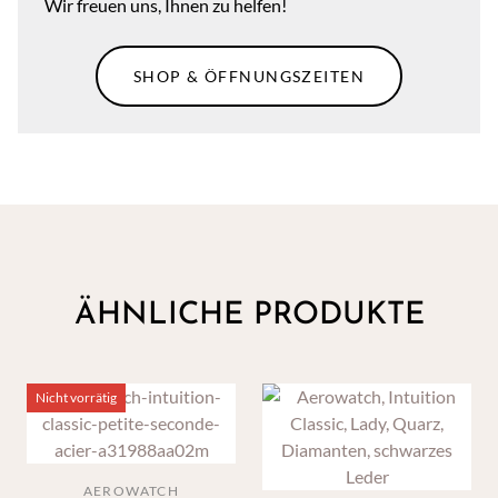
Wir freuen uns, Ihnen zu helfen!
SHOP & ÖFFNUNGSZEITEN
ÄHNLICHE PRODUKTE
Nicht vorrätig
AEROWATCH