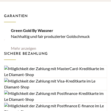
GARANTIEN
Green Gold By Wassner
Nachhaltig und fair produzierter Goldschmuck
Mehr anzeigen
SICHERE BEZAHLUNG