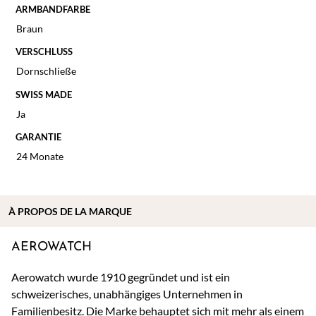
ARMBANDFARBE
Braun
VERSCHLUSS
Dornschließe
SWISS MADE
Ja
GARANTIE
24 Monate
À
PROPOS DE
LA MARQUE
AEROWATCH
Aerowatch wurde 1910 gegründet und ist ein
schweizerisches, unabhängiges Unternehmen in
Familienbesitz. Die Marke behauptet sich mit mehr als einem