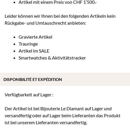
Artikel mit einem Preis von CHF 1’500.-
Leider können wir Ihnen bei den folgenden Artikeln kein
Rückgabe- und Umtauschrecht anbieten:
Gravierte Artikel
Trauringe
Artikel im SALE
Smartwatches & Aktivitätstracker
DISPONIBILITÉ ET EXPÉDITION
Verfügbarkeit auf Lager :
Der Artikel ist bei Bijouterie Le Diamant auf Lager und
versandfertig oder auf Lager beim Lieferanten das Produkt
ist bei unserem Lieferanten versandfertig.