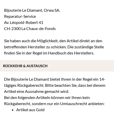
Bijouterie Le Diamant, Orwa SA.
Reparatur-Service
Av. Léopold-Robert 41
CH-2300 La Chaux-de-Fonds
Sie haben auch die Möglichkeit, den Artikel direkt an den
betreffenden Hersteller zu schicken. Die zuständige Stelle
finden Sie in der Regel im Handbuch des Herstellers.
RÜCKKEHR & AUSTAUSCH
Die Bijouterie Le Diamant bietet Ihnen in der Regel ein 14-
tägiges Rückgaberecht. Bitte beachten Sie, dass bei diesem
Artikel eine Ausnahme gemacht wird.
Bei den folgenden Artikeln können wir Ihnen kein
Rückgaberecht, sondern nur ein Umtauschrecht anbieten:
Artikel aus Gold