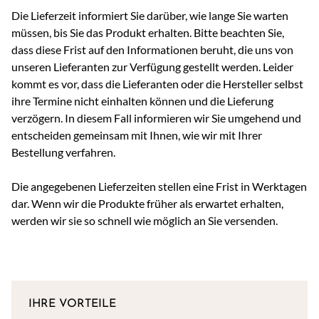
Die Lieferzeit informiert Sie darüber, wie lange Sie warten
müssen, bis Sie das Produkt erhalten. Bitte beachten Sie,
dass diese Frist auf den Informationen beruht, die uns von
unseren Lieferanten zur Verfügung gestellt werden. Leider
kommt es vor, dass die Lieferanten oder die Hersteller selbst
ihre Termine nicht einhalten können und die Lieferung
verzögern. In diesem Fall informieren wir Sie umgehend und
entscheiden gemeinsam mit Ihnen, wie wir mit Ihrer
Bestellung verfahren.
Die angegebenen Lieferzeiten stellen eine Frist in Werktagen
dar. Wenn wir die Produkte früher als erwartet erhalten,
werden wir sie so schnell wie möglich an Sie versenden.
IHRE VORTEILE