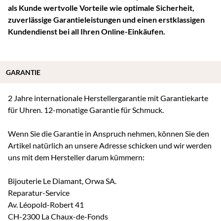
als Kunde wertvolle Vorteile wie optimale Sicherheit,
zuverlässige Garantieleistungen und einen erstklassigen
Kundendienst bei all Ihren Online-Einkäufen.
GARANTIE
2 Jahre internationale Herstellergarantie mit Garantiekarte
für Uhren. 12-monatige Garantie für Schmuck.
Wenn Sie die Garantie in Anspruch nehmen, können Sie den
Artikel natürlich an unsere Adresse schicken und wir werden
uns mit dem Hersteller darum kümmern:
Bijouterie Le Diamant, Orwa SA.
Reparatur-Service
Av. Léopold-Robert 41
CH-2300 La Chaux-de-Fonds