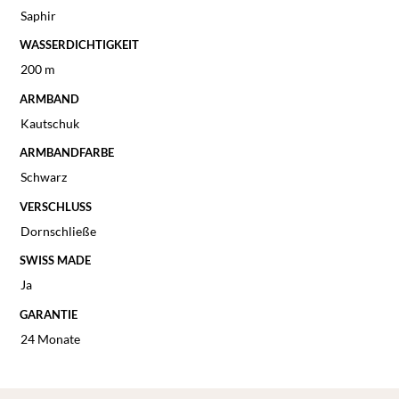
Saphir
WASSERDICHTIGKEIT
200 m
ARMBAND
Kautschuk
ARMBANDFARBE
Schwarz
VERSCHLUSS
Dornschließe
SWISS MADE
Ja
GARANTIE
24 Monate