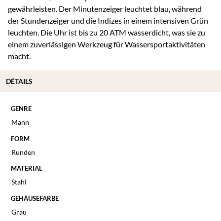
gewährleisten. Der Minutenzeiger leuchtet blau, während
der Stundenzeiger und die Indizes in einem intensiven Grün
leuchten. Die Uhr ist bis zu 20 ATM wasserdicht, was sie zu
einem zuverlässigen Werkzeug für Wassersportaktivitäten
macht.
DÉTAILS
GENRE
Mann
FORM
Runden
MATERIAL
Stahl
GEHÄUSEFARBE
Grau