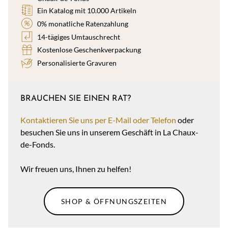
Ein Katalog mit 10.000 Artikeln
0% monatliche Ratenzahlung
14-tägiges Umtauschrecht
Kostenlose Geschenkverpackung
Personalisierte Gravuren
BRAUCHEN SIE EINEN RAT?
Kontaktieren Sie uns per E-Mail oder Telefon
oder
besuchen Sie uns in unserem Geschäft in La Chaux-
de-Fonds.
Wir freuen uns, Ihnen zu helfen!
SHOP & ÖFFNUNGSZEITEN