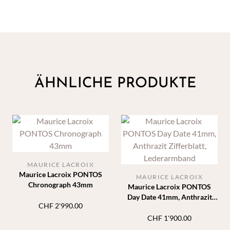
ÄHNLICHE PRODUKTE
MAURICE LACROIX
Maurice Lacroix PONTOS
MAURICE LACROIX
Chronograph 43mm
Maurice Lacroix PONTOS
Day Date 41mm, Anthrazit
CHF
2'990.00
Zifferblatt, Lederarmband
CHF
1'900.00