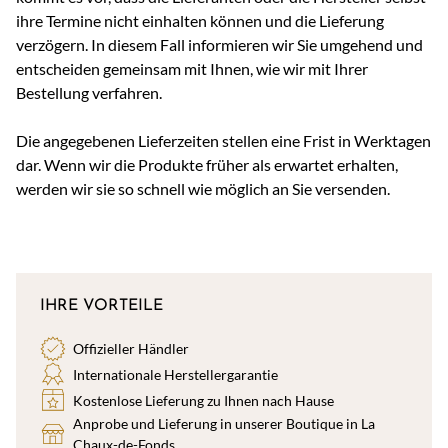
ihre Termine nicht einhalten können und die Lieferung
verzögern. In diesem Fall informieren wir Sie umgehend und
entscheiden gemeinsam mit Ihnen, wie wir mit Ihrer
Bestellung verfahren.
Die angegebenen Lieferzeiten stellen eine Frist in Werktagen
dar. Wenn wir die Produkte früher als erwartet erhalten,
werden wir sie so schnell wie möglich an Sie versenden.
IHRE VORTEILE
Offizieller Händler
Internationale Herstellergarantie
Kostenlose Lieferung zu Ihnen nach Hause
Anprobe und Lieferung in unserer Boutique in La
Chaux-de-Fonds