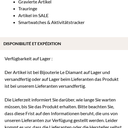
Gravierte Artikel
Trauringe
Artikel im SALE
Smartwatches & Aktivitätstracker
DISPONIBILITÉ ET EXPÉDITION
Verfügbarkeit auf Lager :
Der Artikel ist bei Bijouterie Le Diamant auf Lager und
versandfertig oder auf Lager beim Lieferanten das Produkt
ist bei unserem Lieferanten versandfertig.
Die Lieferzeit informiert Sie darüber, wie lange Sie warten
müssen, bis Sie das Produkt erhalten. Bitte beachten Sie,
dass diese Frist auf den Informationen beruht, die uns von
unseren Lieferanten zur Verfügung gestellt werden. Leider
kommt es vor, dass die Lieferanten oder die Hersteller selbst