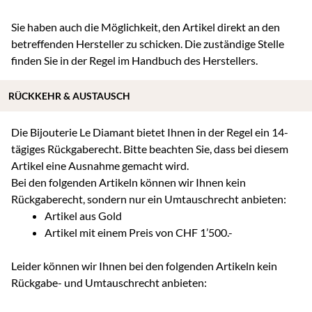
Sie haben auch die Möglichkeit, den Artikel direkt an den
betreffenden Hersteller zu schicken. Die zuständige Stelle
finden Sie in der Regel im Handbuch des Herstellers.
RÜCKKEHR & AUSTAUSCH
Die Bijouterie Le Diamant bietet Ihnen in der Regel ein 14-
tägiges Rückgaberecht. Bitte beachten Sie, dass bei diesem
Artikel eine Ausnahme gemacht wird.
Bei den folgenden Artikeln können wir Ihnen kein
Rückgaberecht, sondern nur ein Umtauschrecht anbieten:
Artikel aus Gold
Artikel mit einem Preis von CHF 1’500.-
Leider können wir Ihnen bei den folgenden Artikeln kein
Rückgabe- und Umtauschrecht anbieten: