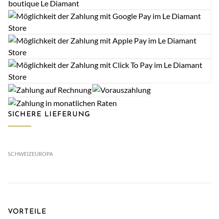
SICHERE LIEFERUNG
SCHWEIZ
EUROPA
VORTEILE