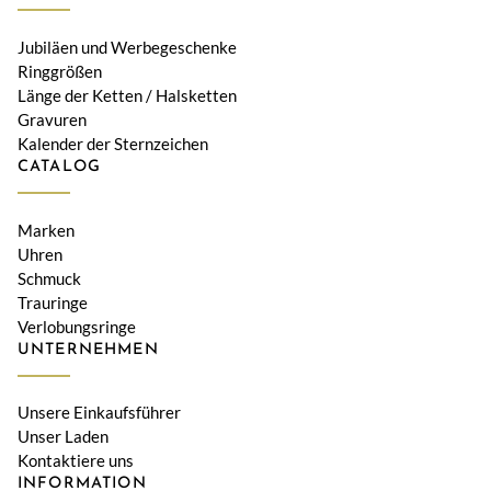
Jubiläen und Werbegeschenke
Ringgrößen
Länge der Ketten / Halsketten
Gravuren
Kalender der Sternzeichen
CATALOG
Marken
Uhren
Schmuck
Trauringe
Verlobungsringe
UNTERNEHMEN
Unsere Einkaufsführer
Unser Laden
Kontaktiere uns
INFORMATION