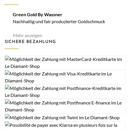
Green Gold By Wassner
Nachhaltig und fair produzierter Goldschmuck
Mehr anzeigen
SICHERE BEZAHLUNG