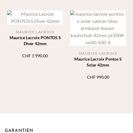
MAURICE LACROIX
Maurice Lacroix PONTOS S
Diver 42mm
MAURICE LACROIX
CHF
1'990.00
Maurice Lacroix Pontos S
Solar 42mm
CHF
990.00
GARANTIEN