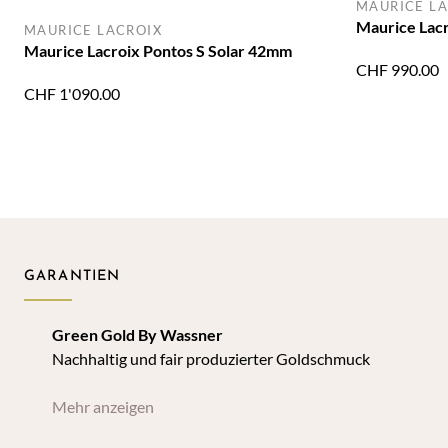
MAURICE LA
Maurice Lacr
MAURICE LACROIX
Maurice Lacroix Pontos S Solar 42mm
CHF
990.00
CHF
1'090.00
GARANTIEN
Green Gold By Wassner
Nachhaltig und fair produzierter Goldschmuck
Mehr anzeigen