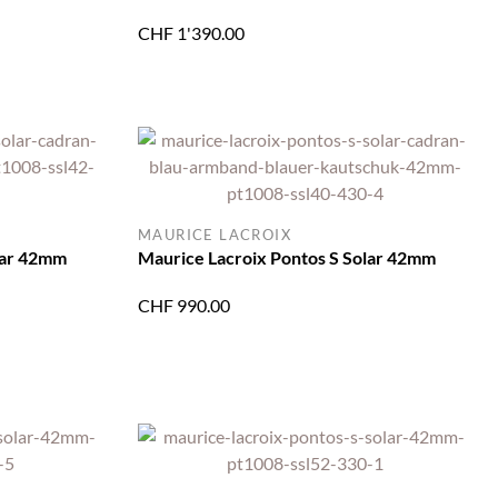
CHF
1'390.00
MAURICE LACROIX
lar 42mm
Maurice Lacroix Pontos S Solar 42mm
CHF
990.00