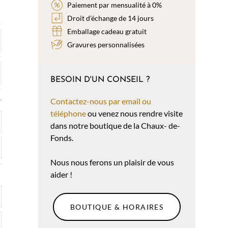
Paiement par mensualité à 0%
Droit d’échange de 14 jours
Emballage cadeau gratuit
Gravures personnalisées
BESOIN D'UN CONSEIL ?
Contactez-nous par email ou
r
téléphone
ou venez nous rendre visite
dans notre boutique de la Chaux- de-
Fonds.
Nous nous ferons un plaisir de vous
aider !
BOUTIQUE & HORAIRES