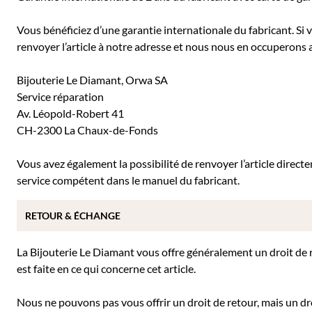
Vous bénéficiez d’une garantie internationale du fabricant. Si
renvoyer l’article à notre adresse et nous nous en occuperons a
Bijouterie Le Diamant, Orwa SA
Service réparation
Av. Léopold-Robert 41
CH-2300 La Chaux-de-Fonds
Vous avez également la possibilité de renvoyer l’article direc
service compétent dans le manuel du fabricant.
RETOUR & ÉCHANGE
La Bijouterie Le Diamant vous offre généralement un droit de re
est faite en ce qui concerne cet article.
Nous ne pouvons pas vous offrir un droit de retour, mais un dro