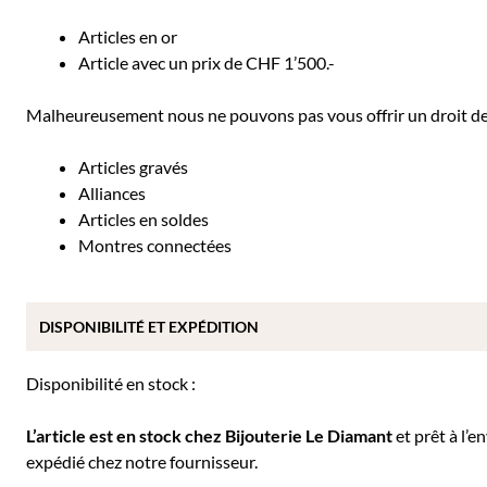
Articles en or
Article avec un prix de CHF 1’500.-
Malheureusement nous ne pouvons pas vous offrir un droit de r
Articles gravés
Alliances
Articles en soldes
Montres connectées
DISPONIBILITÉ ET EXPÉDITION
Disponibilité en stock :
L’article est en stock chez Bijouterie
Le Diamant
et prêt à l’e
expédié chez notre fournisseur.