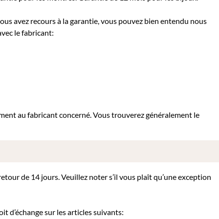
 vous avez recours à la garantie, vous pouvez bien entendu nous
vec le fabricant:
tement au fabricant concerné. Vous trouverez généralement le
tour de 14 jours. Veuillez noter s’il vous plaît qu’une exception
it d’échange sur les articles suivants: