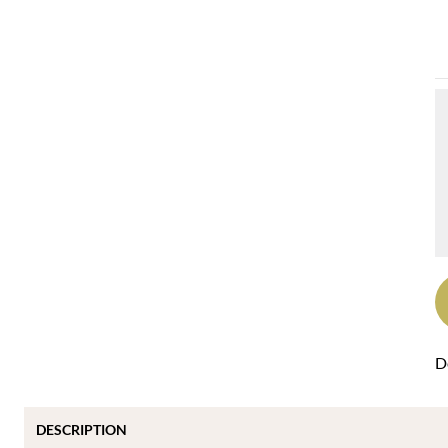
Dé
DESCRIPTION