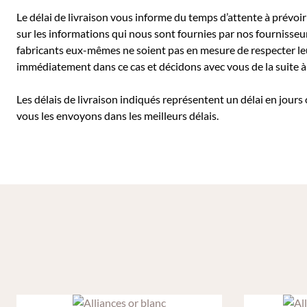
Le délai de livraison vous informe du temps d’attente à prévoir 
sur les informations qui nous sont fournies par nos fournisseu
fabricants eux-mêmes ne soient pas en mesure de respecter leu
immédiatement dans ce cas et décidons avec vous de la suite
Les délais de livraison indiqués représentent un délai en jours
vous les envoyons dans les meilleurs délais.