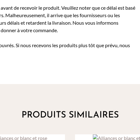
avant de recevoir le produit. Veuillez noter que ce délai est basé
rs. Malheureusement, il arrive que les fournisseurs ou les
rs délais et retardent la livraison. Nous vous informons
 à donner à votre commande.
 ouvrés. Si nous recevons les produits plus tôt que prévu, nous
PRODUITS SIMILAIRES