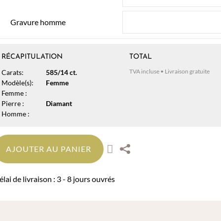
Gravure homme
RÉCAPITULATION
TOTAL
TVA incluse • Livraison gratuite
Carats:
585/14 ct.
Modèle(s):
Femme
Femme :
Pierre :
Diamant
Homme :
AJOUTER AU PANIER
lai de livraison : 3 - 8 jours ouvrés