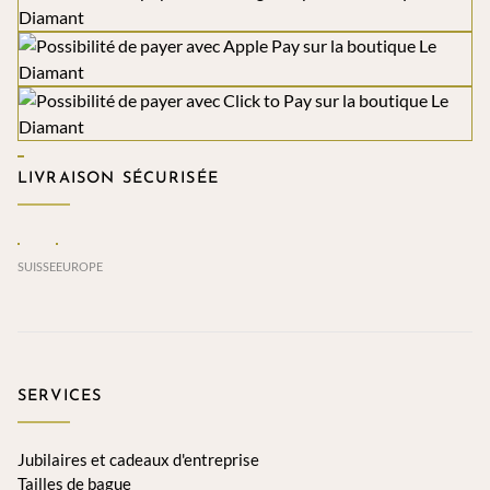
LIVRAISON SÉCURISÉE
SUISSE
EUROPE
SERVICES
Jubilaires et cadeaux d'entreprise
Tailles de bague