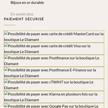
Bijoux en or durable
En savoir plus
PAIEMENT SÉCURISÉ