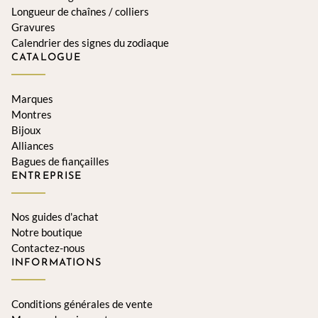
Longueur de chaînes / colliers
Gravures
Calendrier des signes du zodiaque
CATALOGUE
Marques
Montres
Bijoux
Alliances
Bagues de fiançailles
ENTREPRISE
Nos guides d'achat
Notre boutique
Contactez-nous
INFORMATIONS
Conditions générales de vente