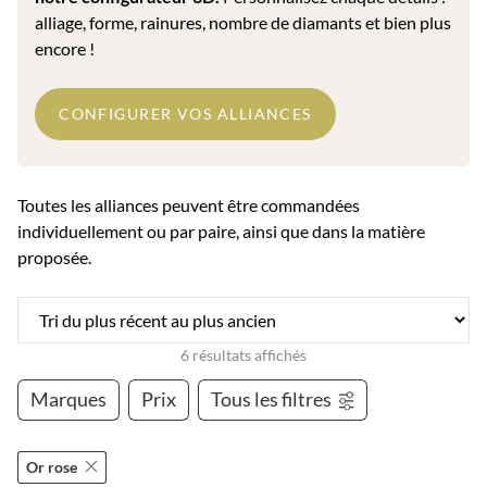
alliage, forme, rainures, nombre de diamants et bien plus
encore !
CONFIGURER VOS ALLIANCES
Toutes les alliances peuvent être commandées
individuellement ou par paire, ainsi que dans la matière
proposée.
6 résultats affichés
Marques
Prix
Tous les filtres
Or rose