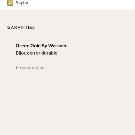
Saphir
GARANTIES
Green Gold By Wassner
Bijoux en or durable
En savoir plus