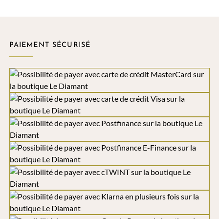
PAIEMENT SÉCURISÉ