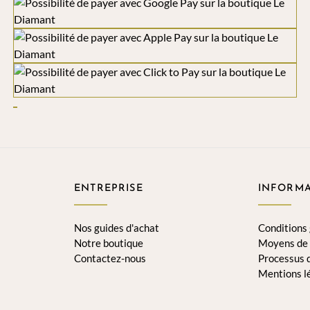
ENTREPRISE
INFORMA
Nos guides d'achat
Conditions
Notre boutique
Moyens de
Contactez-nous
Processus
Mentions l