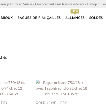
ison gratuite en Suisse / Financement sans frais ni intérêts / E-shop Suiss
BIJOUX
BAGUES DE FIANÇAILLES
ALLIANCES
SOLDES
ichés
LERY
GOLD JEWELLERY