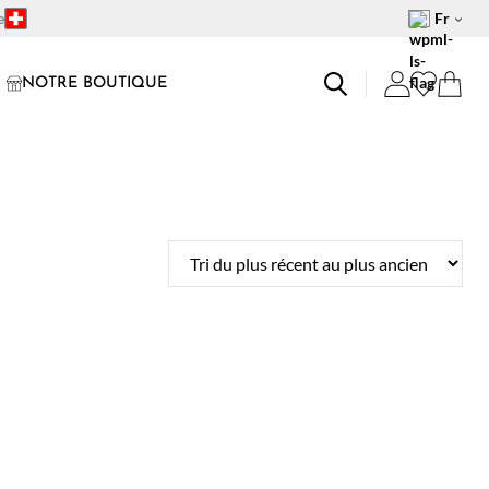
e
Fr
NOTRE BOUTIQUE