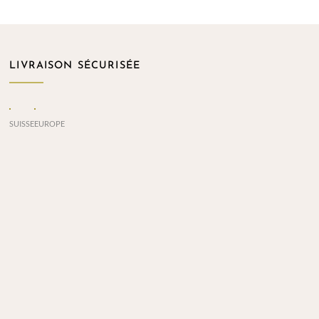
LIVRAISON SÉCURISÉE
SUISSE
EUROPE