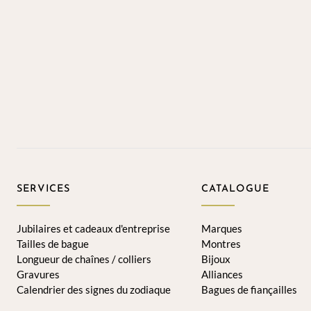
SERVICES
CATALOGUE
Jubilaires et cadeaux d'entreprise
Marques
Tailles de bague
Montres
Longueur de chaînes / colliers
Bijoux
Gravures
Alliances
Calendrier des signes du zodiaque
Bagues de fiançailles