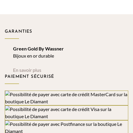
GARANTIES
Green Gold By Wassner
Bijoux en or durable
En savoir plus
PAIEMENT SÉCURISÉ