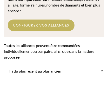
alliage, forme, rainures, nombre de diamants et bien plus
encore !
CONFIGURER VOS ALLIANCES
Toutes les alliances peuvent être commandées
individuellement ou par paire, ainsi que dans la matière
proposée.