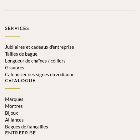
SERVICES
Jubilaires et cadeaux d'entreprise
Tailles de bague
Longueur de chaînes / colliers
Gravures
Calendrier des signes du zodiaque
CATALOGUE
Marques
Montres
Bijoux
Alliances
Bagues de fiançailles
ENTREPRISE