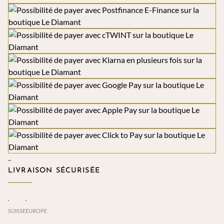
LIVRAISON SÉCURISÉE
SUISSE
EUROPE