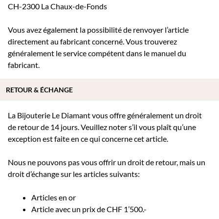
CH-2300 La Chaux-de-Fonds
Vous avez également la possibilité de renvoyer l’article
directement au fabricant concerné. Vous trouverez
généralement le service compétent dans le manuel du
fabricant.
RETOUR & ÉCHANGE
La Bijouterie Le Diamant vous offre généralement un droit
de retour de 14 jours. Veuillez noter s’il vous plaît qu’une
exception est faite en ce qui concerne cet article.
Nous ne pouvons pas vous offrir un droit de retour, mais un
droit d’échange sur les articles suivants:
Articles en or
Article avec un prix de CHF 1’500.-