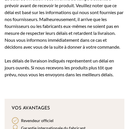
prévoir avant de recevoir le produit. Veuillez noter que ce
délai est basé sur les informations qui nous sont fournies par
nos fournisseurs. Malheureusement, il arrive que les
fournisseurs ou les fabricants eux-mêmes ne soient pas en
mesure de respecter leurs délais et retardent la livraison.
Nous vous informons immédiatement dans ce cas et
décidons avec vous de la suite à donner à votre commande.
Les délais de livraison indiqués représentent un délai en
jours ouvrés. Si nous recevons les produits plus tôt que
prévu, nous vous les envoyons dans les meilleurs délais.
VOS AVANTAGES
Revendeur officiel
Garantie internationale du fabricant