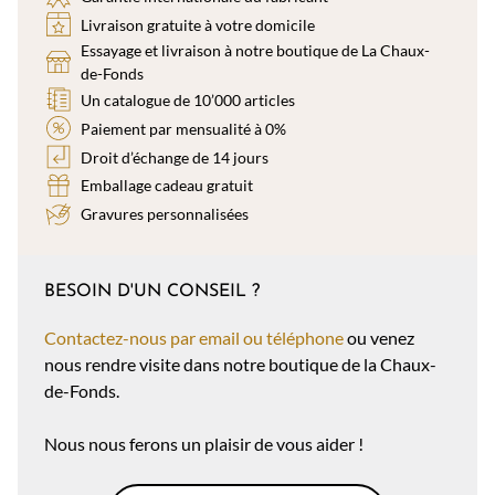
Livraison gratuite à votre domicile
Essayage et livraison à notre boutique de La Chaux-
de-Fonds
Un catalogue de 10’000 articles
Paiement par mensualité à 0%
Droit d’échange de 14 jours
Emballage cadeau gratuit
Gravures personnalisées
BESOIN D'UN CONSEIL ?
Contactez-nous par email ou téléphone
ou venez
nous rendre visite dans notre boutique de la Chaux-
de-Fonds.
Nous nous ferons un plaisir de vous aider !