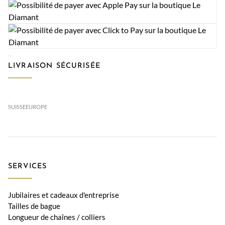
LIVRAISON SÉCURISÉE
SUISSE
EUROPE
SERVICES
Jubilaires et cadeaux d'entreprise
Tailles de bague
Longueur de chaînes / colliers