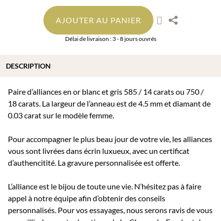
AJOUTER AU PANIER
Délai de livraison : 3 - 8 jours ouvrés
DESCRIPTION
Paire d’alliances en or blanc et gris 585 / 14 carats ou 750 /
18 carats. La largeur de l’anneau est de 4.5 mm et diamant de
0.03 carat sur le modèle femme.
Pour accompagner le plus beau jour de votre vie, les alliances
vous sont livrées dans écrin luxueux, avec un certificat
d’authencitité. La gravure personnalisée est offerte.
L’alliance est le bijou de toute une vie. N’hésitez pas à faire
appel à notre équipe afin d’obtenir des conseils
personnalisés. Pour vos essayages, nous serons ravis de vous