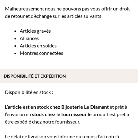
Malheureusement nous ne pouvons pas vous offrir un droit
de retour et d’échange sur les articles suivants:
Articles gravés
Alliances
Articles en soldes
Montres connectées
DISPONIBILITÉ ET EXPÉDITION
Disponibilité en stock :
L’article est en stock chez Bijouterie
Le Diamant
et prêt à
l’envoi ou e
n
stock chez le fournisseur
le produit est prêt à
être expédié chez notre fournisseur.
Le délai de livraison vous informe du temps d’attente à