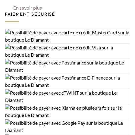
En savoir plus
PAIEMENT SÉCURISÉ