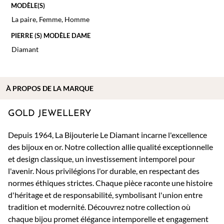
MODÈLE(S)
La paire
,
Femme
,
Homme
PIERRE (S) MODÈLE DAME
Diamant
À PROPOS DE
LA MARQUE
GOLD JEWELLERY
Depuis 1964, La Bijouterie Le Diamant incarne l'excellence
des bijoux en or. Notre collection allie qualité exceptionnelle
et design classique, un investissement intemporel pour
l'avenir. Nous privilégions l'or durable, en respectant des
normes éthiques strictes. Chaque pièce raconte une histoire
d'héritage et de responsabilité, symbolisant l'union entre
tradition et modernité. Découvrez notre collection où
chaque bijou promet élégance intemporelle et engagement