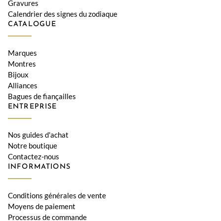
Gravures
Calendrier des signes du zodiaque
CATALOGUE
Marques
Montres
Bijoux
Alliances
Bagues de fiançailles
ENTREPRISE
Nos guides d'achat
Notre boutique
Contactez-nous
INFORMATIONS
Conditions générales de vente
Moyens de paiement
Processus de commande