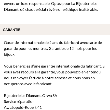
envers un luxe responsable. Optez pour La Bijouterie Le
Diamant, où chaque éclat révèle une éthique inaltérable.
GARANTIE
Garantie internationale de 2 ans du fabricant avec carte de
garantie pour les montres. Garantie de 12 mois pour les
bijoux.
Vous bénéficiez d’une garantie internationale du fabricant. Si
vous avez recours à la garantie, vous pouvez bien entendu
nous renvoyer l’article à notre adresse et nous nous en
occuperons avec le fabricant:
Bijouterie Le Diamant, Orwa SA
Service réparation
Av. Léopold-Robert 41