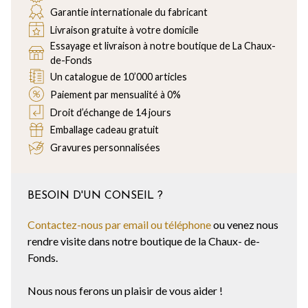
Garantie internationale du fabricant
Livraison gratuite à votre domicile
Essayage et livraison à notre boutique de La Chaux-
de-Fonds
Un catalogue de 10’000 articles
Paiement par mensualité à 0%
Droit d’échange de 14 jours
Emballage cadeau gratuit
Gravures personnalisées
BESOIN D'UN CONSEIL ?
Contactez-nous par email ou téléphone
ou venez nous
rendre visite dans notre boutique de la Chaux- de-
Fonds.
Nous nous ferons un plaisir de vous aider !