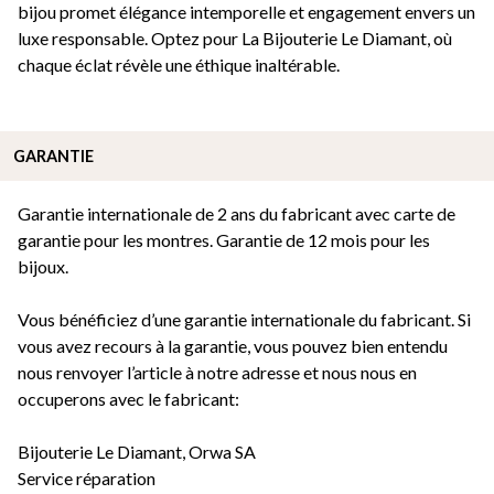
bijou promet élégance intemporelle et engagement envers un
luxe responsable. Optez pour La Bijouterie Le Diamant, où
chaque éclat révèle une éthique inaltérable.
GARANTIE
Garantie internationale de 2 ans du fabricant avec carte de
garantie pour les montres. Garantie de 12 mois pour les
bijoux.
Vous bénéficiez d’une garantie internationale du fabricant. Si
vous avez recours à la garantie, vous pouvez bien entendu
nous renvoyer l’article à notre adresse et nous nous en
occuperons avec le fabricant:
Bijouterie Le Diamant, Orwa SA
Service réparation