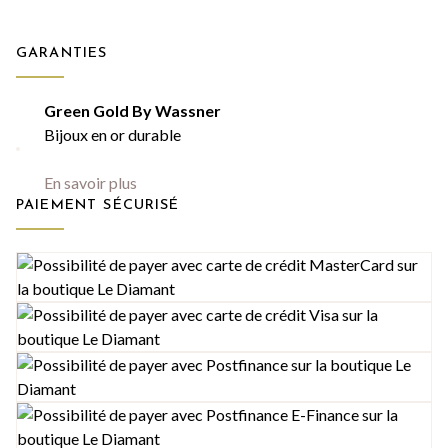
GARANTIES
Green Gold By Wassner
Bijoux en or durable
En savoir plus
PAIEMENT SÉCURISÉ