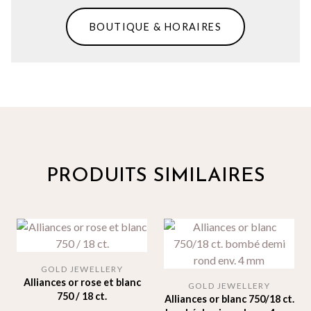
BOUTIQUE & HORAIRES
PRODUITS SIMILAIRES
GOLD JEWELLERY
Alliances or rose et blanc
GOLD JEWELLERY
750 / 18 ct.
Alliances or blanc 750/18 ct.