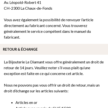
Av. Léopold-Robert 41
CH-2300 La Chaux-de-Fonds
Vous avez également la possibilité de renvoyer l’article
directement au fabricant concerné. Vous trouverez
généralement le service compétent dans le manuel du
fabricant.
RETOUR & ÉCHANGE
La Bijouterie Le Diamant vous offre généralement un droit de
retour de 14 jours. Veuillez noter s’il vous plaît qu’une
exception est faite en ce qui concerne cet article.
Nous ne pouvons pas vous offrir un droit de retour, mais un
droit d’échange sur les articles suivants:
Articles en or