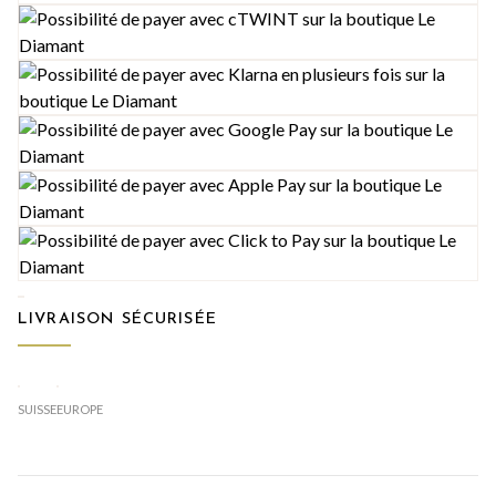
LIVRAISON SÉCURISÉE
SUISSE
EUROPE