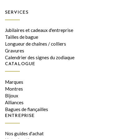
SERVICES
Jubilaires et cadeaux d'entreprise
Tailles de bague
Longueur de chaînes / colliers
Gravures
Calendrier des signes du zodiaque
CATALOGUE
Marques
Montres
Bijoux
Alliances
Bagues de fiançailles
ENTREPRISE
Nos guides d'achat