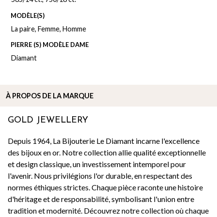
MODÈLE(S)
La paire
,
Femme
,
Homme
PIERRE (S) MODÈLE DAME
Diamant
À PROPOS DE
LA MARQUE
GOLD JEWELLERY
Depuis 1964, La Bijouterie Le Diamant incarne l'excellence
des bijoux en or. Notre collection allie qualité exceptionnelle
et design classique, un investissement intemporel pour
l'avenir. Nous privilégions l'or durable, en respectant des
normes éthiques strictes. Chaque pièce raconte une histoire
d'héritage et de responsabilité, symbolisant l'union entre
tradition et modernité. Découvrez notre collection où chaque