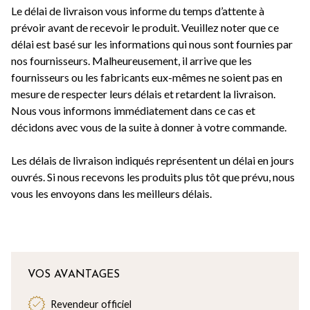
Le délai de livraison vous informe du temps d’attente à
prévoir avant de recevoir le produit. Veuillez noter que ce
délai est basé sur les informations qui nous sont fournies par
nos fournisseurs. Malheureusement, il arrive que les
fournisseurs ou les fabricants eux-mêmes ne soient pas en
mesure de respecter leurs délais et retardent la livraison.
Nous vous informons immédiatement dans ce cas et
décidons avec vous de la suite à donner à votre commande.
Les délais de livraison indiqués représentent un délai en jours
ouvrés. Si nous recevons les produits plus tôt que prévu, nous
vous les envoyons dans les meilleurs délais.
VOS AVANTAGES
Revendeur officiel