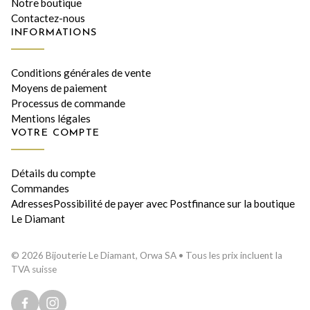
Notre boutique
Contactez-nous
INFORMATIONS
Conditions générales de vente
Moyens de paiement
Processus de commande
Mentions légales
VOTRE COMPTE
Détails du compte
Commandes
AdressesPossibilité de payer avec Postfinance sur la boutique
Le Diamant
© 2026 Bijouterie Le Diamant, Orwa SA • Tous les prix incluent la
TVA suisse