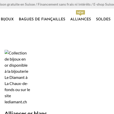
ison gratuite en Suisse / Financement sans frais ni intérêts / E-shop Suiss
BIJOUX
BAGUES DE FIANÇAILLES
ALLIANCES
SOLDES
Alliances or blanc