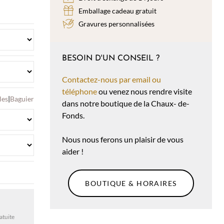
Emballage cadeau gratuit
Gravures personnalisées
BESOIN D'UN CONSEIL ?
Contactez-nous par email ou
téléphone
ou venez nous rendre visite
les
|
Baguier
dans notre boutique de la Chaux- de-
Fonds.
Nous nous ferons un plaisir de vous
aider !
BOUTIQUE & HORAIRES
atuite