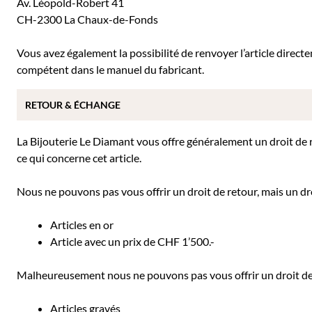
Av. Léopold-Robert 41
CH-2300 La Chaux-de-Fonds
Vous avez également la possibilité de renvoyer l’article direc
compétent dans le manuel du fabricant.
RETOUR & ÉCHANGE
La Bijouterie Le Diamant vous offre généralement un droit de ret
ce qui concerne cet article.
Nous ne pouvons pas vous offrir un droit de retour, mais un dro
Articles en or
Article avec un prix de CHF 1’500.-
Malheureusement nous ne pouvons pas vous offrir un droit de r
Articles gravés