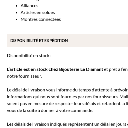
Alliances
Articles en soldes
Montres connectées
DISPONIBILITÉ ET EXPÉDITION
Disponibilité en stock :
L’article est en stock chez Bijouterie
Le Diamant
et prêt à l’e
notre fournisseur.
Le délai de livraison vous informe du temps d’attente à prévoir 
informations qui nous sont fournies par nos fournisseurs. Mal
soient pas en mesure de respecter leurs délais et retardent l
vous de la suite à donner à votre commande.
Les délais de livraison indiqués représentent un délai en jours