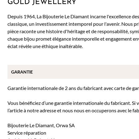
GOLD JEWELLERY
Depuis 1964, La Bijouterie Le Diamant incarne l'excellence des 
classique, un investissement intemporel pour l'avenir. Nous pr
pièce raconte une histoire d'héritage et de responsabilité, sy
chaque bijou promet élégance intemporelle et engagement env
éclat révèle une éthique inaltérable.
GARANTIE
Garantie internationale de 2 ans du fabricant avec carte de ga
Vous bénéficiez d’une garantie internationale du fabricant. Si
l’article à notre adresse et nous nous en occuperons avec le fab
Bijouterie Le Diamant, Orwa SA
Service réparation