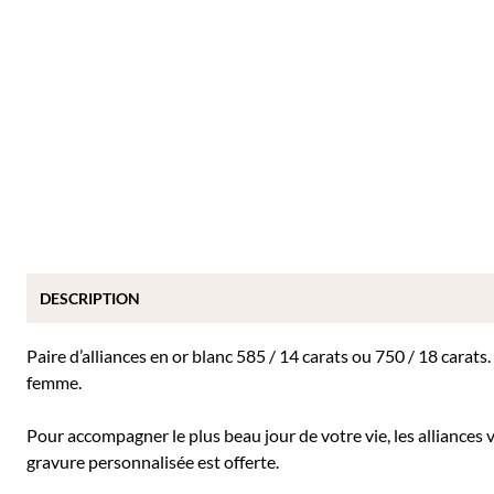
DESCRIPTION
Paire d’alliances en or blanc 585 / 14 carats ou 750 / 18 carats
femme.
Pour accompagner le plus beau jour de votre vie, les alliances v
gravure personnalisée est offerte.