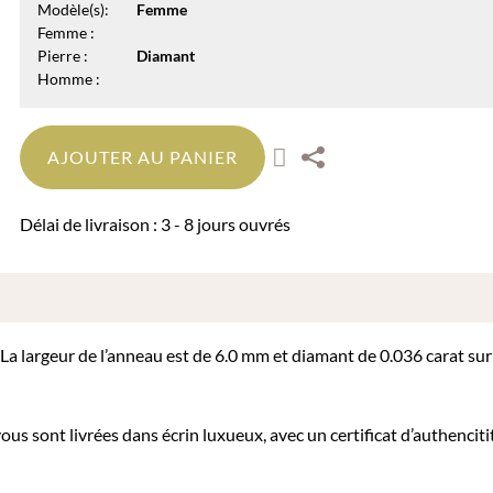
Modèle(s):
Femme
Femme :
Pierre :
Diamant
Homme :
AJOUTER AU PANIER
Délai de livraison : 3 - 8 jours ouvrés
. La largeur de l’anneau est de 6.0 mm et diamant de 0.036 carat su
ous sont livrées dans écrin luxueux, avec un certificat d’authenciti