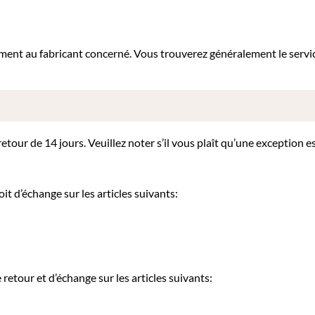
tement au fabricant concerné. Vous trouverez généralement le servi
our de 14 jours. Veuillez noter s’il vous plaît qu’une exception es
it d’échange sur les articles suivants:
etour et d’échange sur les articles suivants: