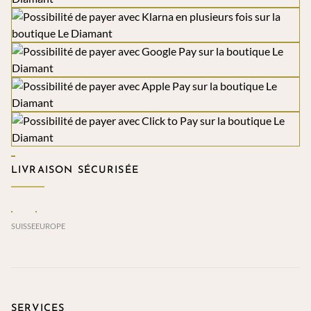
LIVRAISON SÉCURISÉE
SUISSE
EUROPE
SERVICES