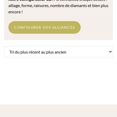
alliage, forme, rainures, nombre de diamants et bien plus
encore !
CONFIGURER VOS ALLIANCES