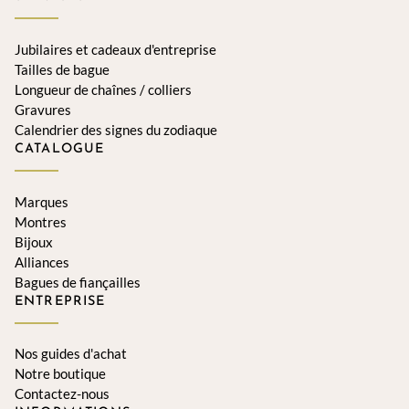
Jubilaires et cadeaux d'entreprise
Tailles de bague
Longueur de chaînes / colliers
Gravures
Calendrier des signes du zodiaque
CATALOGUE
Marques
Montres
Bijoux
Alliances
Bagues de fiançailles
ENTREPRISE
Nos guides d'achat
Notre boutique
Contactez-nous