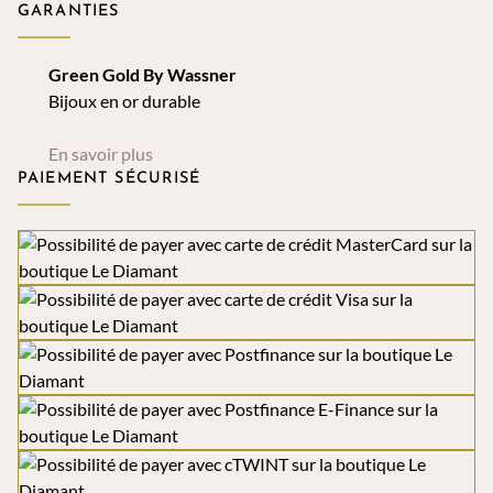
GARANTIES
Green Gold By Wassner
Bijoux en or durable
En savoir plus
PAIEMENT SÉCURISÉ