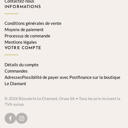
Contactez-nous
INFORMATIONS
Conditions générales de vente
Moyens de paiement
Processus de commande
Mentions légales
VOTRE COMPTE
Détails du compte
Commandes
AdressesPossibilité de payer avec Postfinance sur la boutique
Le Diamant
© 2026 Bijouterie Le Diamant, Orwa SA • Tous les prix incluent la
TVA suisse