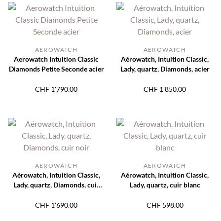
AEROWATCH
AEROWATCH
Aerowatch Intuition Classic
Aérowatch, Intuition Classic,
Diamonds Petite Seconde acier
Lady, quartz, Diamonds, acier
CHF
1'790.00
CHF
1'850.00
AEROWATCH
AEROWATCH
Aérowatch, Intuition Classic,
Aérowatch, Intuition Classic,
Lady, quartz, Diamonds, cuir
Lady, quartz, cuir blanc
noir
CHF
1'690.00
CHF
598.00