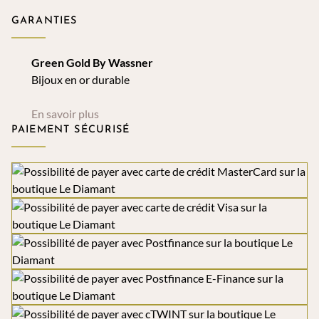
GARANTIES
Green Gold By Wassner
Bijoux en or durable
En savoir plus
PAIEMENT SÉCURISÉ