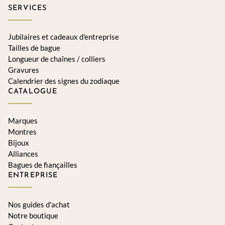
SERVICES
Jubilaires et cadeaux d'entreprise
Tailles de bague
Longueur de chaînes / colliers
Gravures
Calendrier des signes du zodiaque
CATALOGUE
Marques
Montres
Bijoux
Alliances
Bagues de fiançailles
ENTREPRISE
Nos guides d'achat
Notre boutique