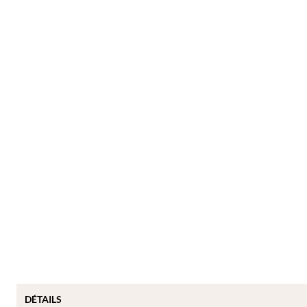
DÉTAILS