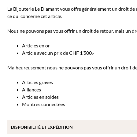
La Bijouterie Le Diamant vous offre généralement un droit de ret
ce qui concerne cet article.
Nous ne pouvons pas vous offrir un droit de retour, mais un dro
Articles en or
Article avec un prix de CHF 1’500.-
Malheureusement nous ne pouvons pas vous offrir un droit de r
Articles gravés
Alliances
Articles en soldes
Montres connectées
DISPONIBILITÉ ET EXPÉDITION