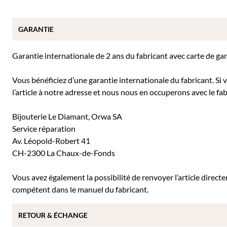
GARANTIE
Garantie internationale de 2 ans du fabricant avec carte de ga
Vous bénéficiez d’une garantie internationale du fabricant. Si
l’article à notre adresse et nous nous en occuperons avec le fab
Bijouterie Le Diamant, Orwa SA
Service réparation
Av. Léopold-Robert 41
CH-2300 La Chaux-de-Fonds
Vous avez également la possibilité de renvoyer l’article direc
compétent dans le manuel du fabricant.
RETOUR & ÉCHANGE