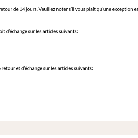
our de 14 jours. Veuillez noter s’il vous plaît qu’une exception es
it d’échange sur les articles suivants:
etour et d’échange sur les articles suivants: