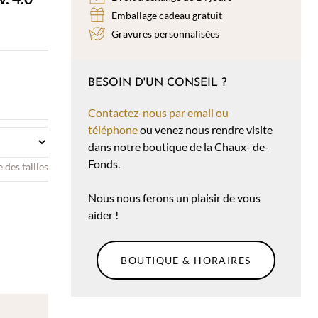
Emballage cadeau gratuit
Gravures personnalisées
BESOIN D'UN CONSEIL ?
Contactez-nous par email ou
téléphone
ou venez nous rendre visite
dans notre boutique de la Chaux- de-
Fonds.
 des tailles
Nous nous ferons un plaisir de vous
aider !
BOUTIQUE & HORAIRES