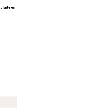
t faite en