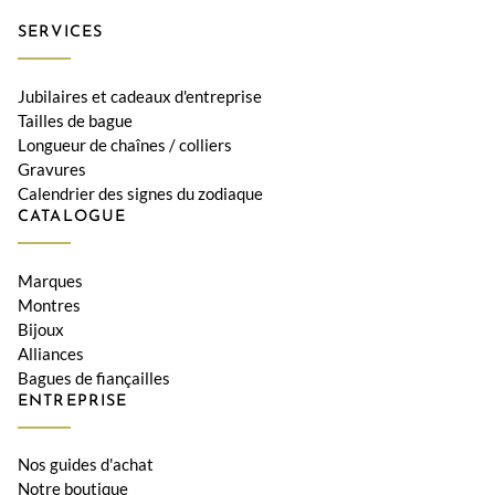
SERVICES
Jubilaires et cadeaux d'entreprise
Tailles de bague
Longueur de chaînes / colliers
Gravures
Calendrier des signes du zodiaque
CATALOGUE
Marques
Montres
Bijoux
Alliances
Bagues de fiançailles
ENTREPRISE
Nos guides d'achat
Notre boutique