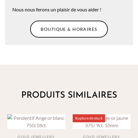
Nous nous ferons un plaisir de vous aider !
BOUTIQUE & HORAIRES
PRODUITS SIMILAIRES
Rupture de stock
GOLD JEWELLERY
GOLD JEWELLERY