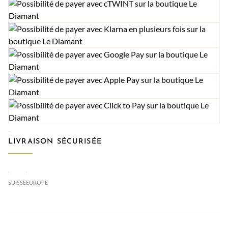
LIVRAISON SÉCURISÉE
SUISSE
EUROPE