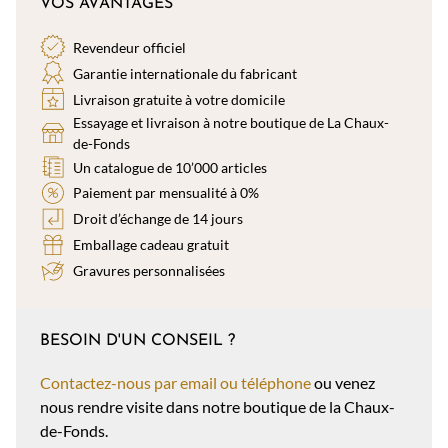
VOS AVANTAGES
Revendeur officiel
Garantie internationale du fabricant
Livraison gratuite à votre domicile
Essayage et livraison à notre boutique de La Chaux-
de-Fonds
Un catalogue de 10’000 articles
Paiement par mensualité à 0%
Droit d’échange de 14 jours
Emballage cadeau gratuit
Gravures personnalisées
BESOIN D'UN CONSEIL ?
Contactez-nous par email ou téléphone
ou venez
nous rendre visite dans notre boutique de la Chaux-
de-Fonds.