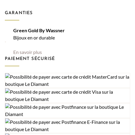
GARANTIES
Green Gold By Wassner
Bijoux en or durable
En savoir plus
PAIEMENT SÉCURISÉ