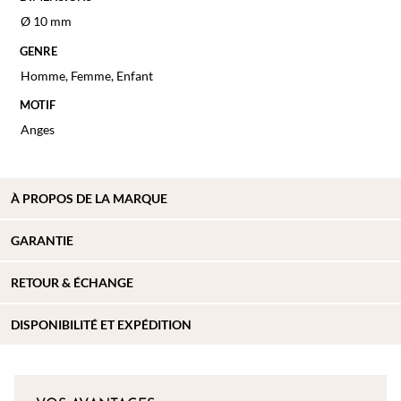
Ø 10 mm
GENRE
Homme
,
Femme
,
Enfant
MOTIF
Anges
À PROPOS DE
LA MARQUE
GARANTIE
RETOUR & ÉCHANGE
DISPONIBILITÉ ET EXPÉDITION