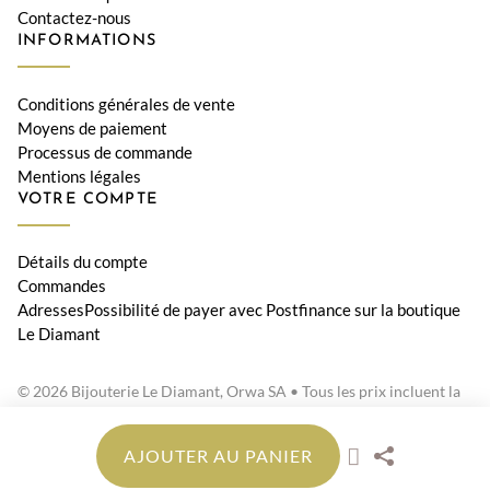
Contactez-nous
INFORMATIONS
Conditions générales de vente
Moyens de paiement
Processus de commande
Mentions légales
VOTRE COMPTE
Détails du compte
Commandes
AdressesPossibilité de payer avec Postfinance sur la boutique
Le Diamant
© 2026 Bijouterie Le Diamant, Orwa SA • Tous les prix incluent la
TVA suisse
AJOUTER AU PANIER