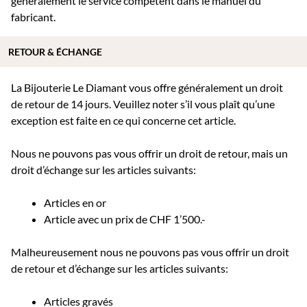
généralement le service compétent dans le manuel du
fabricant.
RETOUR & ÉCHANGE
La Bijouterie Le Diamant vous offre généralement un droit
de retour de 14 jours. Veuillez noter s’il vous plaît qu’une
exception est faite en ce qui concerne cet article.
Nous ne pouvons pas vous offrir un droit de retour, mais un
droit d’échange sur les articles suivants:
Articles en or
Article avec un prix de CHF 1’500.-
Malheureusement nous ne pouvons pas vous offrir un droit
de retour et d’échange sur les articles suivants:
Articles gravés