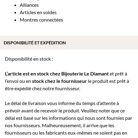
Alliances
Articles en soldes
Montres connectées
DISPONIBILITÉ ET EXPÉDITION
Disponibilité en stock :
L’article est en stock chez Bijouterie
Le Diamant
et prêt à
l’envoi ou e
n
stock chez le fournisseur
le produit est prêt à
être expédié chez notre fournisseur.
Le délai de livraison vous informe du temps d’attente à
prévoir avant de recevoir le produit. Veuillez noter que ce
délai est basé sur les informations qui nous sont fournies par
nos fournisseurs. Malheureusement, il arrive que les
fournisseurs ou les fabricants eux-mêmes ne soient pas en