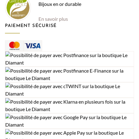
Bijoux en or durable
En savoir plus
PAIEMENT SÉCURISÉ