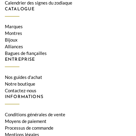
Calendrier des signes du zodiaque
CATALOGUE
Marques
Montres
Bijoux
Alliances
Bagues de fiançailles
ENTREPRISE
Nos guides d'achat
Notre boutique
Contactez-nous
INFORMATIONS
Conditions générales de vente
Moyens de paiement
Processus de commande
Mentions légales