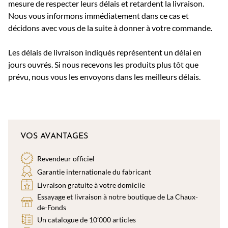
mesure de respecter leurs délais et retardent la livraison.
Nous vous informons immédiatement dans ce cas et
décidons avec vous de la suite à donner à votre commande.
Les délais de livraison indiqués représentent un délai en
jours ouvrés. Si nous recevons les produits plus tôt que
prévu, nous vous les envoyons dans les meilleurs délais.
VOS AVANTAGES
Revendeur officiel
Garantie internationale du fabricant
Livraison gratuite à votre domicile
Essayage et livraison à notre boutique de La Chaux-
de-Fonds
Un catalogue de 10’000 articles