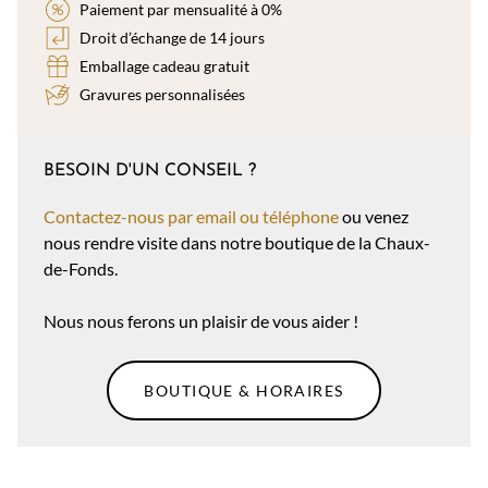
Paiement par mensualité à 0%
Droit d’échange de 14 jours
Emballage cadeau gratuit
Gravures personnalisées
BESOIN D'UN CONSEIL ?
Contactez-nous par email ou téléphone
ou venez
nous rendre visite dans notre boutique de la Chaux-
de-Fonds.
Nous nous ferons un plaisir de vous aider !
BOUTIQUE & HORAIRES