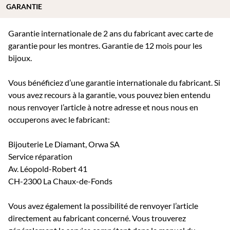
GARANTIE
Garantie internationale de 2 ans du fabricant avec carte de
garantie pour les montres. Garantie de 12 mois pour les
bijoux.
Vous bénéficiez d’une garantie internationale du fabricant. Si
vous avez recours à la garantie, vous pouvez bien entendu
nous renvoyer l’article à notre adresse et nous nous en
occuperons avec le fabricant:
Bijouterie Le Diamant, Orwa SA
Service réparation
Av. Léopold-Robert 41
CH-2300 La Chaux-de-Fonds
Vous avez également la possibilité de renvoyer l’article
directement au fabricant concerné. Vous trouverez