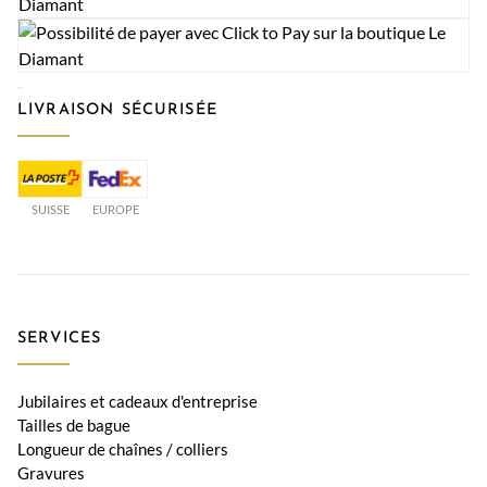
LIVRAISON SÉCURISÉE
SUISSE
EUROPE
SERVICES
Jubilaires et cadeaux d'entreprise
Tailles de bague
Longueur de chaînes / colliers
Gravures