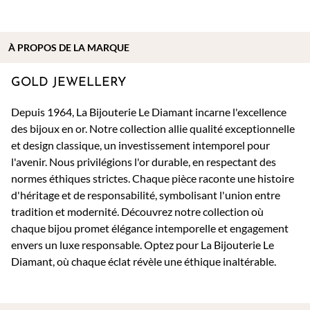
À PROPOS DE
LA MARQUE
GOLD JEWELLERY
Depuis 1964, La Bijouterie Le Diamant incarne l'excellence
des bijoux en or. Notre collection allie qualité exceptionnelle
et design classique, un investissement intemporel pour
l'avenir. Nous privilégions l'or durable, en respectant des
normes éthiques strictes. Chaque pièce raconte une histoire
d'héritage et de responsabilité, symbolisant l'union entre
tradition et modernité. Découvrez notre collection où
chaque bijou promet élégance intemporelle et engagement
envers un luxe responsable. Optez pour La Bijouterie Le
Diamant, où chaque éclat révèle une éthique inaltérable.