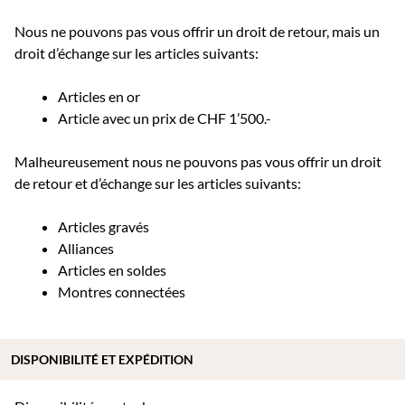
Nous ne pouvons pas vous offrir un droit de retour, mais un
droit d’échange sur les articles suivants:
Articles en or
Article avec un prix de CHF 1’500.-
Malheureusement nous ne pouvons pas vous offrir un droit
de retour et d’échange sur les articles suivants:
Articles gravés
Alliances
Articles en soldes
Montres connectées
DISPONIBILITÉ ET EXPÉDITION