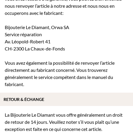
nous renvoyer l’article à notre adresse et nous nous en
occuperons avec le fabricant:
Bijouterie Le Diamant, Orwa SA
Service réparation
Av. Léopold-Robert 41
CH-2300 La Chaux-de-Fonds
Vous avez également la possibilité de renvoyer l’article
directement au fabricant concerné. Vous trouverez
généralement le service compétent dans le manuel du
fabricant.
RETOUR & ÉCHANGE
La Bijouterie Le Diamant vous offre généralement un droit
de retour de 14 jours. Veuillez noter s’il vous plaît qu’une
exception est faite en ce qui concerne cet article.