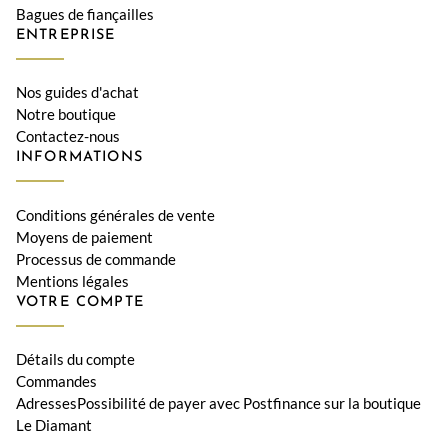
Bagues de fiançailles
ENTREPRISE
Nos guides d'achat
Notre boutique
Contactez-nous
INFORMATIONS
Conditions générales de vente
Moyens de paiement
Processus de commande
Mentions légales
VOTRE COMPTE
Détails du compte
Commandes
AdressesPossibilité de payer avec Postfinance sur la boutique
Le Diamant