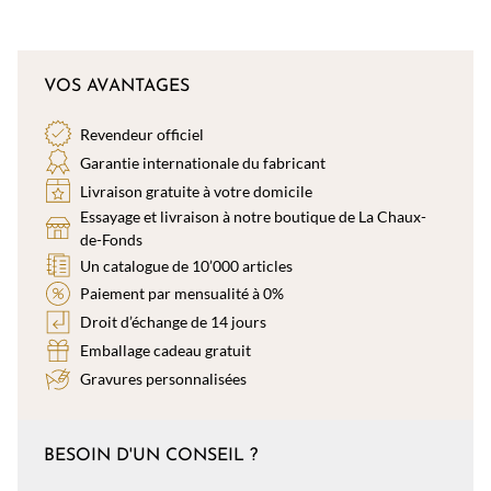
VOS AVANTAGES
Revendeur officiel
Garantie internationale du fabricant
Livraison gratuite à votre domicile
Essayage et livraison à notre boutique de La Chaux-
de-Fonds
Un catalogue de 10’000 articles
Paiement par mensualité à 0%
Droit d’échange de 14 jours
Emballage cadeau gratuit
Gravures personnalisées
BESOIN D'UN CONSEIL ?