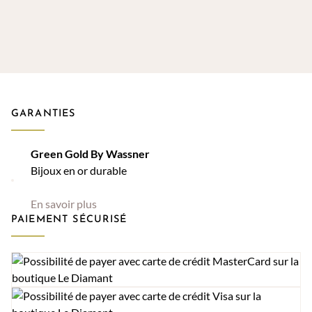
GARANTIES
Green Gold By Wassner
Bijoux en or durable
En savoir plus
PAIEMENT SÉCURISÉ