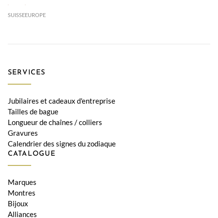
SUISSE
EUROPE
SERVICES
Jubilaires et cadeaux d'entreprise
Tailles de bague
Longueur de chaînes / colliers
Gravures
Calendrier des signes du zodiaque
CATALOGUE
Marques
Montres
Bijoux
Alliances