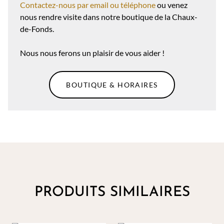
Contactez-nous par email ou téléphone
ou venez
nous rendre visite dans notre boutique de la Chaux-
de-Fonds.
Nous nous ferons un plaisir de vous aider !
BOUTIQUE & HORAIRES
PRODUITS SIMILAIRES