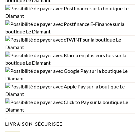
LIVRAISON SÉCURISÉE