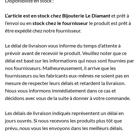
Disponibilité en stock :
L’article est en stock chez Bijouterie
Le Diamant
et prêt à
l’envoi ou e
n
stock chez le fournisseur
le produit est prêt à
être expédié chez notre fournisseur.
Le délai de livraison vous informe du temps d’attente à
prévoir avant de recevoir le produit. Veuillez noter que ce
délai est basé sur les informations qui nous sont fournies par
nos fournisseurs. Malheureusement, il arrive que les
fournisseurs ou les fabricants eux-mêmes ne soient pas en
mesure de respecter leurs délais et retardent la livraison.
Nous vous informons immédiatement dans ce cas et
décidons avec vous de la suite à donner à votre commande.
Les délais de livraison indiqués représentent un délai en
jours ouvrés. Si nous recevons les produits plus tôt que
prévu, nous vous les envoyons dans les meilleurs délais.