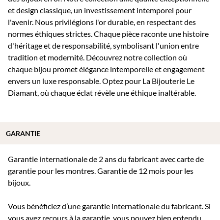
et design classique, un investissement intemporel pour
l'avenir. Nous privilégions l'or durable, en respectant des
normes éthiques strictes. Chaque pièce raconte une histoire
d'héritage et de responsabilité, symbolisant l'union entre
tradition et modernité. Découvrez notre collection où
chaque bijou promet élégance intemporelle et engagement
envers un luxe responsable. Optez pour La Bijouterie Le
Diamant, où chaque éclat révèle une éthique inaltérable.
GARANTIE
Garantie internationale de 2 ans du fabricant avec carte de
garantie pour les montres. Garantie de 12 mois pour les
bijoux.
Vous bénéficiez d’une garantie internationale du fabricant. Si
vous avez recours à la garantie, vous pouvez bien entendu