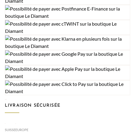
LIVRAISON SÉCURISÉE
SUISSE
EUROPE