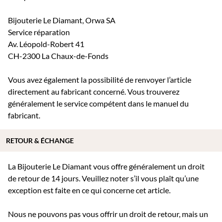
Bijouterie Le Diamant, Orwa SA
Service réparation
Av. Léopold-Robert 41
CH-2300 La Chaux-de-Fonds
Vous avez également la possibilité de renvoyer l’article
directement au fabricant concerné. Vous trouverez
généralement le service compétent dans le manuel du
fabricant.
RETOUR & ÉCHANGE
La Bijouterie Le Diamant vous offre généralement un droit
de retour de 14 jours. Veuillez noter s’il vous plaît qu’une
exception est faite en ce qui concerne cet article.
Nous ne pouvons pas vous offrir un droit de retour, mais un