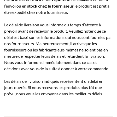
l’envoi ou e
n
stock chez le fournisseur
le produit est prêt à
être expédié chez notre fournisseur.
Le délai de livraison vous informe du temps d’attente à
prévoir avant de recevoir le produit. Veuillez noter que ce
délai est basé sur les informations qui nous sont fournies par
nos fournisseurs. Malheureusement, il arrive que les
fournisseurs ou les fabricants eux-mêmes ne soient pas en
mesure de respecter leurs délais et retardent la livraison.
Nous vous informons immédiatement dans ce cas et
décidons avec vous de la suite à donner à votre commande.
Les délais de livraison indiqués représentent un délai en
jours ouvrés. Si nous recevons les produits plus tôt que
prévu, nous vous les envoyons dans les meilleurs délais.