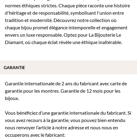
normes éthiques strictes. Chaque pièce raconte une histoire
d'héritage et de responsabilité, symbolisant l'union entre
tradition et modernité. Découvrez notre collection où
chaque bijou promet élégance intemporelle et engagement
envers un luxe responsable. Optez pour La Bijouterie Le
Diamant, où chaque éclat révèle une éthique inaltérable.
GARANTIE
Garantie internationale de 2 ans du fabricant avec carte de
garantie pour les montres. Garantie de 12 mois pour les
bijoux.
Vous bénéficiez d’une garantie internationale du fabricant. Si
vous avez recours à la garantie, vous pouvez bien entendu
nous renvoyer l’article à notre adresse et nous nous en
occuperons avec le fabricant: