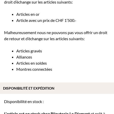
droit d’échange sur les articles suivants:
Articles en or
Article avec un prix de CHF 1’500.-
Malheureusement nous ne pouvons pas vous offrir un droit
de retour et d’échange sur les articles suivants:
Articles gravés
Alliances
Articles en soldes
Montres connectées
DISPONIBILITÉ ET EXPÉDITION
Disponibilité en stock :
L’article est en stock chez Bijouterie
Le Diamant
et prêt à