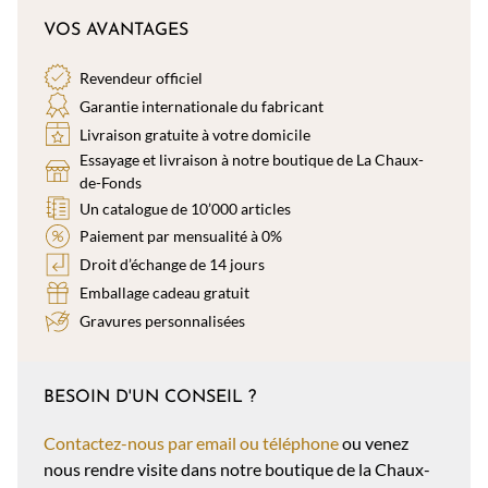
VOS AVANTAGES
Revendeur officiel
Garantie internationale du fabricant
Livraison gratuite à votre domicile
Essayage et livraison à notre boutique de La Chaux-
de-Fonds
Un catalogue de 10’000 articles
Paiement par mensualité à 0%
Droit d’échange de 14 jours
Emballage cadeau gratuit
Gravures personnalisées
BESOIN D'UN CONSEIL ?
Contactez-nous par email ou téléphone
ou venez
nous rendre visite dans notre boutique de la Chaux-