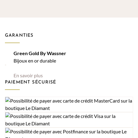
GARANTIES
Green Gold By Wassner
Bijoux en or durable
En savoir plus
PAIEMENT SÉCURISÉ