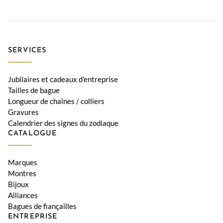
SERVICES
Jubilaires et cadeaux d'entreprise
Tailles de bague
Longueur de chaînes / colliers
Gravures
Calendrier des signes du zodiaque
CATALOGUE
Marques
Montres
Bijoux
Alliances
Bagues de fiançailles
ENTREPRISE