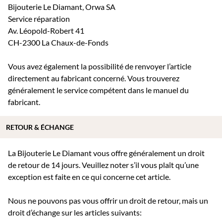
Bijouterie Le Diamant, Orwa SA
Service réparation
Av. Léopold-Robert 41
CH-2300 La Chaux-de-Fonds
Vous avez également la possibilité de renvoyer l’article
directement au fabricant concerné. Vous trouverez
généralement le service compétent dans le manuel du
fabricant.
RETOUR & ÉCHANGE
La Bijouterie Le Diamant vous offre généralement un droit
de retour de 14 jours. Veuillez noter s’il vous plaît qu’une
exception est faite en ce qui concerne cet article.
Nous ne pouvons pas vous offrir un droit de retour, mais un
droit d’échange sur les articles suivants: