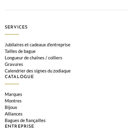
SERVICES
Jubilaires et cadeaux d'entreprise
Tailles de bague
Longueur de chaînes / colliers
Gravures
Calendrier des signes du zodiaque
CATALOGUE
Marques
Montres
Bijoux
Alliances
Bagues de fiançailles
ENTREPRISE