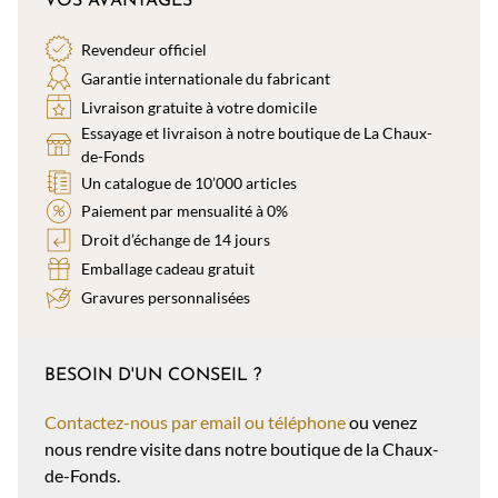
VOS AVANTAGES
Revendeur officiel
Garantie internationale du fabricant
Livraison gratuite à votre domicile
Essayage et livraison à notre boutique de La Chaux-
de-Fonds
Un catalogue de 10’000 articles
Paiement par mensualité à 0%
Droit d’échange de 14 jours
Emballage cadeau gratuit
Gravures personnalisées
BESOIN D'UN CONSEIL ?
Contactez-nous par email ou téléphone
ou venez
nous rendre visite dans notre boutique de la Chaux-
de-Fonds.