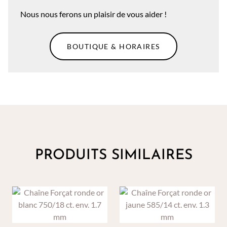
Nous nous ferons un plaisir de vous aider !
BOUTIQUE & HORAIRES
PRODUITS SIMILAIRES