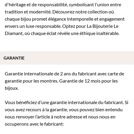
d'héritage et de responsabilité, symbolisant l'union entre
tradition et modernité. Découvrez notre collection où
chaque bijou promet élégance intemporelle et engagement
envers un luxe responsable. Optez pour La Bijouterie Le
Diamant, où chaque éclat révèle une éthique inaltérable.
GARANTIE
Garantie internationale de 2 ans du fabricant avec carte de
garantie pour les montres. Garantie de 12 mois pour les
bijoux.
Vous bénéficiez d’une garantie internationale du fabricant. Si
vous avez recours à la garantie, vous pouvez bien entendu
nous renvoyer l’article à notre adresse et nous nous en
occuperons avec le fabricant: