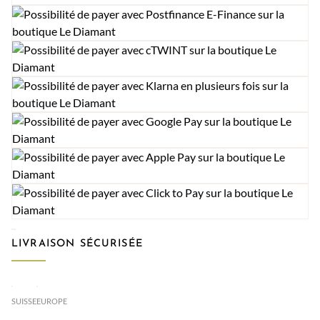
LIVRAISON SÉCURISÉE
SUISSE
EUROPE