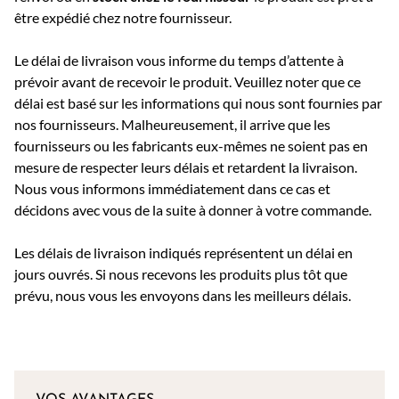
être expédié chez notre fournisseur.
Le délai de livraison vous informe du temps d’attente à
prévoir avant de recevoir le produit. Veuillez noter que ce
délai est basé sur les informations qui nous sont fournies par
nos fournisseurs. Malheureusement, il arrive que les
fournisseurs ou les fabricants eux-mêmes ne soient pas en
mesure de respecter leurs délais et retardent la livraison.
Nous vous informons immédiatement dans ce cas et
décidons avec vous de la suite à donner à votre commande.
Les délais de livraison indiqués représentent un délai en
jours ouvrés. Si nous recevons les produits plus tôt que
prévu, nous vous les envoyons dans les meilleurs délais.