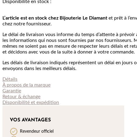
Disponibilité en stock :
L’article est en stock chez Bijouterie
Le Diamant
et prêt à l’en
chez notre fournisseur.
Le délai de livraison vous informe du temps d’attente à prévoir a
les informations qui nous sont fournies par nos fournisseurs. M
mêmes ne soient pas en mesure de respecter leurs délais et re
et décidons avec vous de la suite à donner à votre commande.
Les délais de livraison indiqués représentent un délai en jours 
envoyons dans les meilleurs délais.
Détails
À propos de
la marque
Garantie
Retour & échange
Disponibilité et expédition
VOS AVANTAGES
Revendeur officiel