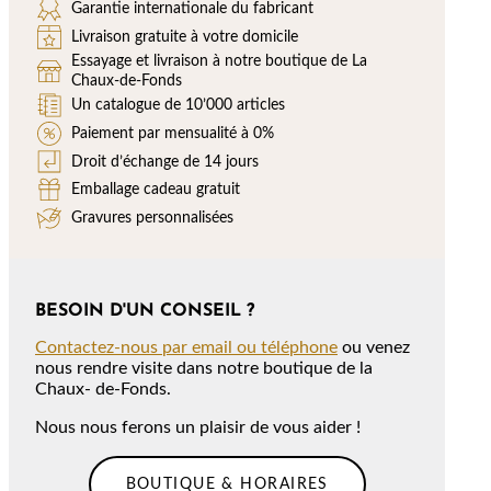
Garantie internationale du fabricant
Livraison gratuite à votre domicile
Essayage et livraison à notre boutique de La
Chaux-de-Fonds
Un catalogue de 10’000 articles
Paiement par mensualité à 0%
Droit d’échange de 14 jours
Emballage cadeau gratuit
Gravures personnalisées
BESOIN D'UN CONSEIL ?
Contactez-nous par email ou téléphone
ou venez
nous rendre visite dans notre boutique de la
Chaux- de-Fonds.
Nous nous ferons un plaisir de vous aider !
BOUTIQUE & HORAIRES