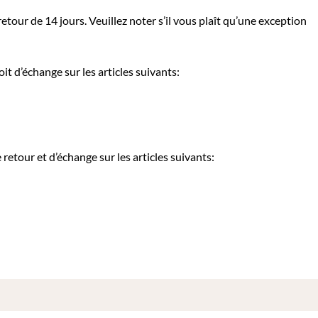
tour de 14 jours. Veuillez noter s’il vous plaît qu’une exception
it d’échange sur les articles suivants:
etour et d’échange sur les articles suivants: