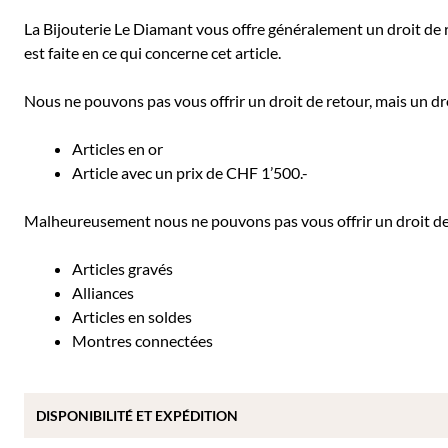
La Bijouterie Le Diamant vous offre généralement un droit de re
est faite en ce qui concerne cet article.
Nous ne pouvons pas vous offrir un droit de retour, mais un dro
Articles en or
Article avec un prix de CHF 1’500.-
Malheureusement nous ne pouvons pas vous offrir un droit de r
Articles gravés
Alliances
Articles en soldes
Montres connectées
DISPONIBILITÉ ET EXPÉDITION