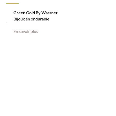
Green Gold By Wassner
Bijoux en or durable
En savoir plus