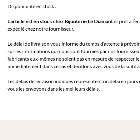
Disponibilité en stock :
L’article est en stock chez Bijouterie
Le Diamant
et prêt à l’e
expédié chez notre fournisseur.
Le délai de livraison vous informe du temps d’attente à prévoir 
sur les informations qui nous sont fournies par nos fournisseu
fabricants eux-mêmes ne soient pas en mesure de respecter leu
immédiatement dans ce cas et décidons avec vous de la suite
Les délais de livraison indiqués représentent un délai en jours
vous les envoyons dans les meilleurs délais.