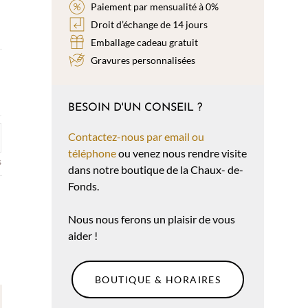
Paiement par mensualité à 0%
Droit d’échange de 14 jours
Emballage cadeau gratuit
Gravures personnalisées
BESOIN D'UN CONSEIL ?
Contactez-nous par email ou
téléphone
ou venez nous rendre visite
s
dans notre boutique de la Chaux- de-
Fonds.
Nous nous ferons un plaisir de vous
aider !
BOUTIQUE & HORAIRES