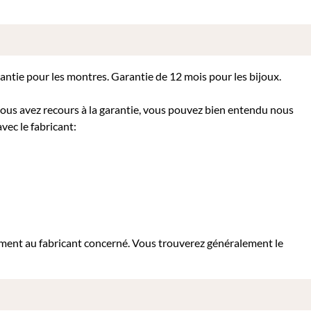
rantie pour les montres. Garantie de 12 mois pour les bijoux.
 vous avez recours à la garantie, vous pouvez bien entendu nous
vec le fabricant:
tement au fabricant concerné. Vous trouverez généralement le