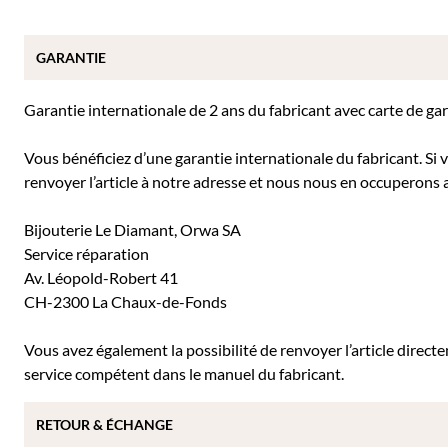
GARANTIE
Garantie internationale de 2 ans du fabricant avec carte de ga
Vous bénéficiez d’une garantie internationale du fabricant. Si
renvoyer l’article à notre adresse et nous nous en occuperons a
Bijouterie Le Diamant, Orwa SA
Service réparation
Av. Léopold-Robert 41
CH-2300 La Chaux-de-Fonds
Vous avez également la possibilité de renvoyer l’article direc
service compétent dans le manuel du fabricant.
RETOUR & ÉCHANGE