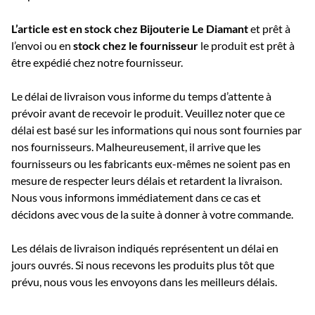
L’article est en stock chez Bijouterie
Le Diamant
et prêt à
l’envoi ou e
n
stock chez le fournisseur
le produit est prêt à
être expédié chez notre fournisseur.
Le délai de livraison vous informe du temps d’attente à
prévoir avant de recevoir le produit. Veuillez noter que ce
délai est basé sur les informations qui nous sont fournies par
nos fournisseurs. Malheureusement, il arrive que les
fournisseurs ou les fabricants eux-mêmes ne soient pas en
mesure de respecter leurs délais et retardent la livraison.
Nous vous informons immédiatement dans ce cas et
décidons avec vous de la suite à donner à votre commande.
Les délais de livraison indiqués représentent un délai en
jours ouvrés. Si nous recevons les produits plus tôt que
prévu, nous vous les envoyons dans les meilleurs délais.