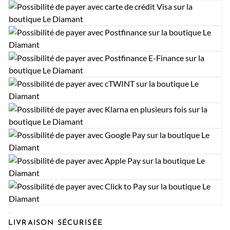
LIVRAISON SÉCURISÉE