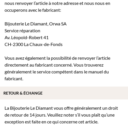
nous renvoyer l’article à notre adresse et nous nous en
occuperons avec le fabricant:
Bijouterie Le Diamant, Orwa SA
Service réparation
Av. Léopold-Robert 41
CH-2300 La Chaux-de-Fonds
Vous avez également la possibilité de renvoyer l’article
directement au fabricant concerné. Vous trouverez
généralement le service compétent dans le manuel du
fabricant.
RETOUR & ÉCHANGE
La Bijouterie Le Diamant vous offre généralement un droit
de retour de 14 jours. Veuillez noter s’il vous plaît qu’une
exception est faite en ce qui concerne cet article.