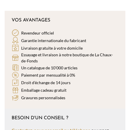
VOS AVANTAGES
Revendeur officiel
Garantie internationale du fabricant
Livraison gratuite à votre domicile
Essayage et livraison à notre boutique de La Chaux-
de-Fonds
Un catalogue de 10’000 articles
Paiement par mensualité à 0%
Droit d’échange de 14 jours
Emballage cadeau gratuit
Gravures personnalisées
BESOIN D'UN CONSEIL ?