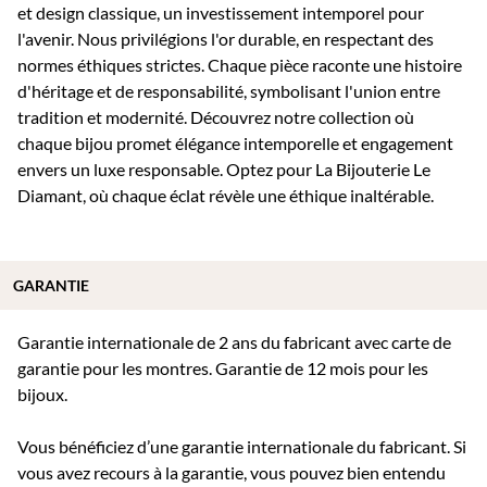
et design classique, un investissement intemporel pour
l'avenir. Nous privilégions l'or durable, en respectant des
normes éthiques strictes. Chaque pièce raconte une histoire
d'héritage et de responsabilité, symbolisant l'union entre
tradition et modernité. Découvrez notre collection où
chaque bijou promet élégance intemporelle et engagement
envers un luxe responsable. Optez pour La Bijouterie Le
Diamant, où chaque éclat révèle une éthique inaltérable.
GARANTIE
Garantie internationale de 2 ans du fabricant avec carte de
garantie pour les montres. Garantie de 12 mois pour les
bijoux.
Vous bénéficiez d’une garantie internationale du fabricant. Si
vous avez recours à la garantie, vous pouvez bien entendu