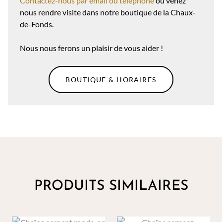
Contactez-nous par email ou téléphone
ou venez
nous rendre visite dans notre boutique de la Chaux-
de-Fonds.
Nous nous ferons un plaisir de vous aider !
BOUTIQUE & HORAIRES
PRODUITS SIMILAIRES