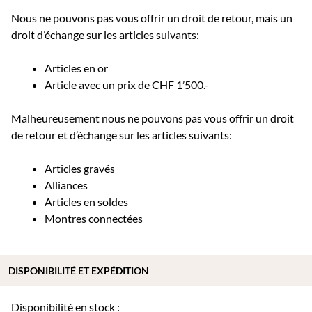
Nous ne pouvons pas vous offrir un droit de retour, mais un
droit d’échange sur les articles suivants:
Articles en or
Article avec un prix de CHF 1’500.-
Malheureusement nous ne pouvons pas vous offrir un droit
de retour et d’échange sur les articles suivants:
Articles gravés
Alliances
Articles en soldes
Montres connectées
DISPONIBILITÉ ET EXPÉDITION
Disponibilité en stock :