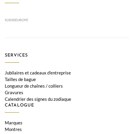
SUISSE
EUROPE
SERVICES
Jubilaires et cadeaux d'entreprise
Tailles de bague
Longueur de chaînes / colliers
Gravures
Calendrier des signes du zodiaque
CATALOGUE
Marques
Montres