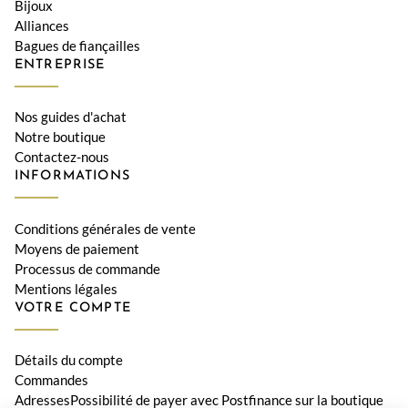
Bijoux
Alliances
Bagues de fiançailles
ENTREPRISE
Nos guides d'achat
Notre boutique
Contactez-nous
INFORMATIONS
Conditions générales de vente
Moyens de paiement
Processus de commande
Mentions légales
VOTRE COMPTE
Détails du compte
Commandes
AdressesPossibilité de payer avec Postfinance sur la boutique