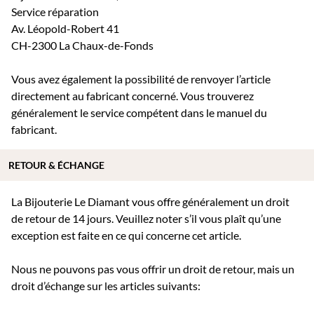
Service réparation
Av. Léopold-Robert 41
CH-2300 La Chaux-de-Fonds
Vous avez également la possibilité de renvoyer l’article
directement au fabricant concerné. Vous trouverez
généralement le service compétent dans le manuel du
fabricant.
RETOUR & ÉCHANGE
La Bijouterie Le Diamant vous offre généralement un droit
de retour de 14 jours. Veuillez noter s’il vous plaît qu’une
exception est faite en ce qui concerne cet article.
Nous ne pouvons pas vous offrir un droit de retour, mais un
droit d’échange sur les articles suivants: