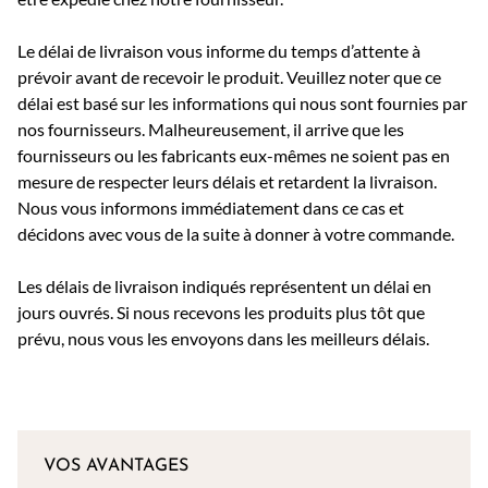
Le délai de livraison vous informe du temps d’attente à
prévoir avant de recevoir le produit. Veuillez noter que ce
délai est basé sur les informations qui nous sont fournies par
nos fournisseurs. Malheureusement, il arrive que les
fournisseurs ou les fabricants eux-mêmes ne soient pas en
mesure de respecter leurs délais et retardent la livraison.
Nous vous informons immédiatement dans ce cas et
décidons avec vous de la suite à donner à votre commande.
Les délais de livraison indiqués représentent un délai en
jours ouvrés. Si nous recevons les produits plus tôt que
prévu, nous vous les envoyons dans les meilleurs délais.
VOS AVANTAGES