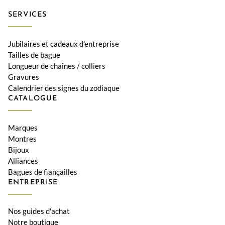
SERVICES
Jubilaires et cadeaux d'entreprise
Tailles de bague
Longueur de chaînes / colliers
Gravures
Calendrier des signes du zodiaque
CATALOGUE
Marques
Montres
Bijoux
Alliances
Bagues de fiançailles
ENTREPRISE
Nos guides d'achat
Notre boutique