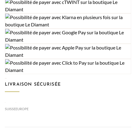
LIVRAISON SÉCURISÉE
SUISSE
EUROPE