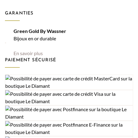
GARANTIES
Green Gold By Wassner
Bijoux en or durable
En savoir plus
PAIEMENT SÉCURISÉ