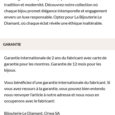
tradition et modernité. Découvrez notre collection où
chaque bijou promet élégance intemporelle et engagement
envers un luxe responsable. Optez pour La Bijouterie Le
Diamant, où chaque éclat révèle une éthique inaltérable.
GARANTIE
Garantie internationale de 2 ans du fabricant avec carte de
garantie pour les montres. Garantie de 12 mois pour les
bijoux.
Vous bénéficiez d’une garantie internationale du fabricant. Si
vous avez recours à la garantie, vous pouvez bien entendu
nous renvoyer l’article à notre adresse et nous nous en
occuperons avec le fabricant:
Bijouterie Le Diamant, Orwa SA