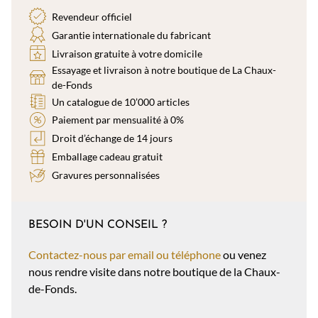
Revendeur officiel
Garantie internationale du fabricant
Livraison gratuite à votre domicile
Essayage et livraison à notre boutique de La Chaux-
de-Fonds
Un catalogue de 10’000 articles
Paiement par mensualité à 0%
Droit d’échange de 14 jours
Emballage cadeau gratuit
Gravures personnalisées
BESOIN D'UN CONSEIL ?
Contactez-nous par email ou téléphone
ou venez
nous rendre visite dans notre boutique de la Chaux-
de-Fonds.