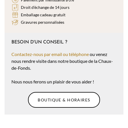
Droit d’échange de 14 jours
Emballage cadeau gratuit
Gravures personnalisées
BESOIN D'UN CONSEIL ?
Contactez-nous par email ou téléphone
ou venez
nous rendre visite dans notre boutique de la Chaux-
de-Fonds.
Nous nous ferons un plaisir de vous aider !
BOUTIQUE & HORAIRES