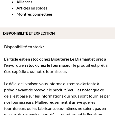
Alliances
Articles en soldes
Montres connectées
DISPONIBILITÉ ET EXPÉDITION
Disponibilité en stock :
L’article est en stock chez Bijouterie
Le Diamant
et prêt à
l’envoi ou e
n
stock chez le fournisseur
le produit est prêt à
être expédié chez notre fournisseur.
Le délai de livraison vous informe du temps d’attente à
prévoir avant de recevoir le produit. Veuillez noter que ce
délai est basé sur les informations qui nous sont fournies par
nos fournisseurs. Malheureusement, il arrive que les
fournisseurs ou les fabricants eux-mêmes ne soient pas en
mesure de respecter leurs délais et retardent la livraison.