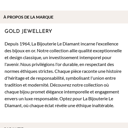
À PROPOS DE
LA MARQUE
GOLD JEWELLERY
Depuis 1964, La Bijouterie Le Diamant incarne l'excellence
des bijoux en or. Notre collection allie qualité exceptionnelle
et design classique, un investissement intemporel pour
l'avenir. Nous privilégions l'or durable, en respectant des
normes éthiques strictes. Chaque pièce raconte une histoire
d'héritage et de responsabilité, symbolisant l'union entre
tradition et modernité. Découvrez notre collection où
chaque bijou promet élégance intemporelle et engagement
envers un luxe responsable. Optez pour La Bijouterie Le
Diamant, où chaque éclat révèle une éthique inaltérable.