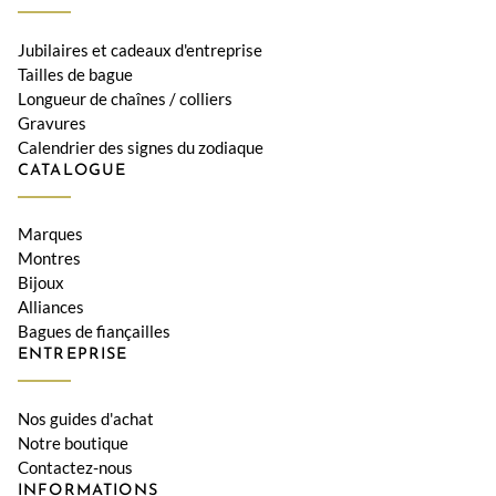
Jubilaires et cadeaux d'entreprise
Tailles de bague
Longueur de chaînes / colliers
Gravures
Calendrier des signes du zodiaque
CATALOGUE
Marques
Montres
Bijoux
Alliances
Bagues de fiançailles
ENTREPRISE
Nos guides d'achat
Notre boutique
Contactez-nous
INFORMATIONS