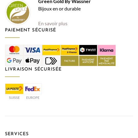
Green Gold By Wassner
Bijoux en or durable
En savoir plus
PAIEMENT SÉCURISÉ
LIVRAISON SÉCURISÉE
SUISSE
EUROPE
SERVICES