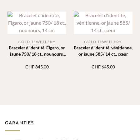
GOLD JEWELLERY
GOLD JEWELLERY
Bracelet d’identité, Figaro, or
Bracelet d’identité, vénitienne,
jaune 750/ 18 ct., nounours,
or jaune 585/ 14 ct., cœur
14 cm
CHF
845.00
CHF
645.00
GARANTIES