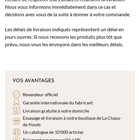
Nous vous informons immédiatement dans ce cas et
décidons avec vous de la suite à donner à votre commande.
Les délais de livraison indiqués représentent un délai en
jours ouvrés. Si nous recevons les produits plus tôt que
prévu, nous vous les envoyons dans les meilleurs délais.
VOS AVANTAGES
Revendeur officiel
Garantie internationale du fabricant
Livraison gratuite à votre domicile
Essayage et livraison à notre boutique de La Chaux-
de-Fonds
Un catalogue de 10’000 articles
Paiement par mensualité à 0%