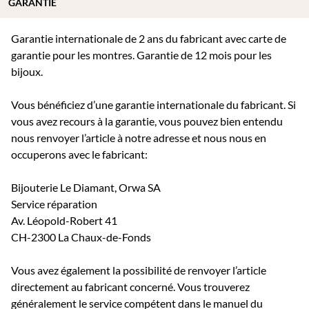
GARANTIE
Garantie internationale de 2 ans du fabricant avec carte de
garantie pour les montres. Garantie de 12 mois pour les
bijoux.
Vous bénéficiez d’une garantie internationale du fabricant. Si
vous avez recours à la garantie, vous pouvez bien entendu
nous renvoyer l’article à notre adresse et nous nous en
occuperons avec le fabricant:
Bijouterie Le Diamant, Orwa SA
Service réparation
Av. Léopold-Robert 41
CH-2300 La Chaux-de-Fonds
Vous avez également la possibilité de renvoyer l’article
directement au fabricant concerné. Vous trouverez
généralement le service compétent dans le manuel du