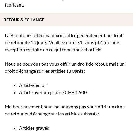
fabricant.
RETOUR & ÉCHANGE
La Bijouterie Le Diamant vous offre généralement un droit
de retour de 14 jours. Veuillez noter s’il vous plaît qu’une
exception est faite en ce qui concerne cet article.
Nous ne pouvons pas vous offrir un droit de retour, mais un
droit d’échange sur les articles suivants:
Articles en or
Article avec un prix de CHF 1’500.-
Malheureusement nous ne pouvons pas vous offrir un droit
de retour et d’échange sur les articles suivants:
Articles gravés