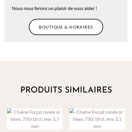
Nous nous ferons un plaisir de vous aider !
BOUTIQUE & HORAIRES
PRODUITS SIMILAIRES