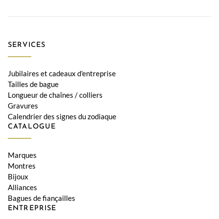
SERVICES
Jubilaires et cadeaux d'entreprise
Tailles de bague
Longueur de chaînes / colliers
Gravures
Calendrier des signes du zodiaque
CATALOGUE
Marques
Montres
Bijoux
Alliances
Bagues de fiançailles
ENTREPRISE