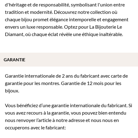
d'héritage et de responsabilité, symbolisant l'union entre
tradition et modernité. Découvrez notre collection où
chaque bijou promet élégance intemporelle et engagement
envers un luxe responsable. Optez pour La Bijouterie Le
Diamant, où chaque éclat révèle une éthique inaltérable.
GARANTIE
Garantie internationale de 2 ans du fabricant avec carte de
garantie pour les montres. Garantie de 12 mois pour les
bijoux.
Vous bénéficiez d’une garantie internationale du fabricant. Si
vous avez recours à la garantie, vous pouvez bien entendu
nous renvoyer l’article à notre adresse et nous nous en
occuperons avec le fabricant: