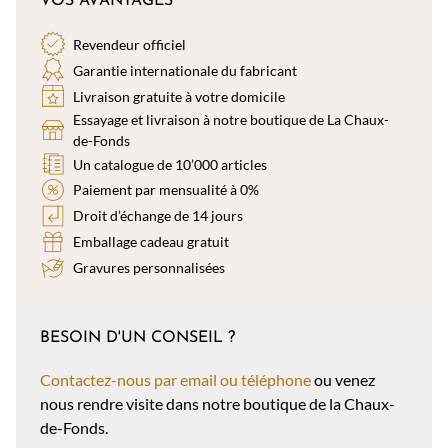
VOS AVANTAGES
Revendeur officiel
Garantie internationale du fabricant
Livraison gratuite à votre domicile
Essayage et livraison à notre boutique de La Chaux-
de-Fonds
Un catalogue de 10’000 articles
Paiement par mensualité à 0%
Droit d’échange de 14 jours
Emballage cadeau gratuit
Gravures personnalisées
BESOIN D'UN CONSEIL ?
Contactez-nous par email ou téléphone
ou venez
nous rendre visite dans notre boutique de la Chaux-
de-Fonds.