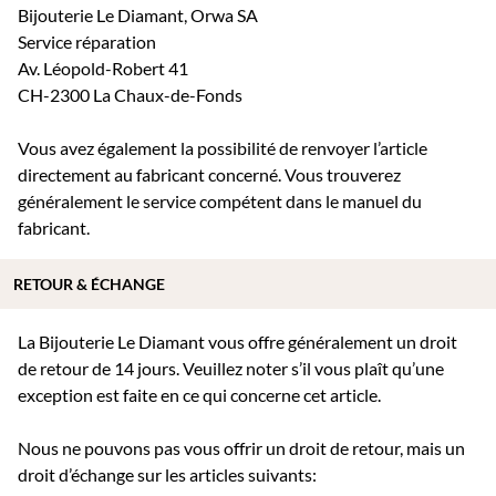
Bijouterie Le Diamant, Orwa SA
Service réparation
Av. Léopold-Robert 41
CH-2300 La Chaux-de-Fonds
Vous avez également la possibilité de renvoyer l’article
directement au fabricant concerné. Vous trouverez
généralement le service compétent dans le manuel du
fabricant.
RETOUR & ÉCHANGE
La Bijouterie Le Diamant vous offre généralement un droit
de retour de 14 jours. Veuillez noter s’il vous plaît qu’une
exception est faite en ce qui concerne cet article.
Nous ne pouvons pas vous offrir un droit de retour, mais un
droit d’échange sur les articles suivants: