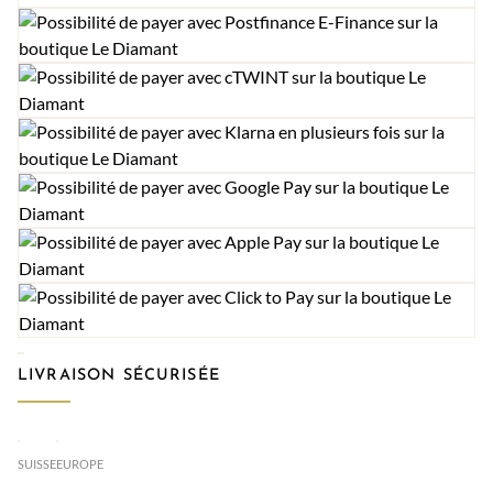
LIVRAISON SÉCURISÉE
SUISSE
EUROPE