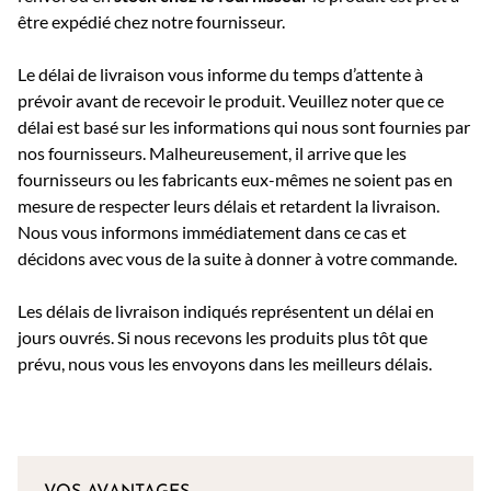
être expédié chez notre fournisseur.
Le délai de livraison vous informe du temps d’attente à
prévoir avant de recevoir le produit. Veuillez noter que ce
délai est basé sur les informations qui nous sont fournies par
nos fournisseurs. Malheureusement, il arrive que les
fournisseurs ou les fabricants eux-mêmes ne soient pas en
mesure de respecter leurs délais et retardent la livraison.
Nous vous informons immédiatement dans ce cas et
décidons avec vous de la suite à donner à votre commande.
Les délais de livraison indiqués représentent un délai en
jours ouvrés. Si nous recevons les produits plus tôt que
prévu, nous vous les envoyons dans les meilleurs délais.