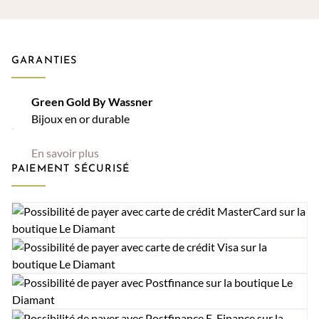
CHF 4'130.00
GARANTIES
Green Gold By Wassner
Bijoux en or durable
En savoir plus
PAIEMENT SÉCURISÉ