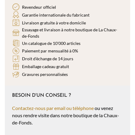
Revendeur officiel
Garantie internationale du fabricant
Livraison gratuite à votre domicile
Essayage et livraison à notre boutique de La Chaux-
de-Fonds
Un catalogue de 10’000 articles
Paiement par mensualité à 0%
Droit d’échange de 14 jours
Emballage cadeau gratuit
Gravures personnalisées
BESOIN D'UN CONSEIL ?
Contactez-nous par email ou téléphone
ou venez
nous rendre visite dans notre boutique de la Chaux-
de-Fonds.