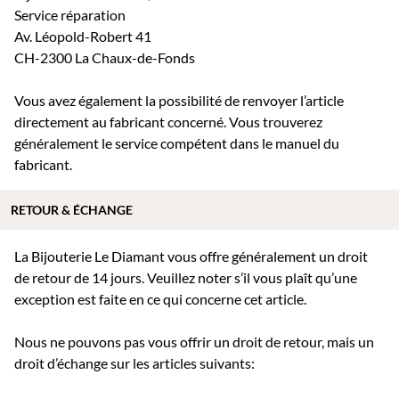
Service réparation
Av. Léopold-Robert 41
CH-2300 La Chaux-de-Fonds
Vous avez également la possibilité de renvoyer l’article
directement au fabricant concerné. Vous trouverez
généralement le service compétent dans le manuel du
fabricant.
RETOUR & ÉCHANGE
La Bijouterie Le Diamant vous offre généralement un droit
de retour de 14 jours. Veuillez noter s’il vous plaît qu’une
exception est faite en ce qui concerne cet article.
Nous ne pouvons pas vous offrir un droit de retour, mais un
droit d’échange sur les articles suivants: