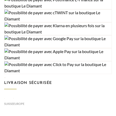
LIVRAISON SÉCURISÉE
SUISSE
EUROPE