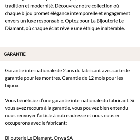
tradition et modernité. Découvrez notre collection où
chaque bijou promet élégance intemporelle et engagement
envers un luxe responsable. Optez pour La Bijouterie Le
Diamant, où chaque éclat révèle une éthique inaltérable.
GARANTIE
Garantie internationale de 2 ans du fabricant avec carte de
garantie pour les montres. Garantie de 12 mois pour les
bijoux.
Vous bénéficiez d’une garantie internationale du fabricant. Si
vous avez recours à la garantie, vous pouvez bien entendu
nous renvoyer l’article à notre adresse et nous nous en
occuperons avec le fabricant:
Bijouterie Le Diamant, Orwa SA