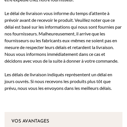
Le délai de livraison vous informe du temps d’attente à
prévoir avant de recevoir le produit. Veuillez noter que ce
délai est basé sur les informations qui nous sont fournies par
nos fournisseurs. Malheureusement, il arrive que les
fournisseurs ou les fabricants eux-mêmes ne soient pas en
mesure de respecter leurs délais et retardent la livraison.
Nous vous informons immédiatement dans ce cas et
décidons avec vous de la suite à donner à votre commande.
Les délais de livraison indiqués représentent un délai en
jours ouvrés. Si nous recevons les produits plus tôt que
prévu, nous vous les envoyons dans les meilleurs délais.
VOS AVANTAGES