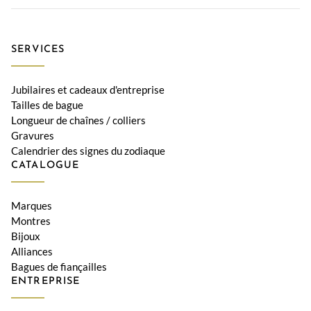
SERVICES
Jubilaires et cadeaux d'entreprise
Tailles de bague
Longueur de chaînes / colliers
Gravures
Calendrier des signes du zodiaque
CATALOGUE
Marques
Montres
Bijoux
Alliances
Bagues de fiançailles
ENTREPRISE