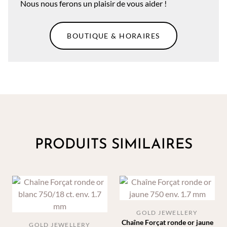
Nous nous ferons un plaisir de vous aider !
BOUTIQUE & HORAIRES
PRODUITS SIMILAIRES
GOLD JEWELLERY
Chaîne Forçat ronde or jaune
GOLD JEWELLERY