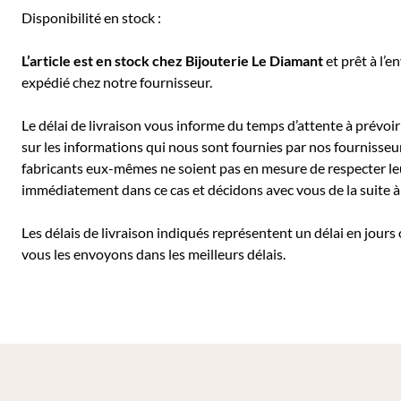
Disponibilité en stock :
L’article est en stock chez Bijouterie
Le Diamant
et prêt à l’e
expédié chez notre fournisseur.
Le délai de livraison vous informe du temps d’attente à prévoir 
sur les informations qui nous sont fournies par nos fournisseu
fabricants eux-mêmes ne soient pas en mesure de respecter leu
immédiatement dans ce cas et décidons avec vous de la suite
Les délais de livraison indiqués représentent un délai en jours
vous les envoyons dans les meilleurs délais.