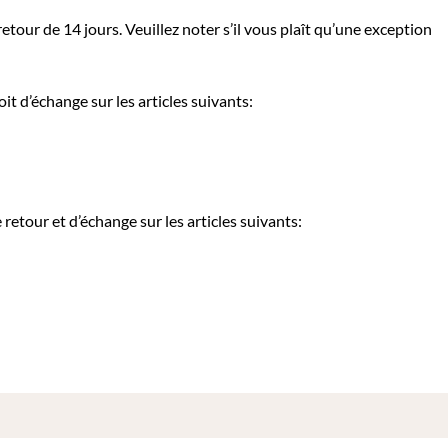
tour de 14 jours. Veuillez noter s’il vous plaît qu’une exception
it d’échange sur les articles suivants:
etour et d’échange sur les articles suivants: