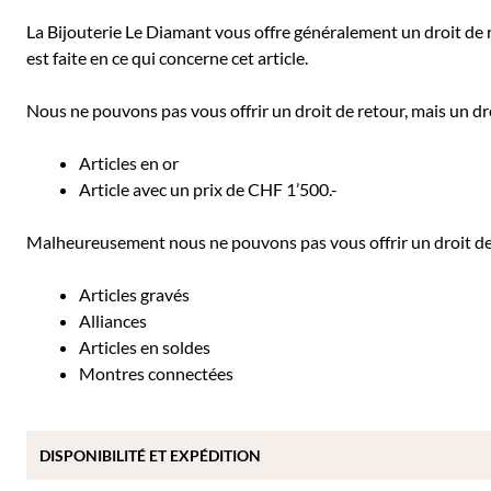
La Bijouterie Le Diamant vous offre généralement un droit de re
est faite en ce qui concerne cet article.
Nous ne pouvons pas vous offrir un droit de retour, mais un dro
Articles en or
Article avec un prix de CHF 1’500.-
Malheureusement nous ne pouvons pas vous offrir un droit de r
Articles gravés
Alliances
Articles en soldes
Montres connectées
DISPONIBILITÉ ET EXPÉDITION