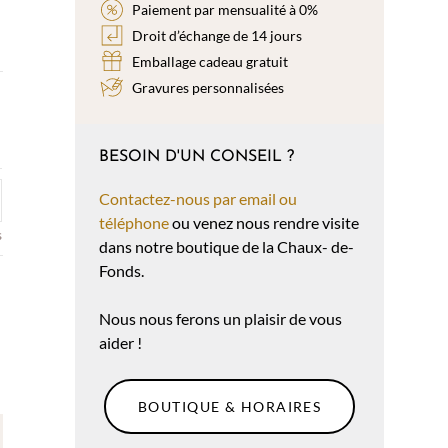
Paiement par mensualité à 0%
Droit d’échange de 14 jours
Emballage cadeau gratuit
Gravures personnalisées
BESOIN D'UN CONSEIL ?
Contactez-nous par email ou
téléphone
ou venez nous rendre visite
s
dans notre boutique de la Chaux- de-
Fonds.
Nous nous ferons un plaisir de vous
aider !
BOUTIQUE & HORAIRES