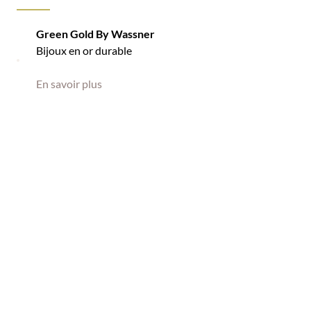
Green Gold By Wassner
Bijoux en or durable
En savoir plus