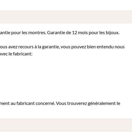
rantie pour les montres. Garantie de 12 mois pour les bijoux.
 vous avez recours à la garantie, vous pouvez bien entendu nous
vec le fabricant:
tement au fabricant concerné. Vous trouverez généralement le