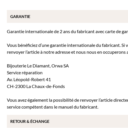
GARANTIE
Garantie internationale de 2 ans du fabricant avec carte de ga
Vous bénéficiez d’une garantie internationale du fabricant. Si
renvoyer l’article à notre adresse et nous nous en occuperons a
Bijouterie Le Diamant, Orwa SA
Service réparation
Av. Léopold-Robert 41
CH-2300 La Chaux-de-Fonds
Vous avez également la possibilité de renvoyer l’article direc
service compétent dans le manuel du fabricant.
RETOUR & ÉCHANGE