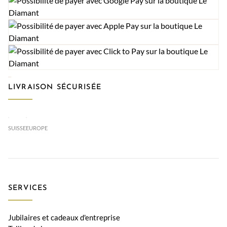
LIVRAISON SÉCURISÉE
SUISSE
EUROPE
SERVICES
Jubilaires et cadeaux d'entreprise