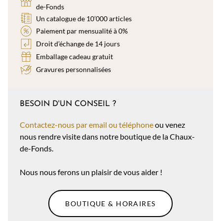
de-Fonds
Un catalogue de 10’000 articles
Paiement par mensualité à 0%
Droit d’échange de 14 jours
Emballage cadeau gratuit
Gravures personnalisées
BESOIN D'UN CONSEIL ?
Contactez-nous par email ou téléphone
ou venez
nous rendre visite dans notre boutique de la Chaux-
de-Fonds.
Nous nous ferons un plaisir de vous aider !
BOUTIQUE & HORAIRES