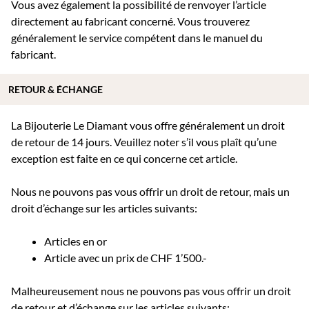
Vous avez également la possibilité de renvoyer l’article
directement au fabricant concerné. Vous trouverez
généralement le service compétent dans le manuel du
fabricant.
RETOUR & ÉCHANGE
La Bijouterie Le Diamant vous offre généralement un droit
de retour de 14 jours. Veuillez noter s’il vous plaît qu’une
exception est faite en ce qui concerne cet article.
Nous ne pouvons pas vous offrir un droit de retour, mais un
droit d’échange sur les articles suivants:
Articles en or
Article avec un prix de CHF 1’500.-
Malheureusement nous ne pouvons pas vous offrir un droit
de retour et d’échange sur les articles suivants: