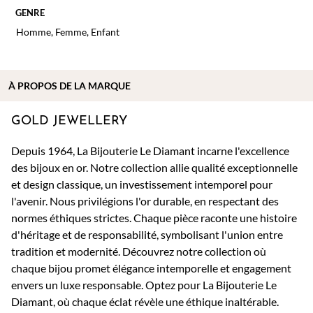
GENRE
Homme
,
Femme
,
Enfant
À PROPOS DE
LA MARQUE
GOLD JEWELLERY
Depuis 1964, La Bijouterie Le Diamant incarne l'excellence
des bijoux en or. Notre collection allie qualité exceptionnelle
et design classique, un investissement intemporel pour
l'avenir. Nous privilégions l'or durable, en respectant des
normes éthiques strictes. Chaque pièce raconte une histoire
d'héritage et de responsabilité, symbolisant l'union entre
tradition et modernité. Découvrez notre collection où
chaque bijou promet élégance intemporelle et engagement
envers un luxe responsable. Optez pour La Bijouterie Le
Diamant, où chaque éclat révèle une éthique inaltérable.