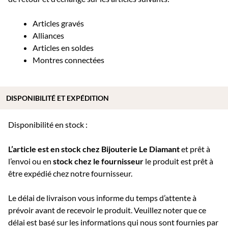
Articles gravés
Alliances
Articles en soldes
Montres connectées
DISPONIBILITÉ ET EXPÉDITION
Disponibilité en stock :
L’article est en stock chez Bijouterie
Le Diamant
et prêt à
l’envoi ou e
n
stock chez le fournisseur
le produit est prêt à
être expédié chez notre fournisseur.
Le délai de livraison vous informe du temps d’attente à
prévoir avant de recevoir le produit. Veuillez noter que ce
délai est basé sur les informations qui nous sont fournies par