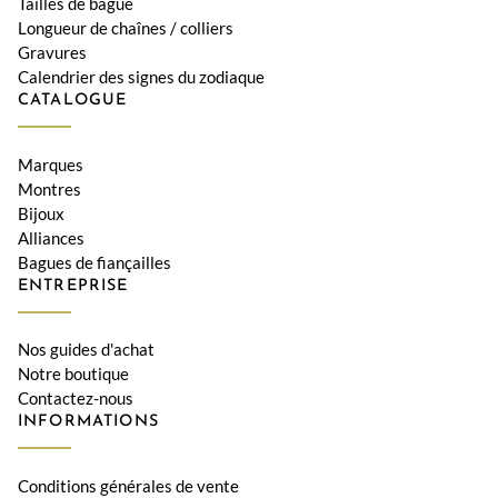
Tailles de bague
Longueur de chaînes / colliers
Gravures
Calendrier des signes du zodiaque
CATALOGUE
Marques
Montres
Bijoux
Alliances
Bagues de fiançailles
ENTREPRISE
Nos guides d'achat
Notre boutique
Contactez-nous
INFORMATIONS
Conditions générales de vente