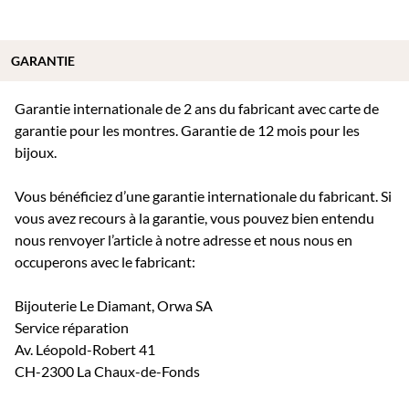
GARANTIE
Garantie internationale de 2 ans du fabricant avec carte de
garantie pour les montres. Garantie de 12 mois pour les
bijoux.
Vous bénéficiez d’une garantie internationale du fabricant. Si
vous avez recours à la garantie, vous pouvez bien entendu
nous renvoyer l’article à notre adresse et nous nous en
occuperons avec le fabricant:
Bijouterie Le Diamant, Orwa SA
Service réparation
Av. Léopold-Robert 41
CH-2300 La Chaux-de-Fonds