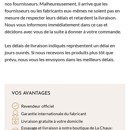
nos fournisseurs. Malheureusement, il arrive que les
fournisseurs ou les fabricants eux-mêmes ne soient pas en
mesure de respecter leurs délais et retardent la livraison.
Nous vous informons immédiatement dans ce cas et
décidons avec vous de la suite à donner à votre commande.
Les délais de livraison indiqués représentent un délai en
jours ouvrés. Si nous recevons les produits plus tôt que
prévu, nous vous les envoyons dans les meilleurs délais.
VOS AVANTAGES
Revendeur officiel
Garantie internationale du fabricant
Livraison gratuite à votre domicile
Essayage et livraison à notre boutique de La Chaux-