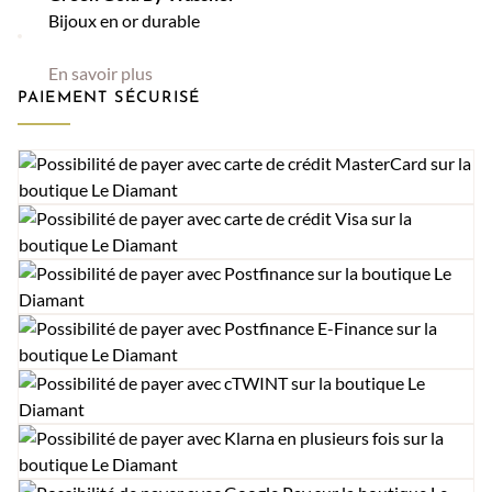
Bijoux en or durable
En savoir plus
PAIEMENT SÉCURISÉ