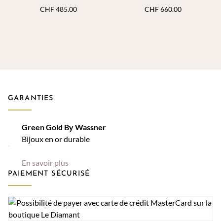
CHF
485.00
CHF
660.00
GARANTIES
Green Gold By Wassner
Bijoux en or durable
En savoir plus
PAIEMENT SÉCURISÉ