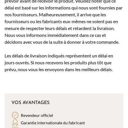
prévoir avant de recevoir le produit. Veuillez noter que ce
délai est basé sur les informations qui nous sont fournies par
nos fournisseurs. Malheureusement, il arrive que les
fournisseurs ou les fabricants eux-mêmes ne soient pas en
mesure de respecter leurs délais et retardent la livraison.
Nous vous informons immédiatement dans ce cas et
décidons avec vous de la suite à donner à votre commande.
Les délais de livraison indiqués représentent un délai en
jours ouvrés. Si nous recevons les produits plus tôt que
prévu, nous vous les envoyons dans les meilleurs délais.
VOS AVANTAGES
Revendeur officiel
Garantie internationale du fabricant