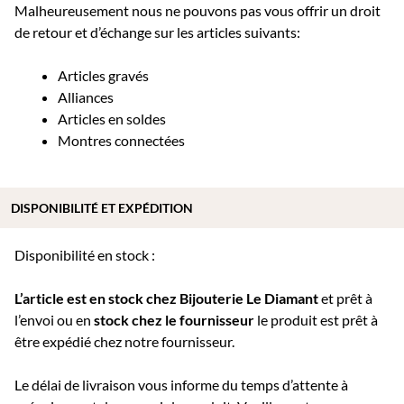
Malheureusement nous ne pouvons pas vous offrir un droit
de retour et d’échange sur les articles suivants:
Articles gravés
Alliances
Articles en soldes
Montres connectées
DISPONIBILITÉ ET EXPÉDITION
Disponibilité en stock :
L’article est en stock chez Bijouterie
Le Diamant
et prêt à
l’envoi ou e
n
stock chez le fournisseur
le produit est prêt à
être expédié chez notre fournisseur.
Le délai de livraison vous informe du temps d’attente à