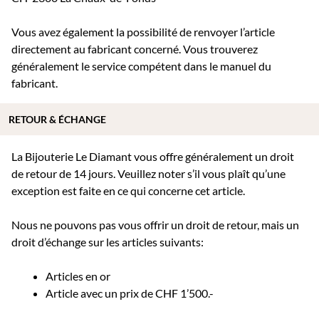
Vous avez également la possibilité de renvoyer l’article
directement au fabricant concerné. Vous trouverez
généralement le service compétent dans le manuel du
fabricant.
RETOUR & ÉCHANGE
La Bijouterie Le Diamant vous offre généralement un droit
de retour de 14 jours. Veuillez noter s’il vous plaît qu’une
exception est faite en ce qui concerne cet article.
Nous ne pouvons pas vous offrir un droit de retour, mais un
droit d’échange sur les articles suivants:
Articles en or
Article avec un prix de CHF 1’500.-