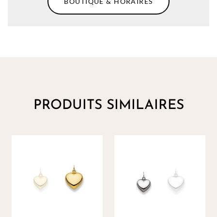
BOUTIQUE & HORAIRES
PRODUITS SIMILAIRES