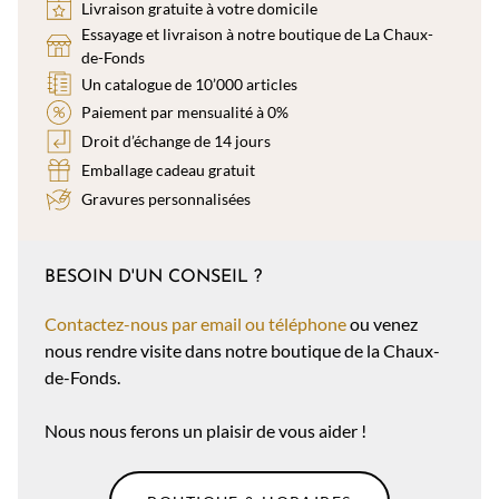
Livraison gratuite à votre domicile
Essayage et livraison à notre boutique de La Chaux-
de-Fonds
Un catalogue de 10’000 articles
Paiement par mensualité à 0%
Droit d’échange de 14 jours
Emballage cadeau gratuit
Gravures personnalisées
BESOIN D'UN CONSEIL ?
Contactez-nous par email ou téléphone
ou venez
nous rendre visite dans notre boutique de la Chaux-
de-Fonds.
Nous nous ferons un plaisir de vous aider !