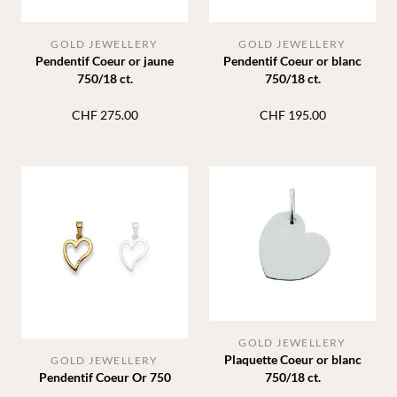
GOLD JEWELLERY
GOLD JEWELLERY
Pendentif Coeur or jaune
Pendentif Coeur or blanc
750/18 ct.
750/18 ct.
CHF
275.00
CHF
195.00
GOLD JEWELLERY
Plaquette Coeur or blanc
GOLD JEWELLERY
Pendentif Coeur Or 750
750/18 ct.