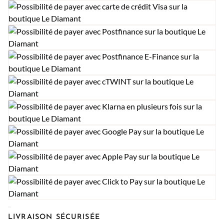
LIVRAISON SÉCURISÉE