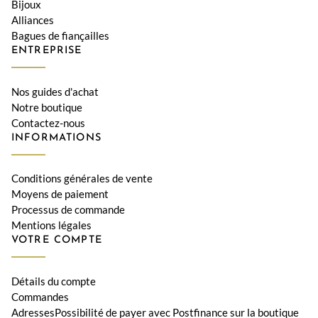
Bijoux
Alliances
Bagues de fiançailles
ENTREPRISE
Nos guides d'achat
Notre boutique
Contactez-nous
INFORMATIONS
Conditions générales de vente
Moyens de paiement
Processus de commande
Mentions légales
VOTRE COMPTE
Détails du compte
Commandes
AdressesPossibilité de payer avec Postfinance sur la boutique