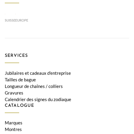
SUISSE
EUROPE
SERVICES
Jubilaires et cadeaux d'entreprise
Tailles de bague
Longueur de chaînes / colliers
Gravures
Calendrier des signes du zodiaque
CATALOGUE
Marques
Montres