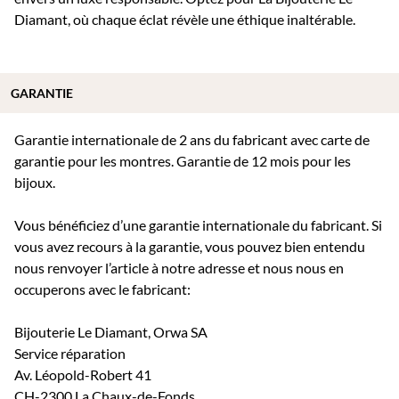
Diamant, où chaque éclat révèle une éthique inaltérable.
GARANTIE
Garantie internationale de 2 ans du fabricant avec carte de
garantie pour les montres. Garantie de 12 mois pour les
bijoux.
Vous bénéficiez d’une garantie internationale du fabricant. Si
vous avez recours à la garantie, vous pouvez bien entendu
nous renvoyer l’article à notre adresse et nous nous en
occuperons avec le fabricant:
Bijouterie Le Diamant, Orwa SA
Service réparation
Av. Léopold-Robert 41
CH-2300 La Chaux-de-Fonds