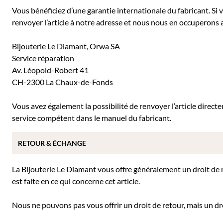
Vous bénéficiez d’une garantie internationale du fabricant. Si
renvoyer l’article à notre adresse et nous nous en occuperons a
Bijouterie Le Diamant, Orwa SA
Service réparation
Av. Léopold-Robert 41
CH-2300 La Chaux-de-Fonds
Vous avez également la possibilité de renvoyer l’article direc
service compétent dans le manuel du fabricant.
RETOUR & ÉCHANGE
La Bijouterie Le Diamant vous offre généralement un droit de re
est faite en ce qui concerne cet article.
Nous ne pouvons pas vous offrir un droit de retour, mais un dro