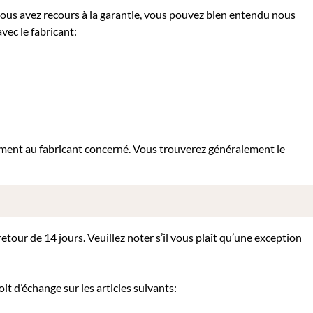
 vous avez recours à la garantie, vous pouvez bien entendu nous
vec le fabricant:
tement au fabricant concerné. Vous trouverez généralement le
tour de 14 jours. Veuillez noter s’il vous plaît qu’une exception
it d’échange sur les articles suivants: