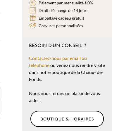
Paiement par mensualité à 0%
Droit d’échange de 14 jours
Emballage cadeau gratuit
Gravures personnalisées
BESOIN D'UN CONSEIL ?
Contactez-nous par email ou
téléphone
ou venez nous rendre visite
dans notre boutique de la Chaux- de-
Fonds.
Nous nous ferons un plaisir de vous
aider !
BOUTIQUE & HORAIRES