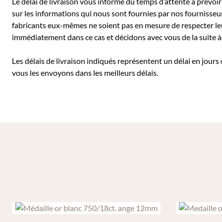
Le délai de livraison vous informe du temps d’attente à prévoir 
sur les informations qui nous sont fournies par nos fournisseu
fabricants eux-mêmes ne soient pas en mesure de respecter leu
immédiatement dans ce cas et décidons avec vous de la suite
Les délais de livraison indiqués représentent un délai en jours
vous les envoyons dans les meilleurs délais.