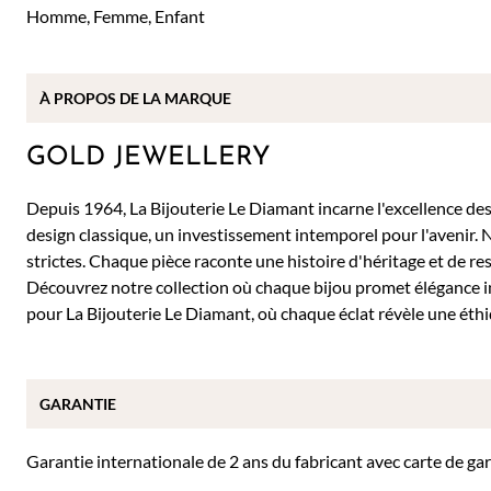
Homme
,
Femme
,
Enfant
À PROPOS DE
LA MARQUE
GOLD JEWELLERY
Depuis 1964, La Bijouterie Le Diamant incarne l'excellence des b
design classique, un investissement intemporel pour l'avenir. 
strictes. Chaque pièce raconte une histoire d'héritage et de re
Découvrez notre collection où chaque bijou promet élégance 
pour La Bijouterie Le Diamant, où chaque éclat révèle une éthi
GARANTIE
Garantie internationale de 2 ans du fabricant avec carte de ga