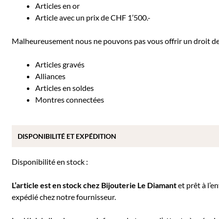
Articles en or
Article avec un prix de CHF 1’500.-
Malheureusement nous ne pouvons pas vous offrir un droit de r
Articles gravés
Alliances
Articles en soldes
Montres connectées
DISPONIBILITÉ ET EXPÉDITION
Disponibilité en stock :
L’article est en stock chez Bijouterie
Le Diamant
et prêt à l’e
expédié chez notre fournisseur.