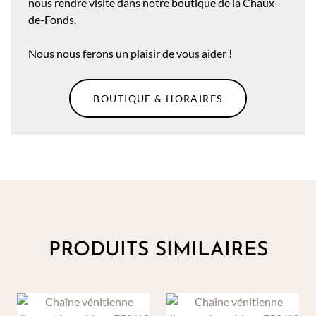
nous rendre visite dans notre boutique de la Chaux-
de-Fonds.
Nous nous ferons un plaisir de vous aider !
BOUTIQUE & HORAIRES
PRODUITS SIMILAIRES