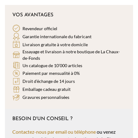
VOS AVANTAGES
Revendeur officiel
Garantie internationale du fabricant
Livraison gratuite à votre domicile
Essayage et livraison à notre boutique de La Chaux-
de-Fonds
Un catalogue de 10’000 articles
Paiement par mensualité à 0%
Droit d’échange de 14 jours
Emballage cadeau gratuit
Gravures personnalisées
BESOIN D'UN CONSEIL ?
Contactez-nous par email ou téléphone
ou venez