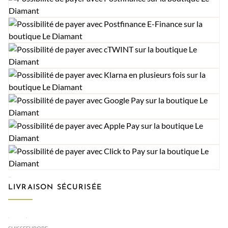
LIVRAISON SÉCURISÉE