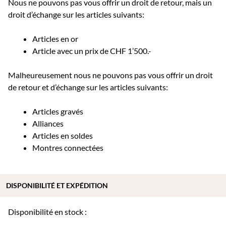
Nous ne pouvons pas vous offrir un droit de retour, mais un
droit d’échange sur les articles suivants:
Articles en or
Article avec un prix de CHF 1’500.-
Malheureusement nous ne pouvons pas vous offrir un droit
de retour et d’échange sur les articles suivants:
Articles gravés
Alliances
Articles en soldes
Montres connectées
DISPONIBILITÉ ET EXPÉDITION
Disponibilité en stock :