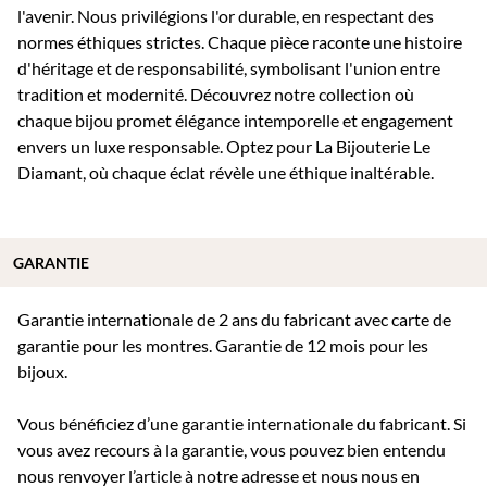
l'avenir. Nous privilégions l'or durable, en respectant des
normes éthiques strictes. Chaque pièce raconte une histoire
d'héritage et de responsabilité, symbolisant l'union entre
tradition et modernité. Découvrez notre collection où
chaque bijou promet élégance intemporelle et engagement
envers un luxe responsable. Optez pour La Bijouterie Le
Diamant, où chaque éclat révèle une éthique inaltérable.
GARANTIE
Garantie internationale de 2 ans du fabricant avec carte de
garantie pour les montres. Garantie de 12 mois pour les
bijoux.
Vous bénéficiez d’une garantie internationale du fabricant. Si
vous avez recours à la garantie, vous pouvez bien entendu
nous renvoyer l’article à notre adresse et nous nous en