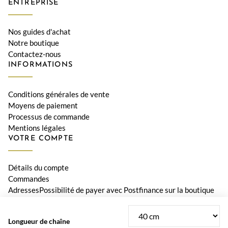
ENTREPRISE
Nos guides d'achat
Notre boutique
Contactez-nous
INFORMATIONS
Conditions générales de vente
Moyens de paiement
Processus de commande
Mentions légales
VOTRE COMPTE
Détails du compte
Commandes
AdressesPossibilité de payer avec Postfinance sur la boutique
Le Diamant
Longueur de chaîne