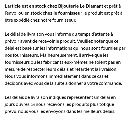
L’article est en stock chez Bijouterie
Le Diamant
et prêt à
l’envoi ou e
n
stock chez le fournisseur
le produit est prêt à
être expédié chez notre fournisseur.
Le délai de livraison vous informe du temps d’attente à
prévoir avant de recevoir le produit. Veuillez noter que ce
délai est basé sur les informations qui nous sont fournies par
nos fournisseurs. Malheureusement, il arrive que les
fournisseurs ou les fabricants eux-mêmes ne soient pas en
mesure de respecter leurs délais et retardent la livraison.
Nous vous informons immédiatement dans ce cas et
décidons avec vous de la suite à donner à votre commande.
Les délais de livraison indiqués représentent un délai en
jours ouvrés. Si nous recevons les produits plus tôt que
prévu, nous vous les envoyons dans les meilleurs délais.