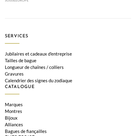
SUISSE
EUROPE
SERVICES
Jubilaires et cadeaux d'entreprise
Tailles de bague
Longueur de chaînes / colliers
Gravures
Calendrier des signes du zodiaque
CATALOGUE
Marques
Montres
Bijoux
Alliances
Bagues de fiançailles