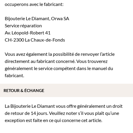
occuperons avec le fabricant:
Bijouterie Le Diamant, Orwa SA
Service réparation
Av. Léopold-Robert 41
CH-2300 La Chaux-de-Fonds
Vous avez également la possibilité de renvoyer l’article
directement au fabricant concerné. Vous trouverez
généralement le service compétent dans le manuel du
fabricant.
RETOUR & ÉCHANGE
La Bijouterie Le Diamant vous offre généralement un droit
de retour de 14 jours. Veuillez noter s’il vous plaît qu’une
exception est faite en ce qui concerne cet article.