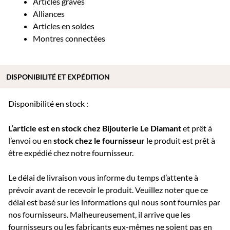
Articles gravés
Alliances
Articles en soldes
Montres connectées
DISPONIBILITÉ ET EXPÉDITION
Disponibilité en stock :
L’article est en stock chez Bijouterie
Le Diamant
et prêt à
l’envoi ou e
n
stock chez le fournisseur
le produit est prêt à
être expédié chez notre fournisseur.
Le délai de livraison vous informe du temps d’attente à
prévoir avant de recevoir le produit. Veuillez noter que ce
délai est basé sur les informations qui nous sont fournies par
nos fournisseurs. Malheureusement, il arrive que les
fournisseurs ou les fabricants eux-mêmes ne soient pas en