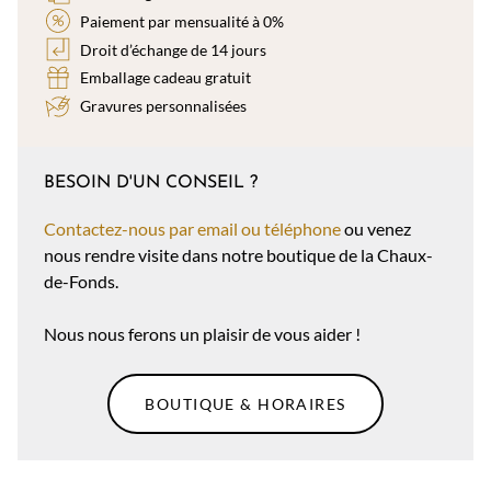
Paiement par mensualité à 0%
Droit d’échange de 14 jours
Emballage cadeau gratuit
Gravures personnalisées
BESOIN D'UN CONSEIL ?
Contactez-nous par email ou téléphone
ou venez
nous rendre visite dans notre boutique de la Chaux-
de-Fonds.
Nous nous ferons un plaisir de vous aider !
BOUTIQUE & HORAIRES