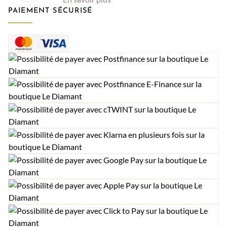
PAIEMENT SÉCURISÉ