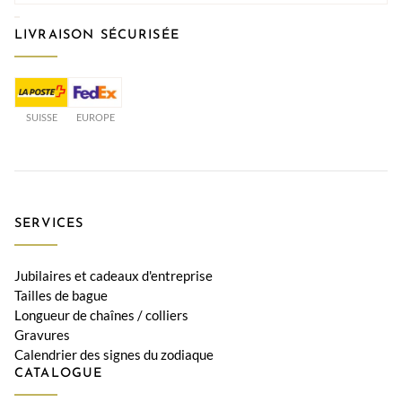
LIVRAISON SÉCURISÉE
SUISSE
EUROPE
SERVICES
Jubilaires et cadeaux d'entreprise
Tailles de bague
Longueur de chaînes / colliers
Gravures
Calendrier des signes du zodiaque
CATALOGUE