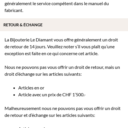
généralement le service compétent dans le manuel du
fabricant.
RETOUR & ÉCHANGE
La Bijouterie Le Diamant vous offre généralement un droit
de retour de 14 jours. Veuillez noter s’il vous plaît qu’une
exception est faite en ce qui concerne cet article.
Nous ne pouvons pas vous offrir un droit de retour, mais un
droit d’échange sur les articles suivants:
Articles en or
Article avec un prix de CHF 1’500.-
Malheureusement nous ne pouvons pas vous offrir un droit
de retour et d’échange sur les articles suivants: