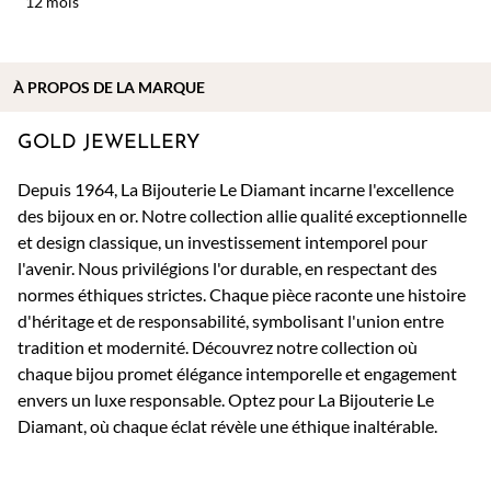
12 mois
À PROPOS DE
LA MARQUE
GOLD JEWELLERY
Depuis 1964, La Bijouterie Le Diamant incarne l'excellence
des bijoux en or. Notre collection allie qualité exceptionnelle
et design classique, un investissement intemporel pour
l'avenir. Nous privilégions l'or durable, en respectant des
normes éthiques strictes. Chaque pièce raconte une histoire
d'héritage et de responsabilité, symbolisant l'union entre
tradition et modernité. Découvrez notre collection où
chaque bijou promet élégance intemporelle et engagement
envers un luxe responsable. Optez pour La Bijouterie Le
Diamant, où chaque éclat révèle une éthique inaltérable.