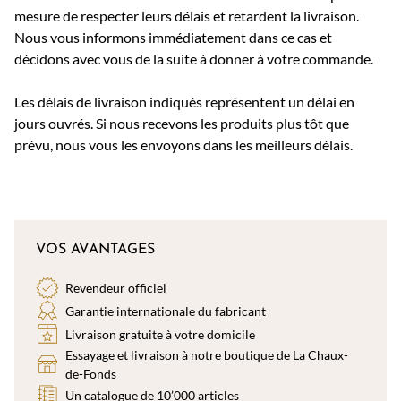
mesure de respecter leurs délais et retardent la livraison.
Nous vous informons immédiatement dans ce cas et
décidons avec vous de la suite à donner à votre commande.
Les délais de livraison indiqués représentent un délai en
jours ouvrés. Si nous recevons les produits plus tôt que
prévu, nous vous les envoyons dans les meilleurs délais.
VOS AVANTAGES
Revendeur officiel
Garantie internationale du fabricant
Livraison gratuite à votre domicile
Essayage et livraison à notre boutique de La Chaux-
de-Fonds
Un catalogue de 10’000 articles