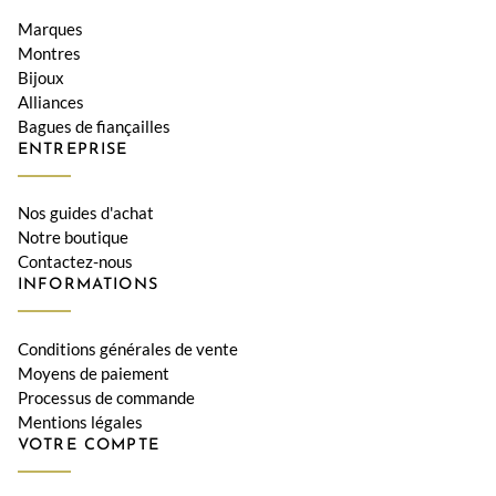
Marques
Montres
Bijoux
Alliances
Bagues de fiançailles
ENTREPRISE
Nos guides d'achat
Notre boutique
Contactez-nous
INFORMATIONS
Conditions générales de vente
Moyens de paiement
Processus de commande
Mentions légales
VOTRE COMPTE