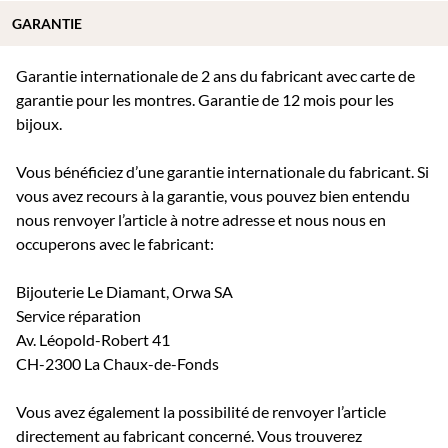
GARANTIE
Garantie internationale de 2 ans du fabricant avec carte de
garantie pour les montres. Garantie de 12 mois pour les
bijoux.
Vous bénéficiez d’une garantie internationale du fabricant. Si
vous avez recours à la garantie, vous pouvez bien entendu
nous renvoyer l’article à notre adresse et nous nous en
occuperons avec le fabricant:
Bijouterie Le Diamant, Orwa SA
Service réparation
Av. Léopold-Robert 41
CH-2300 La Chaux-de-Fonds
Vous avez également la possibilité de renvoyer l’article
directement au fabricant concerné. Vous trouverez