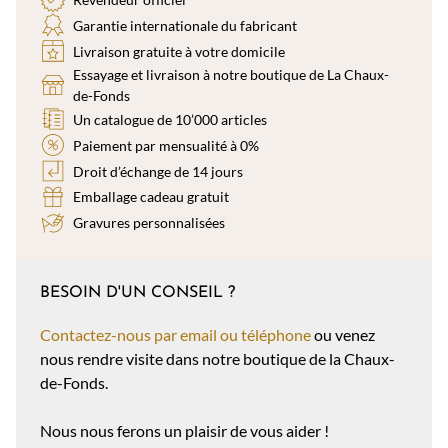
Garantie internationale du fabricant
Livraison gratuite à votre domicile
Essayage et livraison à notre boutique de La Chaux-
de-Fonds
Un catalogue de 10’000 articles
Paiement par mensualité à 0%
Droit d’échange de 14 jours
Emballage cadeau gratuit
Gravures personnalisées
BESOIN D'UN CONSEIL ?
Contactez-nous par email ou téléphone
ou venez
nous rendre visite dans notre boutique de la Chaux-
de-Fonds.
Nous nous ferons un plaisir de vous aider !