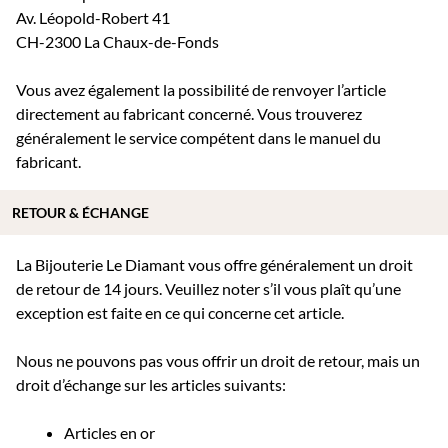
Av. Léopold-Robert 41
CH-2300 La Chaux-de-Fonds
Vous avez également la possibilité de renvoyer l’article
directement au fabricant concerné. Vous trouverez
généralement le service compétent dans le manuel du
fabricant.
RETOUR & ÉCHANGE
La Bijouterie Le Diamant vous offre généralement un droit
de retour de 14 jours. Veuillez noter s’il vous plaît qu’une
exception est faite en ce qui concerne cet article.
Nous ne pouvons pas vous offrir un droit de retour, mais un
droit d’échange sur les articles suivants:
Articles en or