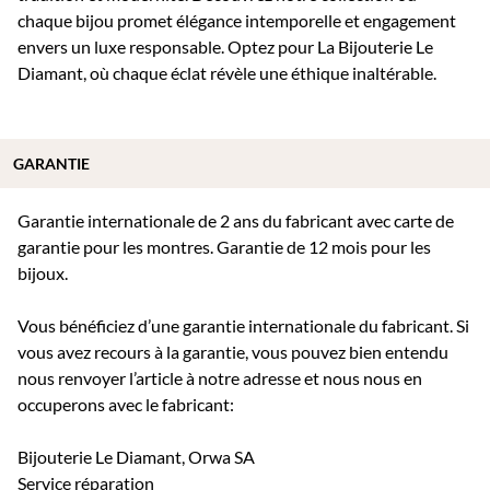
chaque bijou promet élégance intemporelle et engagement
envers un luxe responsable. Optez pour La Bijouterie Le
Diamant, où chaque éclat révèle une éthique inaltérable.
GARANTIE
Garantie internationale de 2 ans du fabricant avec carte de
garantie pour les montres. Garantie de 12 mois pour les
bijoux.
Vous bénéficiez d’une garantie internationale du fabricant. Si
vous avez recours à la garantie, vous pouvez bien entendu
nous renvoyer l’article à notre adresse et nous nous en
occuperons avec le fabricant:
Bijouterie Le Diamant, Orwa SA
Service réparation