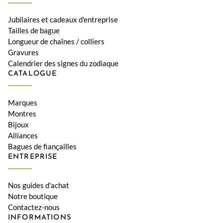
Jubilaires et cadeaux d'entreprise
Tailles de bague
Longueur de chaînes / colliers
Gravures
Calendrier des signes du zodiaque
CATALOGUE
Marques
Montres
Bijoux
Alliances
Bagues de fiançailles
ENTREPRISE
Nos guides d'achat
Notre boutique
Contactez-nous
INFORMATIONS