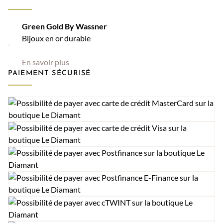
Green Gold By Wassner
Bijoux en or durable
En savoir plus
PAIEMENT SÉCURISÉ