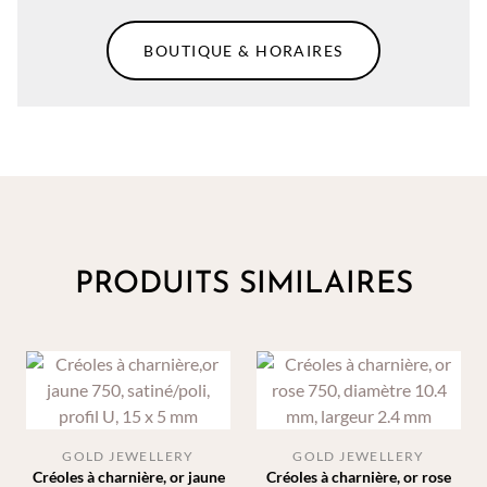
BOUTIQUE & HORAIRES
PRODUITS SIMILAIRES
GOLD JEWELLERY
GOLD JEWELLERY
Créoles à charnière, or jaune
Créoles à charnière, or rose