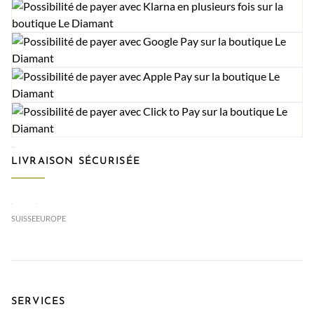
LIVRAISON SÉCURISÉE
SUISSE
EUROPE
SERVICES