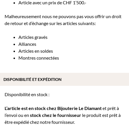
Article avec un prix de CHF 1’500.-
Malheureusement nous ne pouvons pas vous offrir un droit
de retour et d’échange sur les articles suivants:
Articles gravés
Alliances
Articles en soldes
Montres connectées
DISPONIBILITÉ ET EXPÉDITION
Disponibilité en stock :
L’article est en stock chez Bijouterie
Le Diamant
et prêt à
l’envoi ou e
n
stock chez le fournisseur
le produit est prêt à
être expédié chez notre fournisseur.