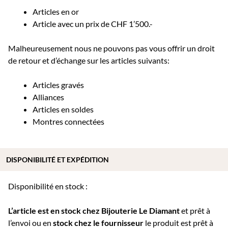
Articles en or
Article avec un prix de CHF 1’500.-
Malheureusement nous ne pouvons pas vous offrir un droit
de retour et d’échange sur les articles suivants:
Articles gravés
Alliances
Articles en soldes
Montres connectées
DISPONIBILITÉ ET EXPÉDITION
Disponibilité en stock :
L’article est en stock chez Bijouterie
Le Diamant
et prêt à
l’envoi ou e
n
stock chez le fournisseur
le produit est prêt à