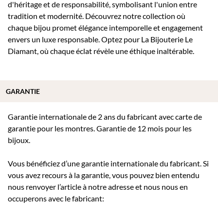
d'héritage et de responsabilité, symbolisant l'union entre
tradition et modernité. Découvrez notre collection où
chaque bijou promet élégance intemporelle et engagement
envers un luxe responsable. Optez pour La Bijouterie Le
Diamant, où chaque éclat révèle une éthique inaltérable.
GARANTIE
Garantie internationale de 2 ans du fabricant avec carte de
garantie pour les montres. Garantie de 12 mois pour les
bijoux.
Vous bénéficiez d’une garantie internationale du fabricant. Si
vous avez recours à la garantie, vous pouvez bien entendu
nous renvoyer l’article à notre adresse et nous nous en
occuperons avec le fabricant: