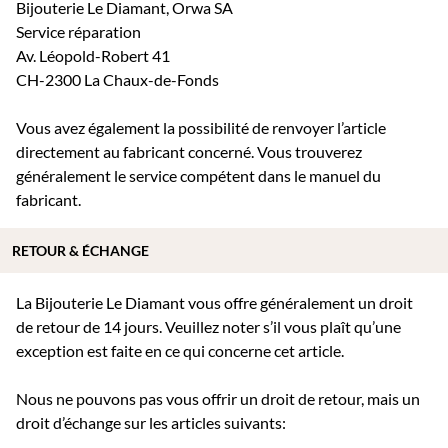
Bijouterie Le Diamant, Orwa SA
Service réparation
Av. Léopold-Robert 41
CH-2300 La Chaux-de-Fonds
Vous avez également la possibilité de renvoyer l’article
directement au fabricant concerné. Vous trouverez
généralement le service compétent dans le manuel du
fabricant.
RETOUR & ÉCHANGE
La Bijouterie Le Diamant vous offre généralement un droit
de retour de 14 jours. Veuillez noter s’il vous plaît qu’une
exception est faite en ce qui concerne cet article.
Nous ne pouvons pas vous offrir un droit de retour, mais un
droit d’échange sur les articles suivants: