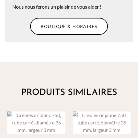
Nous nous ferons un plaisir de vous aider !
BOUTIQUE & HORAIRES
PRODUITS SIMILAIRES