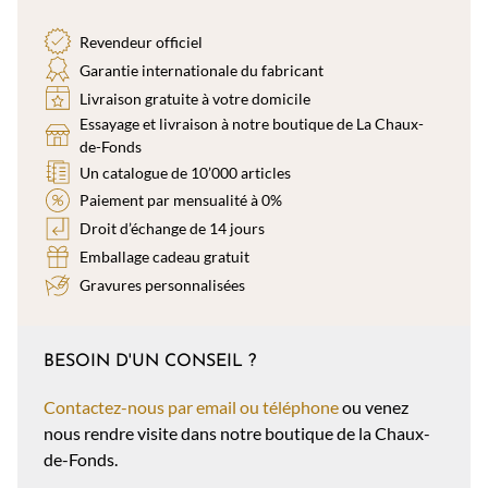
Revendeur officiel
Garantie internationale du fabricant
Livraison gratuite à votre domicile
Essayage et livraison à notre boutique de La Chaux-
de-Fonds
Un catalogue de 10’000 articles
Paiement par mensualité à 0%
Droit d’échange de 14 jours
Emballage cadeau gratuit
Gravures personnalisées
BESOIN D'UN CONSEIL ?
Contactez-nous par email ou téléphone
ou venez
nous rendre visite dans notre boutique de la Chaux-
de-Fonds.