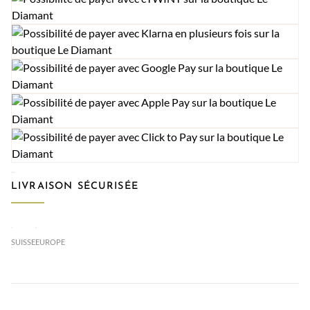
LIVRAISON SÉCURISÉE
SUISSE
EUROPE