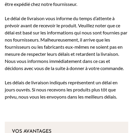
être expédié chez notre fournisseur.
Le délai de livraison vous informe du temps d’attente à
prévoir avant de recevoir le produit. Veuillez noter que ce
délai est basé sur les informations qui nous sont fournies par
nos fournisseurs. Malheureusement, il arrive que les
fournisseurs ou les fabricants eux-mêmes ne soient pas en
mesure de respecter leurs délais et retardent la livraison.
Nous vous informons immédiatement dans ce cas et
décidons avec vous de la suite à donner à votre commande.
Les délais de livraison indiqués représentent un délai en
jours ouvrés. Si nous recevons les produits plus tôt que
prévu, nous vous les envoyons dans les meilleurs délais.
VOS AVANTAGES