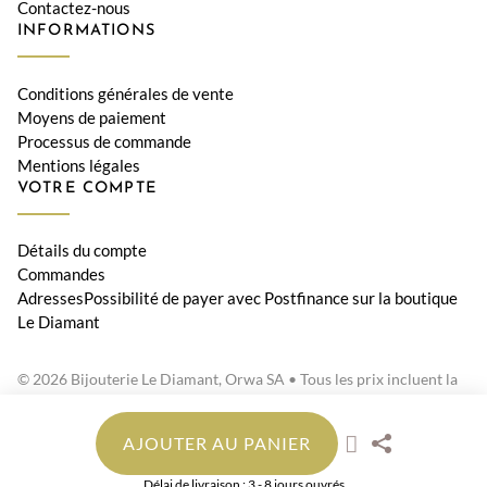
Contactez-nous
INFORMATIONS
Conditions générales de vente
Moyens de paiement
Processus de commande
Mentions légales
VOTRE COMPTE
Détails du compte
Commandes
AdressesPossibilité de payer avec Postfinance sur la boutique
Le Diamant
© 2026 Bijouterie Le Diamant, Orwa SA • Tous les prix incluent la
TVA suisse
AJOUTER AU PANIER
Délai de livraison : 3 - 8 jours ouvrés