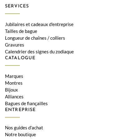
SERVICES
Jubilaires et cadeaux d'entreprise
Tailles de bague
Longueur de chaînes / colliers
Gravures
Calendrier des signes du zodiaque
CATALOGUE
Marques
Montres
Bijoux
Alliances
Bagues de fiançailles
ENTREPRISE
Nos guides d'achat
Notre boutique