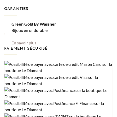
GARANTIES
Green Gold By Wassner
Bijoux en or durable
En savoir plus
PAIEMENT SÉCURISÉ