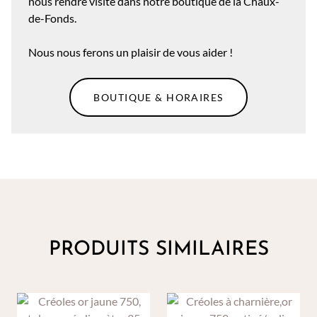
nous rendre visite dans notre boutique de la Chaux-
de-Fonds.
Nous nous ferons un plaisir de vous aider !
BOUTIQUE & HORAIRES
PRODUITS SIMILAIRES