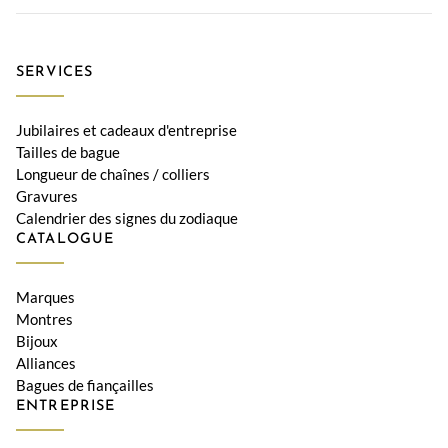
SERVICES
Jubilaires et cadeaux d'entreprise
Tailles de bague
Longueur de chaînes / colliers
Gravures
Calendrier des signes du zodiaque
CATALOGUE
Marques
Montres
Bijoux
Alliances
Bagues de fiançailles
ENTREPRISE