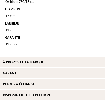
Or blanc 750/18 ct.
DIAMÈTRE
17 mm
LARGEUR
11 mm
GARANTIE
12 mois
À PROPOS DE
LA MARQUE
GARANTIE
RETOUR & ÉCHANGE
DISPONIBILITÉ ET EXPÉDITION