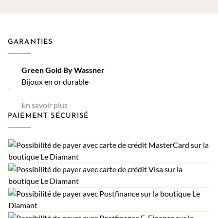
GARANTIES
Green Gold By Wassner
Bijoux en or durable
En savoir plus
PAIEMENT SÉCURISÉ