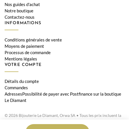
Nos guides d'achat
Notre boutique
Contactez-nous
INFORMATIONS
Conditions générales de vente
Moyens de paiement
Processus de commande
Mentions légales
VOTRE COMPTE
Détails du compte
Commandes
AdressesPossibilité de payer avec Postfinance sur la boutique
Le Diamant
© 2026 Bijouterie Le Diamant, Orwa SA • Tous les prix incluent la
TVA suisse