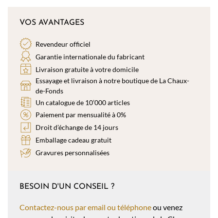
VOS AVANTAGES
Revendeur officiel
Garantie internationale du fabricant
Livraison gratuite à votre domicile
Essayage et livraison à notre boutique de La Chaux-
de-Fonds
Un catalogue de 10’000 articles
Paiement par mensualité à 0%
Droit d’échange de 14 jours
Emballage cadeau gratuit
Gravures personnalisées
BESOIN D'UN CONSEIL ?
Contactez-nous par email ou téléphone
ou venez