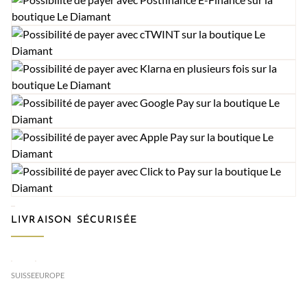
LIVRAISON SÉCURISÉE
SUISSE
EUROPE