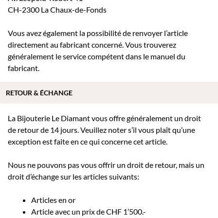
CH-2300 La Chaux-de-Fonds
Vous avez également la possibilité de renvoyer l’article
directement au fabricant concerné. Vous trouverez
généralement le service compétent dans le manuel du
fabricant.
RETOUR & ÉCHANGE
La Bijouterie Le Diamant vous offre généralement un droit
de retour de 14 jours. Veuillez noter s’il vous plaît qu’une
exception est faite en ce qui concerne cet article.
Nous ne pouvons pas vous offrir un droit de retour, mais un
droit d’échange sur les articles suivants:
Articles en or
Article avec un prix de CHF 1’500.-