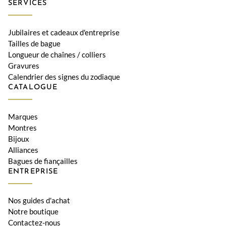
SERVICES
Jubilaires et cadeaux d'entreprise
Tailles de bague
Longueur de chaînes / colliers
Gravures
Calendrier des signes du zodiaque
CATALOGUE
Marques
Montres
Bijoux
Alliances
Bagues de fiançailles
ENTREPRISE
Nos guides d'achat
Notre boutique
Contactez-nous