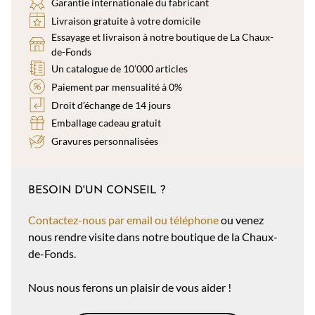
Garantie internationale du fabricant
Livraison gratuite à votre domicile
Essayage et livraison à notre boutique de La Chaux-
de-Fonds
Un catalogue de 10’000 articles
Paiement par mensualité à 0%
Droit d’échange de 14 jours
Emballage cadeau gratuit
Gravures personnalisées
BESOIN D'UN CONSEIL ?
Contactez-nous par email ou téléphone
ou venez
nous rendre visite dans notre boutique de la Chaux-
de-Fonds.
Nous nous ferons un plaisir de vous aider !