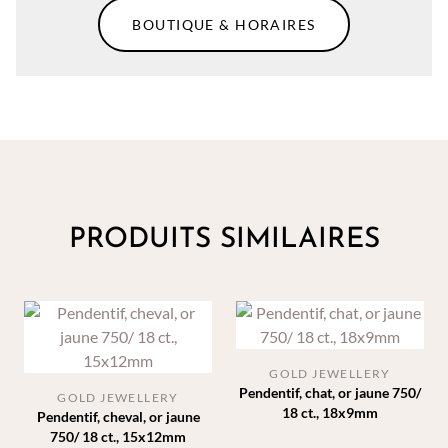
BOUTIQUE & HORAIRES
PRODUITS SIMILAIRES
GOLD JEWELLERY
Pendentif, chat, or jaune 750/
GOLD JEWELLERY
18 ct., 18x9mm
Pendentif, cheval, or jaune
750/ 18 ct., 15x12mm