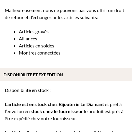
Malheureusement nous ne pouvons pas vous offrir un droit
de retour et d’échange sur les articles suivants:
Articles gravés
Alliances
Articles en soldes
Montres connectées
DISPONIBILITÉ ET EXPÉDITION
Disponibilité en stock :
L’article est en stock chez Bijouterie
Le Diamant
et prêt à
l’envoi ou e
n
stock chez le fournisseur
le produit est prêt à
être expédié chez notre fournisseur.