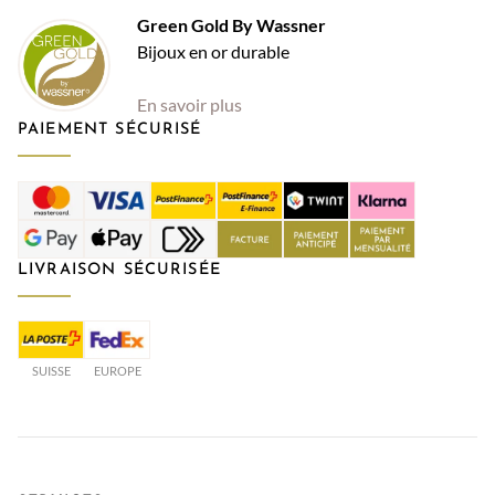
Green Gold By Wassner
Bijoux en or durable
En savoir plus
PAIEMENT SÉCURISÉ
LIVRAISON SÉCURISÉE
SUISSE
EUROPE