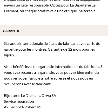
envers un luxe responsable. Optez pour La Bijouterie Le
Diamant, où chaque éclat révèle une éthique inaltérable.
GARANTIE
Garantie internationale de 2 ans du fabricant avec carte de
garantie pour les montres. Garantie de 12 mois pour les
bijoux.
Vous bénéficiez d’une garantie internationale du fabricant. Si
vous avez recours à la garantie, vous pouvez bien entendu
nous renvoyer l’article à notre adresse et nous nous en
occuperons avec le fabricant:
Bijouterie Le Diamant, Orwa SA
Service réparation
Av. Léopold-Robert 41