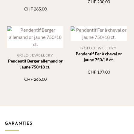
CHF
200.00
CHF
265.00
GOLD JEWELLERY
Pendentif Fer à cheval or
GOLD JEWELLERY
jaune 750/18 ct.
Pendentif Berger allemand or
jaune 750/18 ct.
CHF
197.00
CHF
265.00
GARANTIES