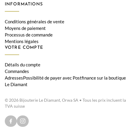
INFORMATIONS
Conditions générales de vente
Moyens de paiement
Processus de commande
Mentions légales
VOTRE COMPTE
Détails du compte
Commandes
AdressesPossibilité de payer avec Postfinance sur la boutique
Le Diamant
© 2026 Bijouterie Le Diamant, Orwa SA • Tous les prix incluent la
TVA suisse