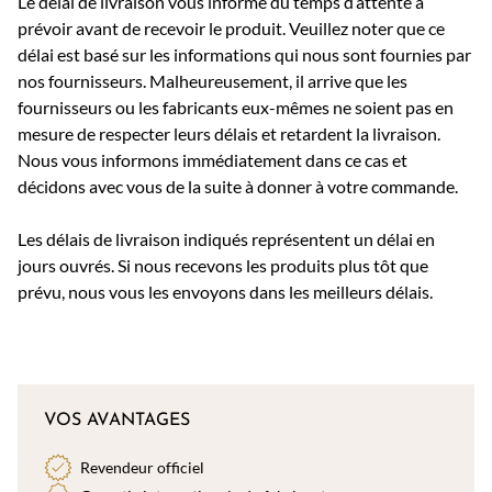
Le délai de livraison vous informe du temps d’attente à
prévoir avant de recevoir le produit. Veuillez noter que ce
délai est basé sur les informations qui nous sont fournies par
nos fournisseurs. Malheureusement, il arrive que les
fournisseurs ou les fabricants eux-mêmes ne soient pas en
mesure de respecter leurs délais et retardent la livraison.
Nous vous informons immédiatement dans ce cas et
décidons avec vous de la suite à donner à votre commande.
Les délais de livraison indiqués représentent un délai en
jours ouvrés. Si nous recevons les produits plus tôt que
prévu, nous vous les envoyons dans les meilleurs délais.
VOS AVANTAGES
Revendeur officiel