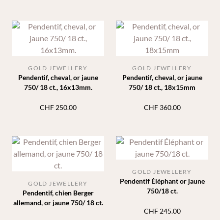
GOLD JEWELLERY
GOLD JEWELLERY
Pendentif, cheval, or jaune
Pendentif, cheval, or jaune
750/ 18 ct., 16x13mm.
750/ 18 ct., 18x15mm
CHF
250.00
CHF
360.00
GOLD JEWELLERY
Pendentif Éléphant or jaune
GOLD JEWELLERY
750/18 ct.
Pendentif, chien Berger
allemand, or jaune 750/ 18 ct.
CHF
245.00