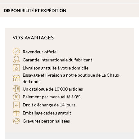
DISPONIBILITÉ ET EXPÉDITION
VOS AVANTAGES
Revendeur officiel
Garantie internationale du fabricant
Livraison gratuite à votre domicile
Essayage et livraison à notre boutique de La Chaux-
de-Fonds
Un catalogue de 10’000 articles
Paiement par mensualité à 0%
Droit d’échange de 14 jours
Emballage cadeau gratuit
Gravures personnalisées