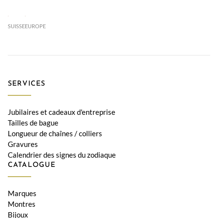
SUISSE
EUROPE
SERVICES
Jubilaires et cadeaux d'entreprise
Tailles de bague
Longueur de chaînes / colliers
Gravures
Calendrier des signes du zodiaque
CATALOGUE
Marques
Montres
Bijoux