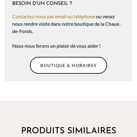
BESOIN D'UN CONSEIL ?
Contactez-nous par email ou téléphone
ou venez
nous rendre visite dans notre boutique de la Chaux-
de-Fonds.
Nous nous ferons un plaisir de vous aider !
BOUTIQUE & HORAIRES
PRODUITS SIMILAIRES