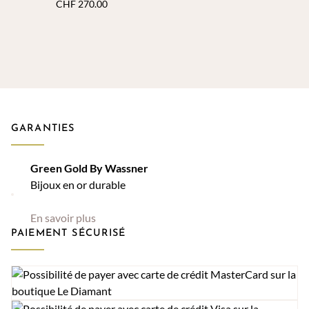
CHF
270.00
GARANTIES
Green Gold By Wassner
Bijoux en or durable
En savoir plus
PAIEMENT SÉCURISÉ