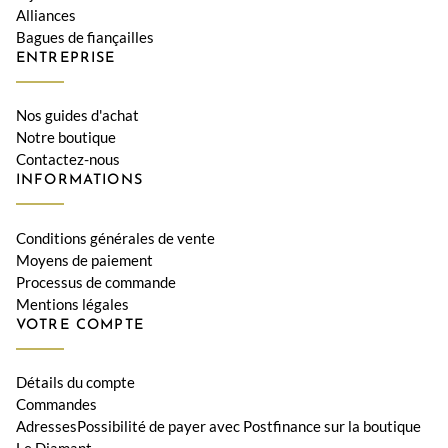
Alliances
Bagues de fiançailles
ENTREPRISE
Nos guides d'achat
Notre boutique
Contactez-nous
INFORMATIONS
Conditions générales de vente
Moyens de paiement
Processus de commande
Mentions légales
VOTRE COMPTE
Détails du compte
Commandes
AdressesPossibilité de payer avec Postfinance sur la boutique