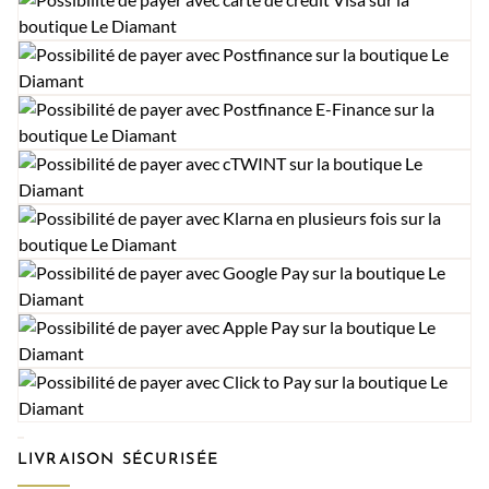
LIVRAISON SÉCURISÉE