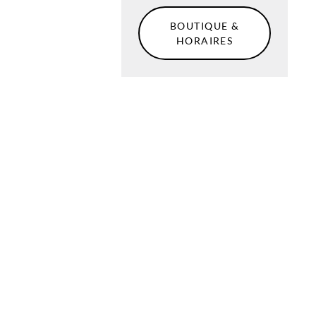
BOUTIQUE &
HORAIRES