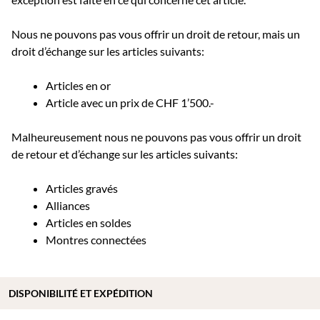
Nous ne pouvons pas vous offrir un droit de retour, mais un
droit d’échange sur les articles suivants:
Articles en or
Article avec un prix de CHF 1’500.-
Malheureusement nous ne pouvons pas vous offrir un droit
de retour et d’échange sur les articles suivants:
Articles gravés
Alliances
Articles en soldes
Montres connectées
DISPONIBILITÉ ET EXPÉDITION