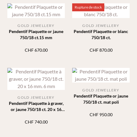
Rupture de stock
GOLD JEWELLERY
GOLD JEWELLERY
Pendentif Plaquette or jaune
Pendentif Plaquette or blanc
750/18 ct.15 mm
750/18 ct.
CHF
670.00
CHF
870.00
GOLD JEWELLERY
Pendentif Plaquette or jaune
GOLD JEWELLERY
750/18 ct. mat poli
Pendentif Plaquette à graver,
or jaune 750/18 ct. 20 x 16
CHF
950.00
mm. 6 mm
CHF
740.00