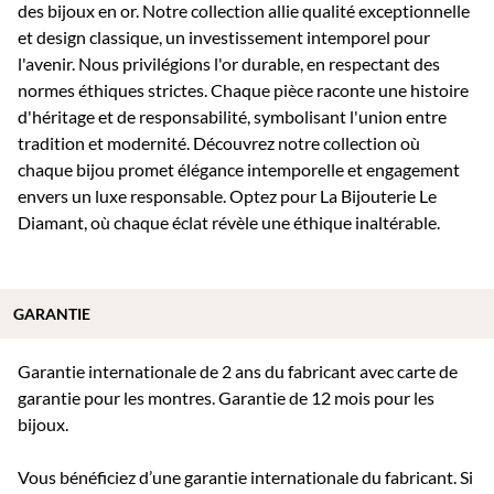
des bijoux en or. Notre collection allie qualité exceptionnelle
et design classique, un investissement intemporel pour
l'avenir. Nous privilégions l'or durable, en respectant des
normes éthiques strictes. Chaque pièce raconte une histoire
d'héritage et de responsabilité, symbolisant l'union entre
tradition et modernité. Découvrez notre collection où
chaque bijou promet élégance intemporelle et engagement
envers un luxe responsable. Optez pour La Bijouterie Le
Diamant, où chaque éclat révèle une éthique inaltérable.
GARANTIE
Garantie internationale de 2 ans du fabricant avec carte de
garantie pour les montres. Garantie de 12 mois pour les
bijoux.
Vous bénéficiez d’une garantie internationale du fabricant. Si