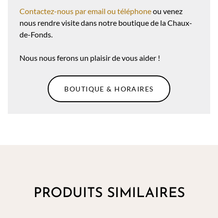
Contactez-nous par email ou téléphone
ou venez
nous rendre visite dans notre boutique de la Chaux-
de-Fonds.
Nous nous ferons un plaisir de vous aider !
BOUTIQUE & HORAIRES
PRODUITS SIMILAIRES