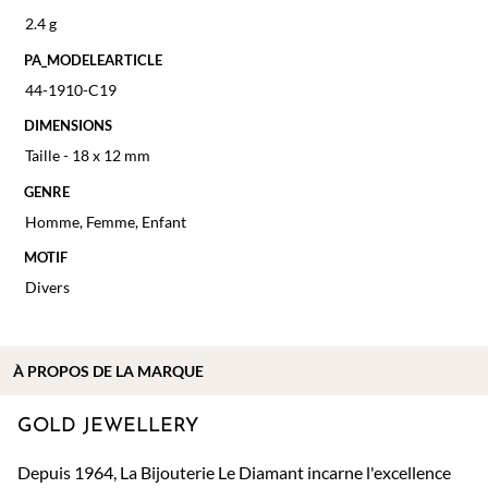
2.4 g
PA_MODELEARTICLE
44-1910-C19
DIMENSIONS
Taille - 18 x 12 mm
GENRE
Homme
,
Femme
,
Enfant
MOTIF
Divers
À PROPOS DE
LA MARQUE
GOLD JEWELLERY
Depuis 1964, La Bijouterie Le Diamant incarne l'excellence