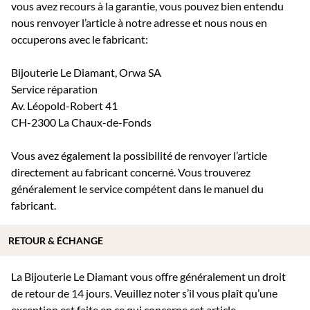
vous avez recours à la garantie, vous pouvez bien entendu
nous renvoyer l’article à notre adresse et nous nous en
occuperons avec le fabricant:
Bijouterie Le Diamant, Orwa SA
Service réparation
Av. Léopold-Robert 41
CH-2300 La Chaux-de-Fonds
Vous avez également la possibilité de renvoyer l’article
directement au fabricant concerné. Vous trouverez
généralement le service compétent dans le manuel du
fabricant.
RETOUR & ÉCHANGE
La Bijouterie Le Diamant vous offre généralement un droit
de retour de 14 jours. Veuillez noter s’il vous plaît qu’une
exception est faite en ce qui concerne cet article.