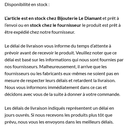
Disponibilité en stock :
L’article est en stock chez Bijouterie
Le Diamant
et prêt à
l’envoi ou e
n
stock chez le fournisseur
le produit est prêt à
être expédié chez notre fournisseur.
Le délai de livraison vous informe du temps d’attente à
prévoir avant de recevoir le produit. Veuillez noter que ce
délai est basé sur les informations qui nous sont fournies par
nos fournisseurs. Malheureusement, il arrive que les
fournisseurs ou les fabricants eux-mêmes ne soient pas en
mesure de respecter leurs délais et retardent la livraison.
Nous vous informons immédiatement dans ce cas et
décidons avec vous de la suite à donner à votre commande.
Les délais de livraison indiqués représentent un délai en
jours ouvrés. Si nous recevons les produits plus tôt que
prévu, nous vous les envoyons dans les meilleurs délais.