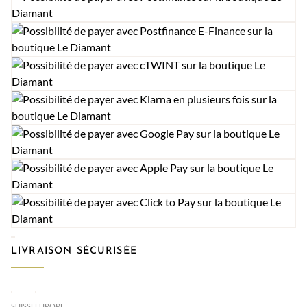
LIVRAISON SÉCURISÉE
SUISSE
EUROPE