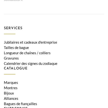
SERVICES
Jubilaires et cadeaux d'entreprise
Tailles de bague
Longueur de chaînes / colliers
Gravures
Calendrier des signes du zodiaque
CATALOGUE
Marques
Montres
Bijoux
Alliances
Bagues de fiançailles