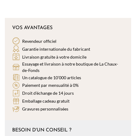
VOS AVANTAGES
Revendeur officiel
Garantie internationale du fabricant
Livraison gratuite à votre domicile
Essayage et livraison à notre boutique de La Chaux-
de-Fonds
Un catalogue de 10’000 articles
Paiement par mensualité à 0%
Droit d’échange de 14 jours
Emballage cadeau gratuit
Gravures personnalisées
BESOIN D'UN CONSEIL ?