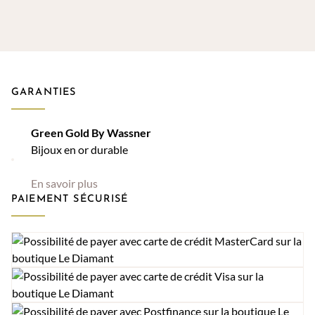
GARANTIES
Green Gold By Wassner
Bijoux en or durable
En savoir plus
PAIEMENT SÉCURISÉ