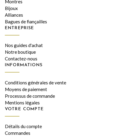
Montres
Bijoux
Alliances
Bagues de fiançailles
ENTREPRISE
Nos guides d'achat
Notre boutique
Contactez-nous
INFORMATIONS
Conditions générales de vente
Moyens de paiement
Processus de commande
Mentions légales
VOTRE COMPTE
Détails du compte
Commandes