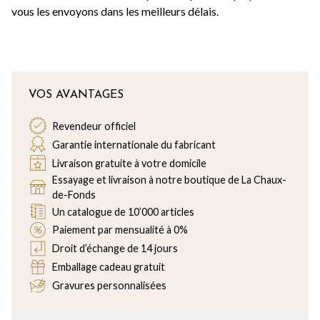
vous les envoyons dans les meilleurs délais.
VOS AVANTAGES
Revendeur officiel
Garantie internationale du fabricant
Livraison gratuite à votre domicile
Essayage et livraison à notre boutique de La Chaux-
de-Fonds
Un catalogue de 10’000 articles
Paiement par mensualité à 0%
Droit d’échange de 14 jours
Emballage cadeau gratuit
Gravures personnalisées