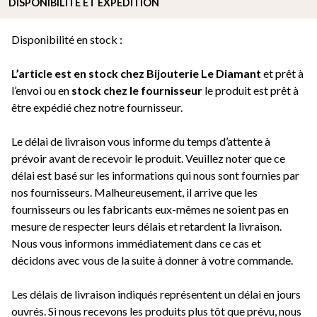
DISPONIBILITÉ ET EXPÉDITION
Disponibilité en stock :
L’article est en stock chez Bijouterie
Le Diamant
et prêt à
l’envoi ou e
n
stock chez le fournisseur
le produit est prêt à
être expédié chez notre fournisseur.
Le délai de livraison vous informe du temps d’attente à
prévoir avant de recevoir le produit. Veuillez noter que ce
délai est basé sur les informations qui nous sont fournies par
nos fournisseurs. Malheureusement, il arrive que les
fournisseurs ou les fabricants eux-mêmes ne soient pas en
mesure de respecter leurs délais et retardent la livraison.
Nous vous informons immédiatement dans ce cas et
décidons avec vous de la suite à donner à votre commande.
Les délais de livraison indiqués représentent un délai en jours
ouvrés. Si nous recevons les produits plus tôt que prévu, nous