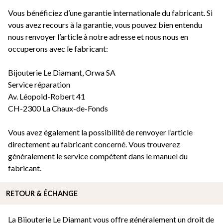
Vous bénéficiez d’une garantie internationale du fabricant. Si
vous avez recours à la garantie, vous pouvez bien entendu
nous renvoyer l’article à notre adresse et nous nous en
occuperons avec le fabricant:
Bijouterie Le Diamant, Orwa SA
Service réparation
Av. Léopold-Robert 41
CH-2300 La Chaux-de-Fonds
Vous avez également la possibilité de renvoyer l’article
directement au fabricant concerné. Vous trouverez
généralement le service compétent dans le manuel du
fabricant.
RETOUR & ÉCHANGE
La Bijouterie Le Diamant vous offre généralement un droit de