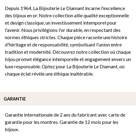
Depuis 1964, La Bijouterie Le Diamant incarne l'excellence
des bijoux en or. Notre collection allie qualité exceptionnelle
et design classique, un investissement intemporel pour
l'avenir. Nous privilégions l'or durable, en respectant des
normes éthiques strictes. Chaque pièce raconte une histoire
d'héritage et de responsabilité, symbolisant l'union entre
tradition et modernité. Découvrez notre collection où chaque
bijou promet élégance intemporelle et engagement envers un
luxe responsable. Optez pour La Bijouterie Le Diamant, où
chaque éclat révèle une éthique inaltérable.
GARANTIE
Garantie internationale de 2 ans du fabricant avec carte de
garantie pour les montres. Garantie de 12 mois pour les
bijoux.