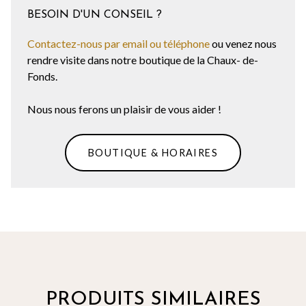
BESOIN D'UN CONSEIL ?
Contactez-nous par email ou téléphone
ou venez nous
rendre visite dans notre boutique de la Chaux- de-
Fonds.
Nous nous ferons un plaisir de vous aider !
BOUTIQUE & HORAIRES
PRODUITS SIMILAIRES