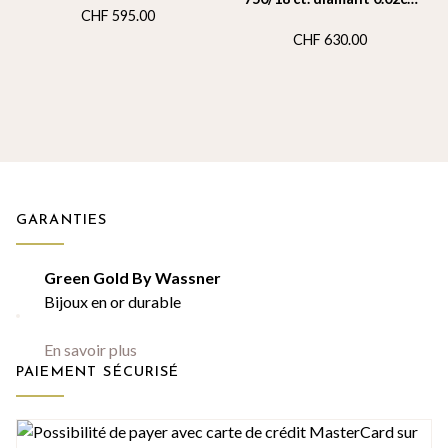
CHF
595.00
Hsi
CHF
630.00
GARANTIES
Green Gold By Wassner
Bijoux en or durable
En savoir plus
PAIEMENT SÉCURISÉ