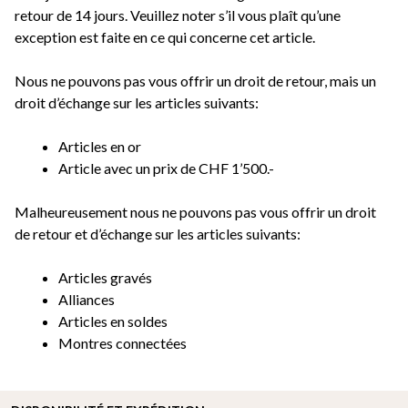
retour de 14 jours. Veuillez noter s’il vous plaît qu’une
exception est faite en ce qui concerne cet article.
Nous ne pouvons pas vous offrir un droit de retour, mais un
droit d’échange sur les articles suivants:
Articles en or
Article avec un prix de CHF 1’500.-
Malheureusement nous ne pouvons pas vous offrir un droit
de retour et d’échange sur les articles suivants:
Articles gravés
Alliances
Articles en soldes
Montres connectées