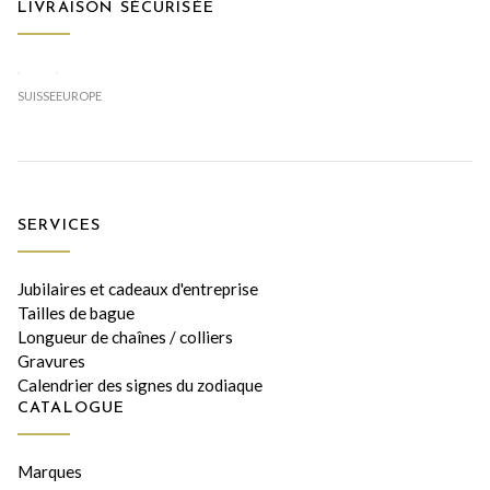
LIVRAISON SÉCURISÉE
SUISSE
EUROPE
SERVICES
Jubilaires et cadeaux d'entreprise
Tailles de bague
Longueur de chaînes / colliers
Gravures
Calendrier des signes du zodiaque
CATALOGUE
Marques