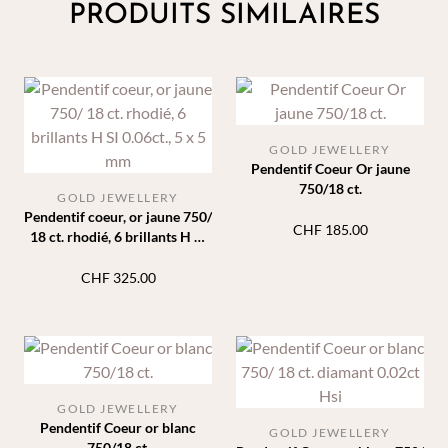
PRODUITS SIMILAIRES
GOLD JEWELLERY
Pendentif Coeur Or jaune
750/18 ct.
GOLD JEWELLERY
Pendentif coeur, or jaune 750/
CHF
185.00
18 ct. rhodié, 6 brillants H SI
0.06ct., 5 x 5 mm
CHF
325.00
GOLD JEWELLERY
Pendentif Coeur or blanc
GOLD JEWELLERY
750/18 ct.