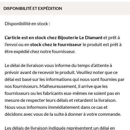
DISPONIBILITÉ ET EXPÉDITION
Disponibilité en stock :
L’article est en stock chez Bijouterie
Le Diamant
et prêt à
l’envoi ou e
n
stock chez le fournisseur
le produit est prêt à
être expédié chez notre fournisseur.
Le délai de livraison vous informe du temps d’attente à
prévoir avant de recevoir le produit. Veuillez noter que ce
délai est basé sur les informations qui nous sont fournies par
nos fournisseurs. Malheureusement, il arrive que les
fournisseurs ou les fabricants eux-mêmes ne soient pas en
mesure de respecter leurs délais et retardent la livraison.
Nous vous informons immédiatement dans ce cas et
décidons avec vous de la suite à donner à votre commande.
Les délais de livraison indiqués représentent un délai en