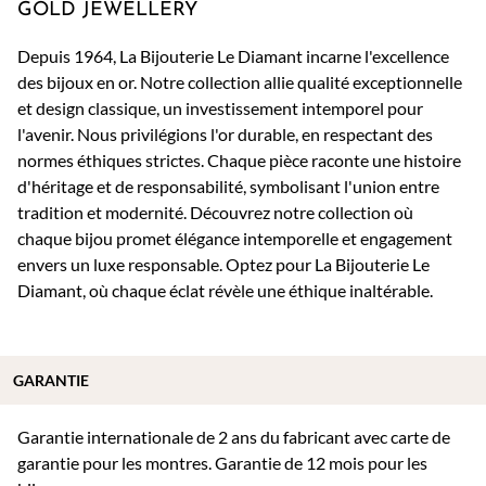
GOLD JEWELLERY
Depuis 1964, La Bijouterie Le Diamant incarne l'excellence
des bijoux en or. Notre collection allie qualité exceptionnelle
et design classique, un investissement intemporel pour
l'avenir. Nous privilégions l'or durable, en respectant des
normes éthiques strictes. Chaque pièce raconte une histoire
d'héritage et de responsabilité, symbolisant l'union entre
tradition et modernité. Découvrez notre collection où
chaque bijou promet élégance intemporelle et engagement
envers un luxe responsable. Optez pour La Bijouterie Le
Diamant, où chaque éclat révèle une éthique inaltérable.
GARANTIE
Garantie internationale de 2 ans du fabricant avec carte de
garantie pour les montres. Garantie de 12 mois pour les