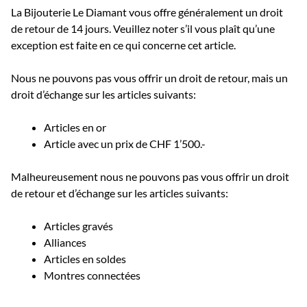
La Bijouterie Le Diamant vous offre généralement un droit
de retour de 14 jours. Veuillez noter s’il vous plaît qu’une
exception est faite en ce qui concerne cet article.
Nous ne pouvons pas vous offrir un droit de retour, mais un
droit d’échange sur les articles suivants:
Articles en or
Article avec un prix de CHF 1’500.-
Malheureusement nous ne pouvons pas vous offrir un droit
de retour et d’échange sur les articles suivants:
Articles gravés
Alliances
Articles en soldes
Montres connectées