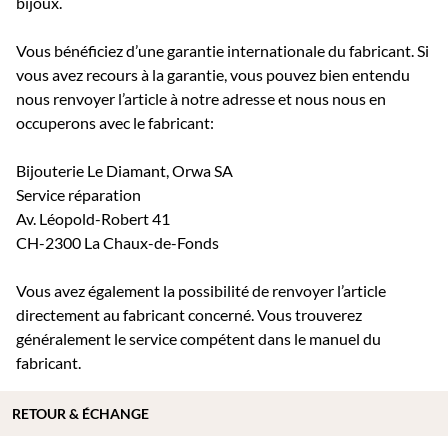
bijoux.
Vous bénéficiez d’une garantie internationale du fabricant. Si
vous avez recours à la garantie, vous pouvez bien entendu
nous renvoyer l’article à notre adresse et nous nous en
occuperons avec le fabricant:
Bijouterie Le Diamant, Orwa SA
Service réparation
Av. Léopold-Robert 41
CH-2300 La Chaux-de-Fonds
Vous avez également la possibilité de renvoyer l’article
directement au fabricant concerné. Vous trouverez
généralement le service compétent dans le manuel du
fabricant.
RETOUR & ÉCHANGE