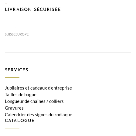
LIVRAISON SÉCURISÉE
SUISSE
EUROPE
SERVICES
Jubilaires et cadeaux d'entreprise
Tailles de bague
Longueur de chaînes / colliers
Gravures
Calendrier des signes du zodiaque
CATALOGUE