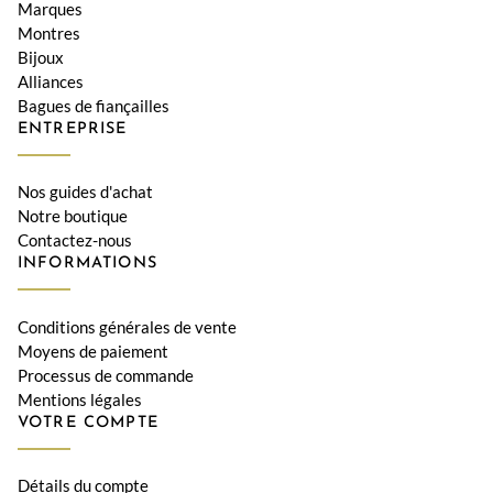
Marques
Montres
Bijoux
Alliances
Bagues de fiançailles
ENTREPRISE
Nos guides d'achat
Notre boutique
Contactez-nous
INFORMATIONS
Conditions générales de vente
Moyens de paiement
Processus de commande
Mentions légales
VOTRE COMPTE
Détails du compte