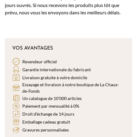
jours ouvrés. Si nous recevons les produits plus tôt que
prévu, nous vous les envoyons dans les meilleurs délais.
VOS AVANTAGES
Revendeur officiel
Garantie internationale du fabricant
Livraison gratuite à votre domicile
Essayage et livraison à notre boutique de La Chaux-
de-Fonds
Un catalogue de 10’000 articles
Paiement par mensualité à 0%
Droit d’échange de 14 jours
Emballage cadeau gratuit
Gravures personnalisées