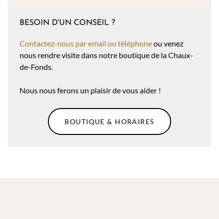
BESOIN D'UN CONSEIL ?
Contactez-nous par email ou téléphone
ou venez
nous rendre visite dans notre boutique de la Chaux-
de-Fonds.
Nous nous ferons un plaisir de vous aider !
BOUTIQUE & HORAIRES