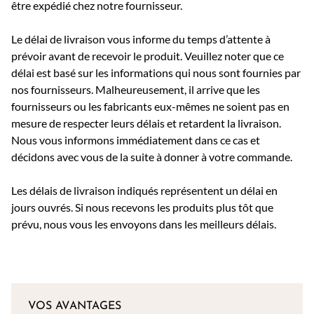
être expédié chez notre fournisseur.
Le délai de livraison vous informe du temps d’attente à
prévoir avant de recevoir le produit. Veuillez noter que ce
délai est basé sur les informations qui nous sont fournies par
nos fournisseurs. Malheureusement, il arrive que les
fournisseurs ou les fabricants eux-mêmes ne soient pas en
mesure de respecter leurs délais et retardent la livraison.
Nous vous informons immédiatement dans ce cas et
décidons avec vous de la suite à donner à votre commande.
Les délais de livraison indiqués représentent un délai en
jours ouvrés. Si nous recevons les produits plus tôt que
prévu, nous vous les envoyons dans les meilleurs délais.
VOS AVANTAGES