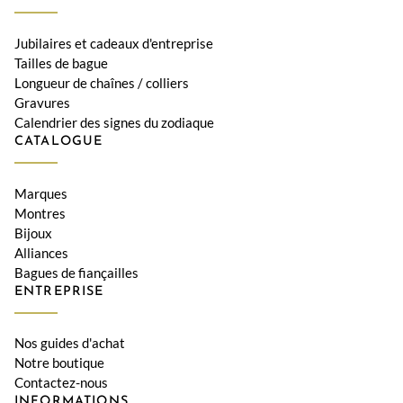
Jubilaires et cadeaux d'entreprise
Tailles de bague
Longueur de chaînes / colliers
Gravures
Calendrier des signes du zodiaque
CATALOGUE
Marques
Montres
Bijoux
Alliances
Bagues de fiançailles
ENTREPRISE
Nos guides d'achat
Notre boutique
Contactez-nous
INFORMATIONS