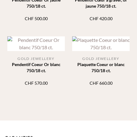
750/18 ct.
jaune 750/18 ct.
CHF
500.00
CHF
420.00
GOLD JEWELLERY
GOLD JEWELLERY
Pendentif Coeur Or blanc
Plaquette Coeur or blanc
750/18 ct.
750/18 ct.
CHF
570.00
CHF
660.00