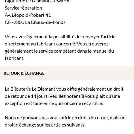
Bijouterie Le Diamant, Orwa SA
Service réparation
Av. Léopold-Robert 41
CH-2300 La Chaux-de-Fonds
Vous avez également la possibilité de renvoyer l’article
directement au fabricant concerné. Vous trouverez
généralement le service compétent dans le manuel du
fabricant.
RETOUR & ÉCHANGE
La Bijouterie Le Diamant vous offre généralement un droit
de retour de 14 jours. Veuillez noter s’il vous plaît qu’une
exception est faite en ce qui concerne cet article.
Nous ne pouvons pas vous offrir un droit de retour, mais un
droit d’échange sur les articles suivants: