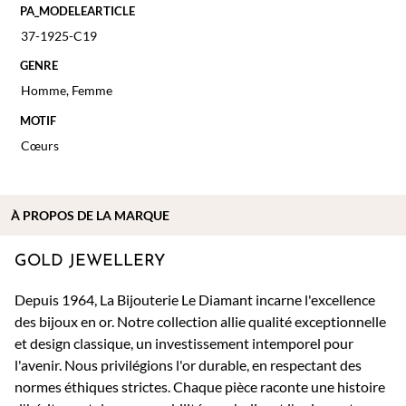
PA_MODELEARTICLE
37-1925-C19
GENRE
Homme
,
Femme
MOTIF
Cœurs
À PROPOS DE
LA MARQUE
GOLD JEWELLERY
Depuis 1964, La Bijouterie Le Diamant incarne l'excellence
des bijoux en or. Notre collection allie qualité exceptionnelle
et design classique, un investissement intemporel pour
l'avenir. Nous privilégions l'or durable, en respectant des
normes éthiques strictes. Chaque pièce raconte une histoire