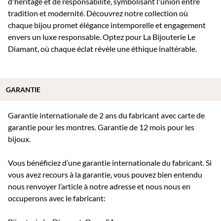
d'héritage et de responsabilité, symbolisant l'union entre
tradition et modernité. Découvrez notre collection où
chaque bijou promet élégance intemporelle et engagement
envers un luxe responsable. Optez pour La Bijouterie Le
Diamant, où chaque éclat révèle une éthique inaltérable.
GARANTIE
Garantie internationale de 2 ans du fabricant avec carte de
garantie pour les montres. Garantie de 12 mois pour les
bijoux.
Vous bénéficiez d’une garantie internationale du fabricant. Si
vous avez recours à la garantie, vous pouvez bien entendu
nous renvoyer l’article à notre adresse et nous nous en
occuperons avec le fabricant: