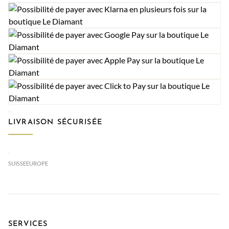
LIVRAISON SÉCURISÉE
SUISSE
EUROPE
SERVICES