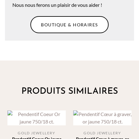
Nous nous ferons un plaisir de vous aider !
BOUTIQUE & HORAIRES
PRODUITS SIMILAIRES
GOLD JEWELLERY
GOLD JEWELLERY
Pendentif Coeur Or jaune
Pendentif Cœur à graver, or