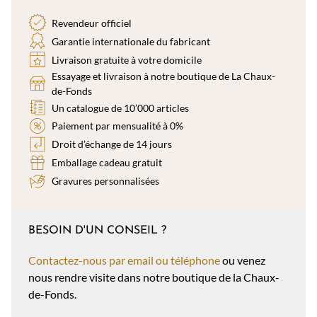
Revendeur officiel
Garantie internationale du fabricant
Livraison gratuite à votre domicile
Essayage et livraison à notre boutique de La Chaux-
de-Fonds
Un catalogue de 10’000 articles
Paiement par mensualité à 0%
Droit d’échange de 14 jours
Emballage cadeau gratuit
Gravures personnalisées
BESOIN D'UN CONSEIL ?
Contactez-nous par email ou téléphone
ou venez
nous rendre visite dans notre boutique de la Chaux-
de-Fonds.