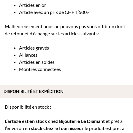
Articles en or
Article avec un prix de CHF 1’500.-
Malheureusement nous ne pouvons pas vous offrir un droit
de retour et d’échange sur les articles suivants:
Articles gravés
Alliances
Articles en soldes
Montres connectées
DISPONIBILITÉ ET EXPÉDITION
Disponibilité en stock :
L’article est en stock chez Bijouterie
Le Diamant
et prêt à
l’envoi ou e
n
stock chez le fournisseur
le produit est prêt à