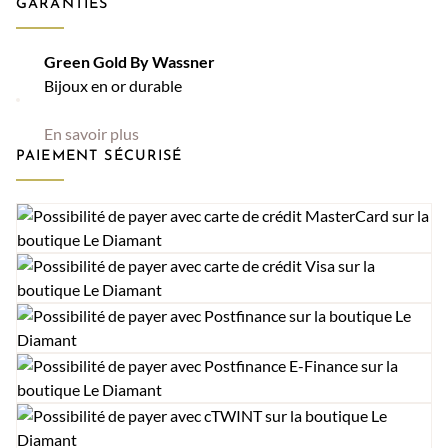
GARANTIES
Green Gold By Wassner
Bijoux en or durable
En savoir plus
PAIEMENT SÉCURISÉ