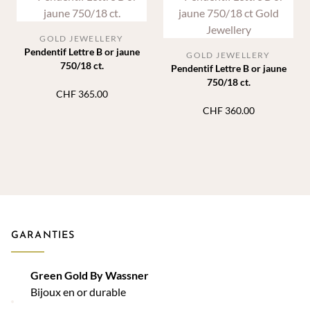
GOLD JEWELLERY
Pendentif Lettre B or jaune
GOLD JEWELLERY
750/18 ct.
Pendentif Lettre B or jaune
750/18 ct.
CHF
365.00
CHF
360.00
GARANTIES
Green Gold By Wassner
Bijoux en or durable