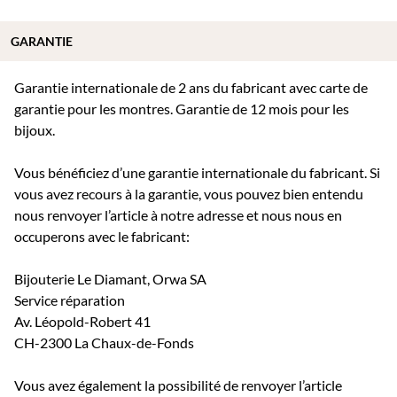
GARANTIE
Garantie internationale de 2 ans du fabricant avec carte de
garantie pour les montres. Garantie de 12 mois pour les
bijoux.
Vous bénéficiez d’une garantie internationale du fabricant. Si
vous avez recours à la garantie, vous pouvez bien entendu
nous renvoyer l’article à notre adresse et nous nous en
occuperons avec le fabricant:
Bijouterie Le Diamant, Orwa SA
Service réparation
Av. Léopold-Robert 41
CH-2300 La Chaux-de-Fonds
Vous avez également la possibilité de renvoyer l’article