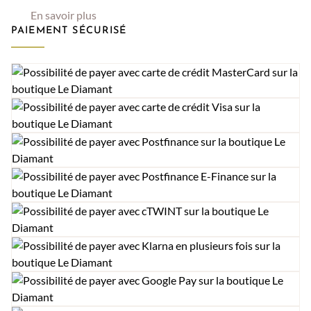
En savoir plus
PAIEMENT SÉCURISÉ