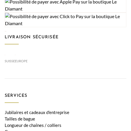
LIVRAISON SÉCURISÉE
SUISSE
EUROPE
SERVICES
Jubilaires et cadeaux d'entreprise
Tailles de bague
Longueur de chaînes / colliers