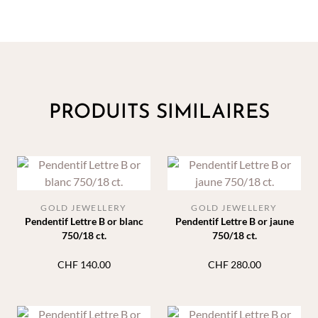
PRODUITS SIMILAIRES
GOLD JEWELLERY
GOLD JEWELLERY
Pendentif Lettre B or blanc
Pendentif Lettre B or jaune
750/18 ct.
750/18 ct.
CHF
140.00
CHF
280.00