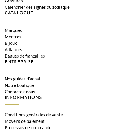
Gravures
Calendrier des signes du zodiaque
CATALOGUE
Marques
Montres
Bijoux
Alliances
Bagues de fiançailles
ENTREPRISE
Nos guides d'achat
Notre boutique
Contactez-nous
INFORMATIONS
Conditions générales de vente
Moyens de paiement
Processus de commande