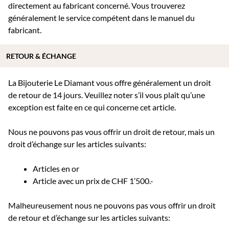
directement au fabricant concerné. Vous trouverez
généralement le service compétent dans le manuel du
fabricant.
RETOUR & ÉCHANGE
La Bijouterie Le Diamant vous offre généralement un droit
de retour de 14 jours. Veuillez noter s’il vous plaît qu’une
exception est faite en ce qui concerne cet article.
Nous ne pouvons pas vous offrir un droit de retour, mais un
droit d’échange sur les articles suivants:
Articles en or
Article avec un prix de CHF 1’500.-
Malheureusement nous ne pouvons pas vous offrir un droit
de retour et d’échange sur les articles suivants: