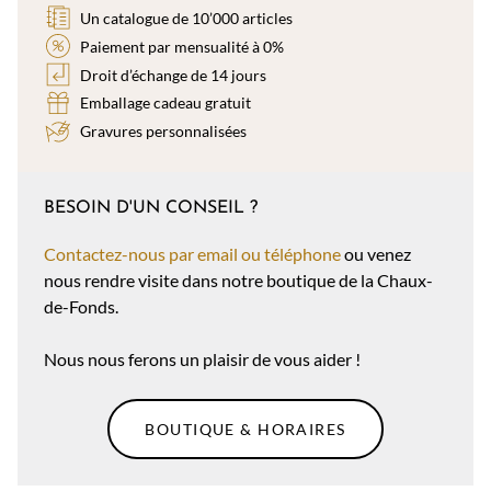
Un catalogue de 10’000 articles
Paiement par mensualité à 0%
Droit d’échange de 14 jours
Emballage cadeau gratuit
Gravures personnalisées
BESOIN D'UN CONSEIL ?
Contactez-nous par email ou téléphone
ou venez
nous rendre visite dans notre boutique de la Chaux-
de-Fonds.
Nous nous ferons un plaisir de vous aider !
BOUTIQUE & HORAIRES