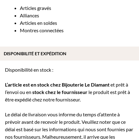
Articles gravés
Alliances
Articles en soldes
Montres connectées
DISPONIBILITÉ ET EXPÉDITION
Disponibilité en stock :
L’article est en stock chez Bijouterie
Le Diamant
et prêt à
l’envoi ou e
n
stock chez le fournisseur
le produit est prêt à
être expédié chez notre fournisseur.
Le délai de livraison vous informe du temps d’attente à
prévoir avant de recevoir le produit. Veuillez noter que ce
délai est basé sur les informations qui nous sont fournies par
nos fournisseurs. Malheureusement, il arrive que les