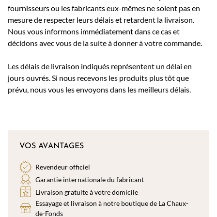
fournisseurs ou les fabricants eux-mêmes ne soient pas en
mesure de respecter leurs délais et retardent la livraison.
Nous vous informons immédiatement dans ce cas et
décidons avec vous de la suite à donner à votre commande.
Les délais de livraison indiqués représentent un délai en
jours ouvrés. Si nous recevons les produits plus tôt que
prévu, nous vous les envoyons dans les meilleurs délais.
VOS AVANTAGES
Revendeur officiel
Garantie internationale du fabricant
Livraison gratuite à votre domicile
Essayage et livraison à notre boutique de La Chaux-
de-Fonds