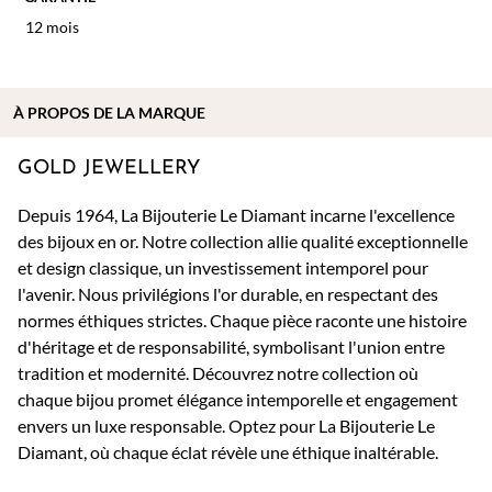
12 mois
À PROPOS DE
LA MARQUE
GOLD JEWELLERY
Depuis 1964, La Bijouterie Le Diamant incarne l'excellence
des bijoux en or. Notre collection allie qualité exceptionnelle
et design classique, un investissement intemporel pour
l'avenir. Nous privilégions l'or durable, en respectant des
normes éthiques strictes. Chaque pièce raconte une histoire
d'héritage et de responsabilité, symbolisant l'union entre
tradition et modernité. Découvrez notre collection où
chaque bijou promet élégance intemporelle et engagement
envers un luxe responsable. Optez pour La Bijouterie Le
Diamant, où chaque éclat révèle une éthique inaltérable.