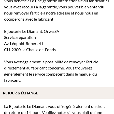
Vous bénéficiez d’une garantie internationale du fabricant. Si
vous avez recours à la garantie, vous pouvez bien entendu
nous renvoyer l’article à notre adresse et nous nous en
occuperons avec le fabricant:
Bijouterie Le Diamant, Orwa SA
Service réparation
Av. Léopold-Robert 41
CH-2300 La Chaux-de-Fonds
Vous avez également la possibilité de renvoyer l’article
directement au fabricant concerné. Vous trouverez
généralement le service compétent dans le manuel du
fabricant.
RETOUR & ÉCHANGE
La Bijouterie Le Diamant vous offre généralement un droit
de retour de 14 jours. Veuillez noter s’il vous plaît qu’une