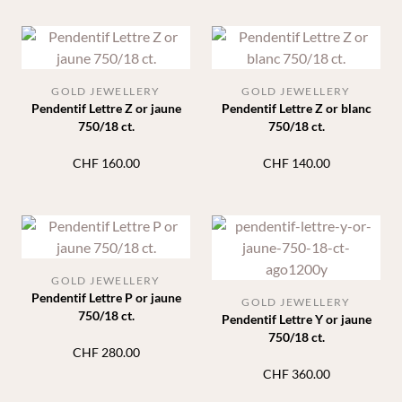
GOLD JEWELLERY
GOLD JEWELLERY
Pendentif Lettre Z or jaune
Pendentif Lettre Z or blanc
750/18 ct.
750/18 ct.
CHF
160.00
CHF
140.00
GOLD JEWELLERY
Pendentif Lettre P or jaune
GOLD JEWELLERY
750/18 ct.
Pendentif Lettre Y or jaune
750/18 ct.
CHF
280.00
CHF
360.00