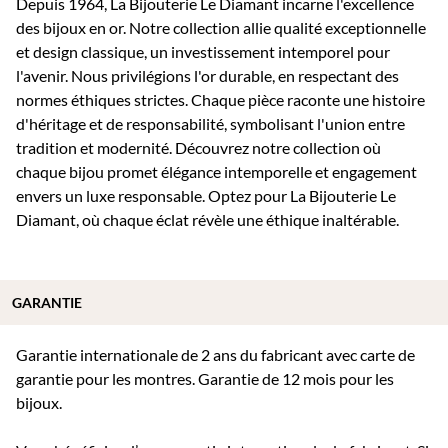
Depuis 1964, La Bijouterie Le Diamant incarne l'excellence
des bijoux en or. Notre collection allie qualité exceptionnelle
et design classique, un investissement intemporel pour
l'avenir. Nous privilégions l'or durable, en respectant des
normes éthiques strictes. Chaque pièce raconte une histoire
d'héritage et de responsabilité, symbolisant l'union entre
tradition et modernité. Découvrez notre collection où
chaque bijou promet élégance intemporelle et engagement
envers un luxe responsable. Optez pour La Bijouterie Le
Diamant, où chaque éclat révèle une éthique inaltérable.
GARANTIE
Garantie internationale de 2 ans du fabricant avec carte de
garantie pour les montres. Garantie de 12 mois pour les
bijoux.