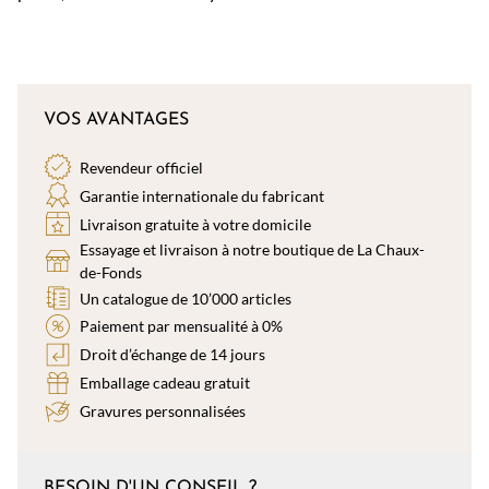
VOS AVANTAGES
Revendeur officiel
Garantie internationale du fabricant
Livraison gratuite à votre domicile
Essayage et livraison à notre boutique de La Chaux-
de-Fonds
Un catalogue de 10’000 articles
Paiement par mensualité à 0%
Droit d’échange de 14 jours
Emballage cadeau gratuit
Gravures personnalisées
BESOIN D'UN CONSEIL ?