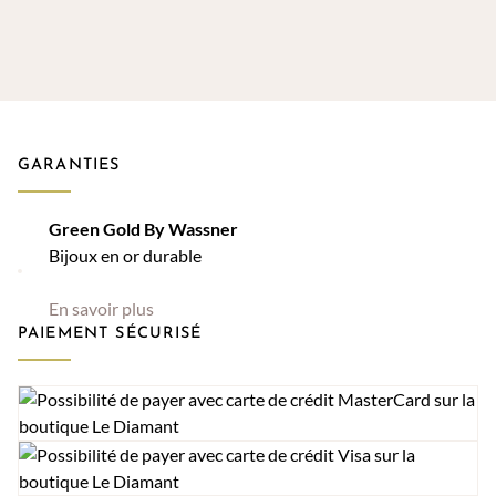
GARANTIES
Green Gold By Wassner
Bijoux en or durable
En savoir plus
PAIEMENT SÉCURISÉ