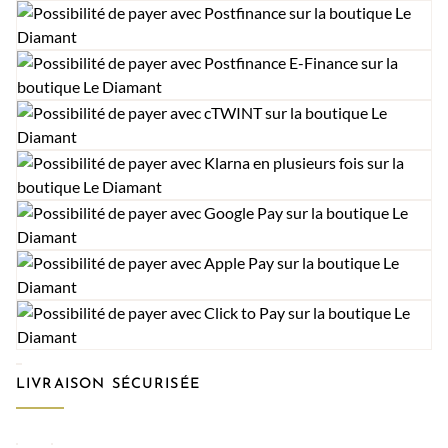
LIVRAISON SÉCURISÉE