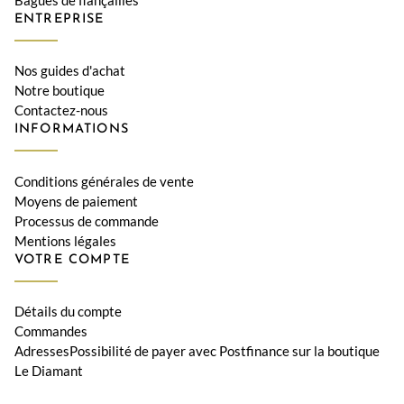
ENTREPRISE
Nos guides d'achat
Notre boutique
Contactez-nous
INFORMATIONS
Conditions générales de vente
Moyens de paiement
Processus de commande
Mentions légales
VOTRE COMPTE
Détails du compte
Commandes
AdressesPossibilité de payer avec Postfinance sur la boutique
Le Diamant