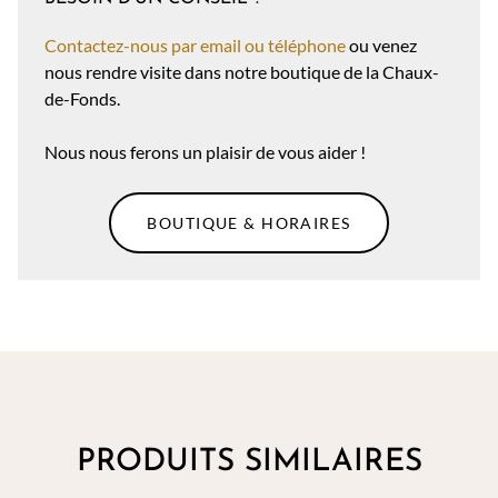
Contactez-nous par email ou téléphone
ou venez
nous rendre visite dans notre boutique de la Chaux-
de-Fonds.
Nous nous ferons un plaisir de vous aider !
BOUTIQUE & HORAIRES
PRODUITS SIMILAIRES