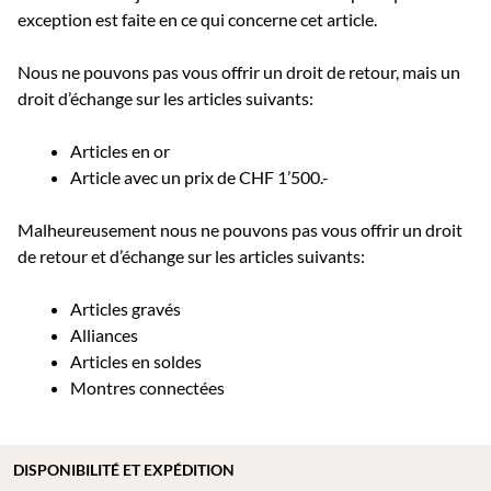
exception est faite en ce qui concerne cet article.
Nous ne pouvons pas vous offrir un droit de retour, mais un
droit d’échange sur les articles suivants:
Articles en or
Article avec un prix de CHF 1’500.-
Malheureusement nous ne pouvons pas vous offrir un droit
de retour et d’échange sur les articles suivants:
Articles gravés
Alliances
Articles en soldes
Montres connectées
DISPONIBILITÉ ET EXPÉDITION